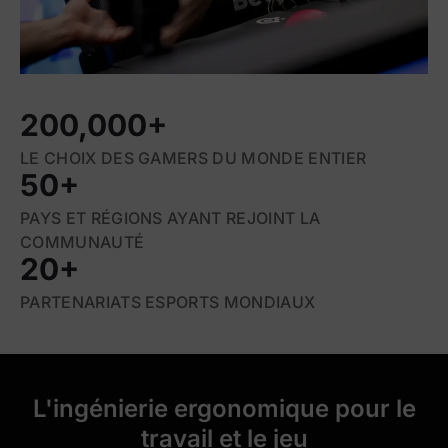
200,000+
LE CHOIX DES GAMERS DU MONDE ENTIER
50+
PAYS ET RÉGIONS AYANT REJOINT LA
COMMUNAUTÉ
20+
PARTENARIATS ESPORTS MONDIAUX
L'ingénierie ergonomique pour le
travail et le jeu