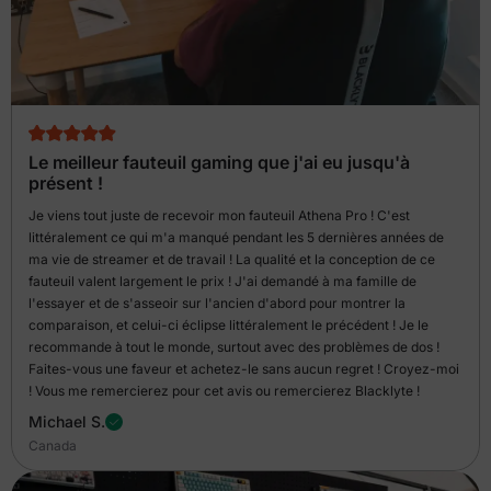
Le meilleur fauteuil gaming que j'ai eu jusqu'à
présent !
Je viens tout juste de recevoir mon fauteuil Athena Pro ! C'est
littéralement ce qui m'a manqué pendant les 5 dernières années de
ma vie de streamer et de travail ! La qualité et la conception de ce
fauteuil valent largement le prix ! J'ai demandé à ma famille de
l'essayer et de s'asseoir sur l'ancien d'abord pour montrer la
comparaison, et celui-ci éclipse littéralement le précédent ! Je le
recommande à tout le monde, surtout avec des problèmes de dos !
Faites-vous une faveur et achetez-le sans aucun regret ! Croyez-moi
! Vous me remercierez pour cet avis ou remercierez Blacklyte !
Michael S.
Canada