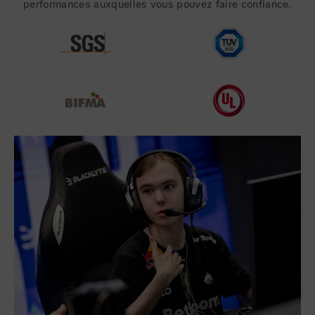
performances auxquelles vous pouvez faire confiance.