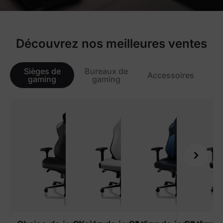
Découvrez nos meilleures ventes
Sièges de
Bureaux de
Accessoires
gaming
gaming