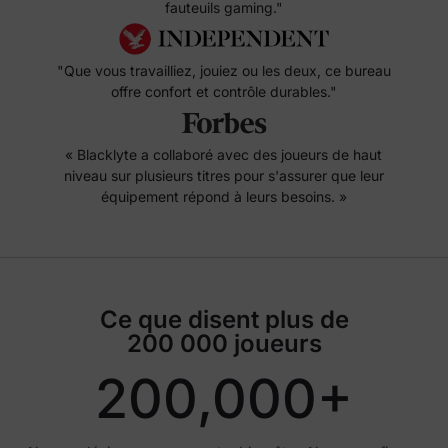
fauteuils gaming."
"Que vous travailliez, jouiez ou les deux, ce bureau
offre confort et contrôle durables."
« Blacklyte a collaboré avec des joueurs de haut
niveau sur plusieurs titres pour s'assurer que leur
équipement répond à leurs besoins. »
Ce que disent plus de
200 000 joueurs
200,000+