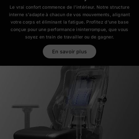
Le vrai confort commence de l'intérieur. Notre structure
interne s'adapte à chacun de vos mouvements, alignant
votre corps et éliminant la fatigue. Profitez d'une base
conçue pour une performance ininterrompue, que vous
soyez en train de travailler ou de gagner.
En savoir plus