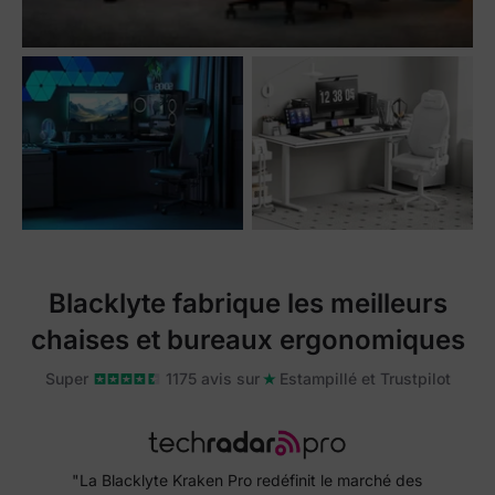
Blacklyte fabrique les meilleurs
chaises et bureaux ergonomiques
Super
1175 avis sur
Estampillé et Trustpilot
"La Blacklyte Kraken Pro redéfinit le marché des