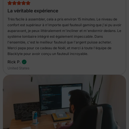
La véritable expérience
Très facile à assembler, cela a pris environ 15 minutes. Le niveau de
confort est supérieur à n'importe quel fauteuil gaming que j'ai pu avoir
auparavant, je peux littéralement m'incliner et m'endormir dedans. Le
système lombaire intégré est également impeccable. Dans
l'ensemble, c'est le meilleur fauteuil que l'argent puisse acheter.
Merci papa pour ce cadeau de Noël, et merci à toute l'équipe de
Blacklyte pour avoir conçu un fauteuil incroyable.
Rick P.
United States