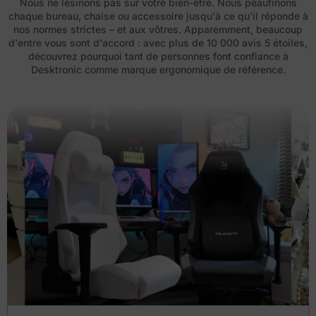
Nous ne lésinons pas sur votre bien-être. Nous peaufinons
chaque bureau, chaise ou accessoire jusqu'à ce qu'il réponde à
nos normes strictes – et aux vôtres. Apparemment, beaucoup
d'entre vous sont d'accord : avec plus de 10 000 avis 5 étoiles,
découvrez pourquoi tant de personnes font confiance à
Desktronic comme marque ergonomique de référence.