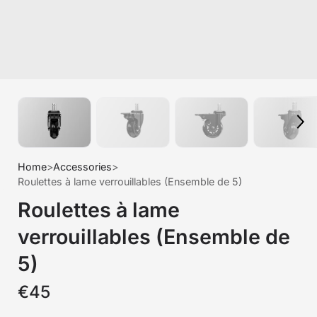
Home
>
Accessories
>
Roulettes à lame verrouillables (Ensemble de 5)
Roulettes à lame
verrouillables (Ensemble de
5)
€45