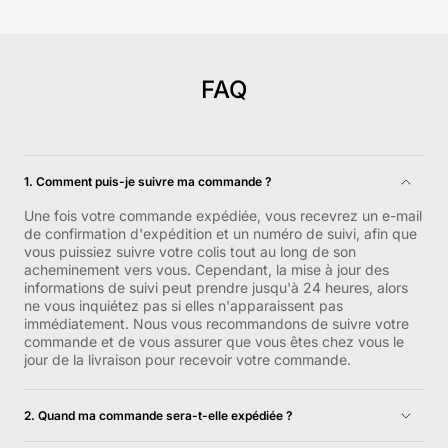
FAQ
1. Comment puis-je suivre ma commande ?
Une fois votre commande expédiée, vous recevrez un e-mail
de confirmation d'expédition et un numéro de suivi, afin que
vous puissiez suivre votre colis tout au long de son
acheminement vers vous. Cependant, la mise à jour des
informations de suivi peut prendre jusqu'à 24 heures, alors
ne vous inquiétez pas si elles n'apparaissent pas
immédiatement. Nous vous recommandons de suivre votre
commande et de vous assurer que vous êtes chez vous le
jour de la livraison pour recevoir votre commande.
2. Quand ma commande sera-t-elle expédiée ?