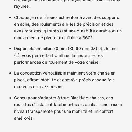
rayures.
Chaque jeu de 5 roues est renforcé avec des supports
en acier, des roulements à billes de précision et des
axes robustes, garantissant une durabilité durable et un
mouvement de pivotement fluide à 360°.
Disponible en tailles 50 mm (S), 60 mm (M) et 75 mm
(L), vous permettant d'affiner la hauteur et les
performances de roulement de votre chaise.
La conception verrouillable maintient votre chaise en
place, offrant stabilité et contrôle précis chaque fois
que vous en avez besoin.
Conçu pour s'adapter à tous Blacklyte chaises, ces
roulettes s'installent facilement sans outils — une mise à
niveau transparente pour une mobilité et un confort
améliorés.