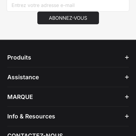
ABONNEZ-VOUS
Produits
Assistance
MARQUE
Info & Resources
CONTACTEZ-NOUS