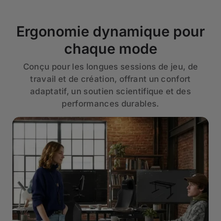
Ergonomie dynamique pour
chaque mode
Conçu pour les longues sessions de jeu, de
travail et de création, offrant un confort
adaptatif, un soutien scientifique et des
performances durables.