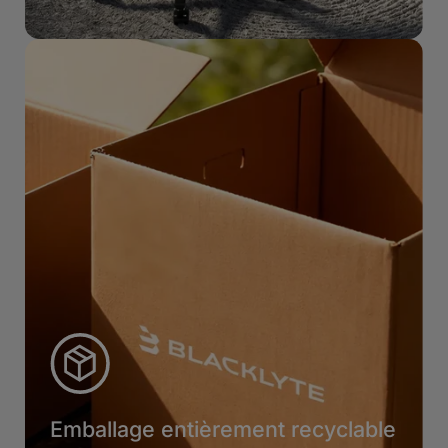
Emballage entièrement recyclable