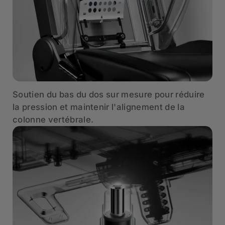
Soutien du bas du dos sur mesure pour réduire
la pression et maintenir l'alignement de la
colonne vertébrale.