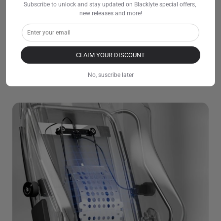
Subscribe to unlock and stay updated on Blacklyte special offers, 
new releases and more!
CLAIM YOUR DISCOUNT
No, suscribe later