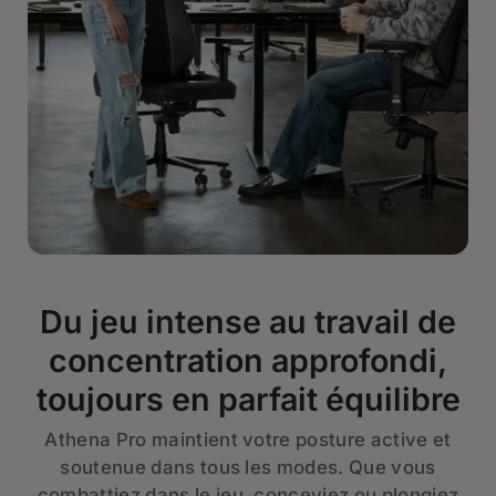
Du jeu intense au travail de
concentration approfondi,
toujours en parfait équilibre
Athena Pro maintient votre posture active et
soutenue dans tous les modes. Que vous
combattiez dans le jeu, conceviez ou plongiez