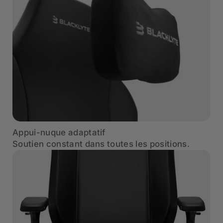
Appui-nuque adaptatif
Soutien constant dans toutes les positions.