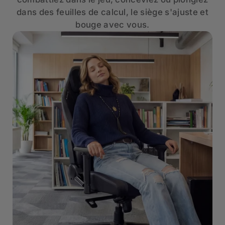
dans des feuilles de calcul, le siège s'ajuste et
bouge avec vous.