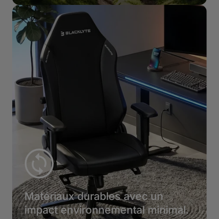
Matériaux durables avec un
impact environnemental minimal.