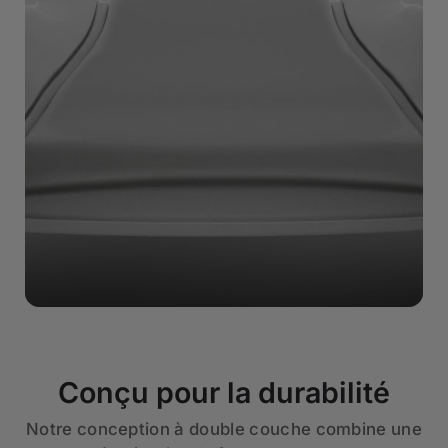
Conçu pour la durabilité
Notre conception à double couche combine une