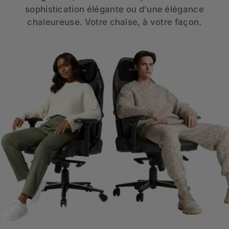
sophistication élégante ou d'une élégance
chaleureuse. Votre chaise, à votre façon.