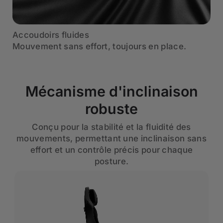
Accoudoirs fluides
Mouvement sans effort, toujours en place.
Mécanisme d'inclinaison
robuste
Conçu pour la stabilité et la fluidité des
mouvements, permettant une inclinaison sans
effort et un contrôle précis pour chaque
posture.