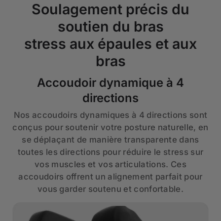
Soulagement précis du
soutien du bras
stress aux épaules et aux
bras
Accoudoir dynamique à 4
directions
Nos accoudoirs dynamiques à 4 directions sont
conçus pour soutenir votre posture naturelle, en
se déplaçant de manière transparente dans
toutes les directions pour réduire le stress sur
vos muscles et vos articulations. Ces
accoudoirs offrent un alignement parfait pour
vous garder soutenu et confortable.