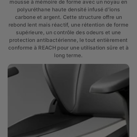
mousse à mémoire de forme avec un noyau en
polyuréthane haute densité infusé d'ions
carbone et argent. Cette structure offre un
rebond lent mais réactif, une rétention de forme
supérieure, un contrôle des odeurs et une
protection antibactérienne, le tout entièrement
conforme à REACH pour une utilisation sûre et à
long terme.