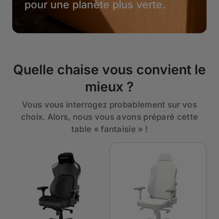
pour une planète plus verte.
Quelle chaise vous convient le
mieux ?
Vous vous interrogez probablement sur vos
choix. Alors, nous vous avons préparé cette
table « fantaisie » !