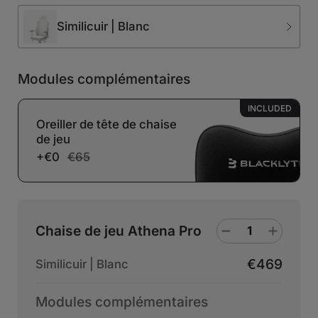
Similicuir | Blanc
Modules complémentaires
INCLUDED
Oreiller de tête de chaise
de jeu
+€0
€65
Chaise de jeu Athena Pro
€469
Similicuir | Blanc
Modules complémentaires