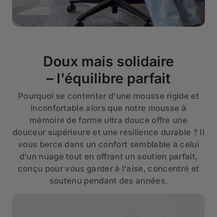
Doux mais solidaire
– l'équilibre parfait
Pourquoi se contenter d'une mousse rigide et
inconfortable alors que notre mousse à
mémoire de forme ultra douce offre une
douceur supérieure et une résilience durable ? Il
vous berce dans un confort semblable à celui
d'un nuage tout en offrant un soutien parfait,
conçu pour vous garder à l'aise, concentré et
soutenu pendant des années.