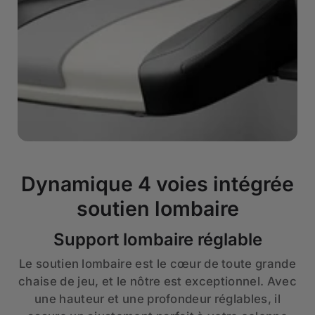
Dynamique 4 voies intégrée
soutien lombaire
Support lombaire réglable
Le soutien lombaire est le cœur de toute grande
chaise de jeu, et le nôtre est exceptionnel. Avec
une hauteur et une profondeur réglables, il