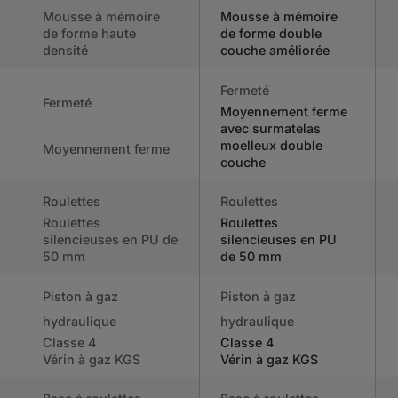
Mousse à mémoire
Mousse à mémoire
de forme haute
de forme double
densité
couche améliorée
Fermeté
Fermeté
Moyennement ferme
avec surmatelas
moelleux double
Moyennement ferme
couche
Roulettes
Roulettes
Roulettes
Roulettes
silencieuses en PU de
silencieuses en PU
50 mm
de 50 mm
Piston à gaz
Piston à gaz
hydraulique
hydraulique
Classe 4
Classe 4
Vérin à gaz KGS
Vérin à gaz KGS