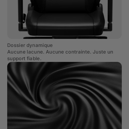
Dossier dynamique
Aucune lacune. Aucune contrainte. Juste un
support fiable.