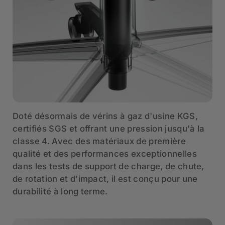
Doté désormais de vérins à gaz d'usine KGS,
certifiés SGS et offrant une pression jusqu'à la
classe 4. Avec des matériaux de première
qualité et des performances exceptionnelles
dans les tests de support de charge, de chute,
de rotation et d’impact, il est conçu pour une
durabilité à long terme.