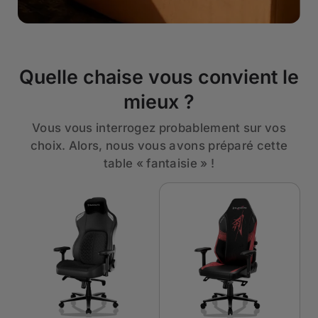
Quelle chaise vous convient le
mieux ?
Vous vous interrogez probablement sur vos
choix. Alors, nous vous avons préparé cette
table « fantaisie » !