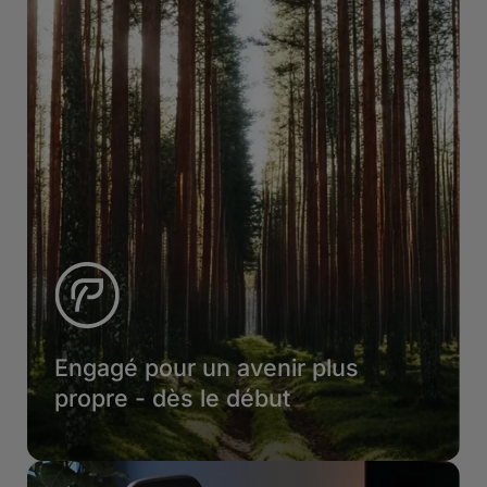
Engagé pour un avenir plus
propre - dès le début