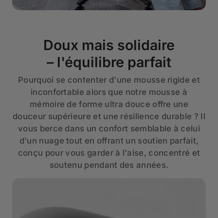
Doux mais solidaire
– l'équilibre parfait
Pourquoi se contenter d'une mousse rigide et
inconfortable alors que notre mousse à
mémoire de forme ultra douce offre une
douceur supérieure et une résilience durable ? Il
vous berce dans un confort semblable à celui
d'un nuage tout en offrant un soutien parfait,
conçu pour vous garder à l'aise, concentré et
soutenu pendant des années.