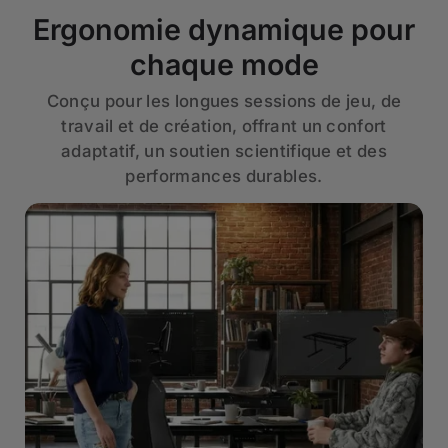
Ergonomie dynamique pour
chaque mode
Conçu pour les longues sessions de jeu, de
travail et de création, offrant un confort
adaptatif, un soutien scientifique et des
performances durables.