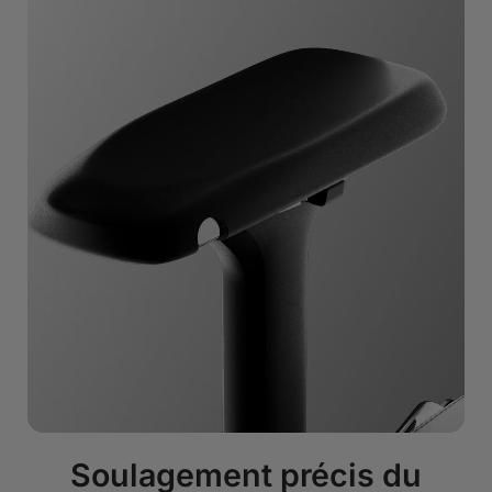
Soulagement précis du