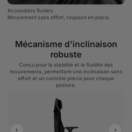
Accoudoirs fluides
Mouvement sans effort, toujours en place.
Mécanisme d'inclinaison
robuste
Conçu pour la stabilité et la fluidité des
mouvements, permettant une inclinaison sans
effort et un contrôle précis pour chaque
posture.