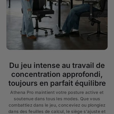
Du jeu intense au travail de
concentration approfondi,
toujours en parfait équilibre
Athena Pro maintient votre posture active et
soutenue dans tous les modes. Que vous
combattiez dans le jeu, conceviez ou plongiez
dans des feuilles de calcul, le siège s'ajuste et