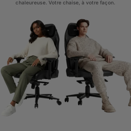
chaleureuse. Votre chaise, à votre façon.