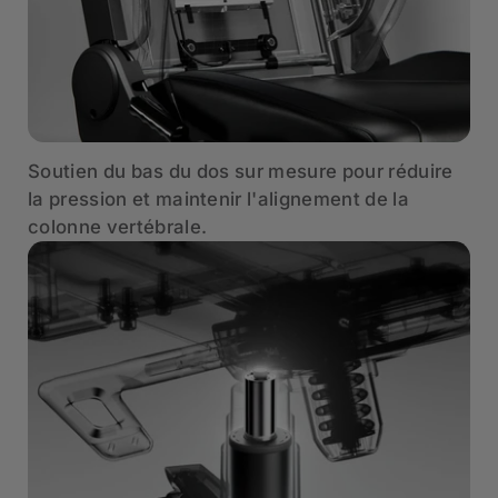
Soutien du bas du dos sur mesure pour réduire
la pression et maintenir l'alignement de la
colonne vertébrale.