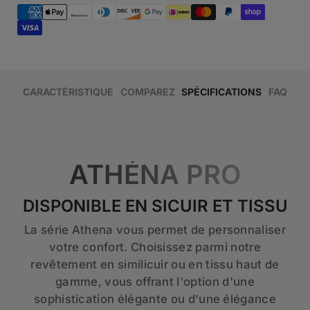
CARACTÉRISTIQUE
COMPAREZ
SPÉCIFICATIONS
FAQ
ATHÉNA PRO
DISPONIBLE EN SICUIR ET TISSU
La série Athena vous permet de personnaliser
votre confort. Choisissez parmi notre
revêtement en similicuir ou en tissu haut de
gamme, vous offrant l'option d'une
sophistication élégante ou d'une élégance