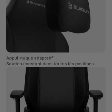
Appui-nuque adaptatif
Soutien constant dans toutes les positions.