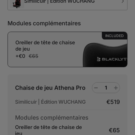
Similicuir | Édition WUCHANG
Modules complémentaires
INCLUDED
Oreiller de tête de chaise
de jeu
+€0
€65
Chaise de jeu Athena Pro
€519
Similicuir | Édition WUCHANG
Modules complémentaires
Oreiller de tête de chaise de
€65
jeu