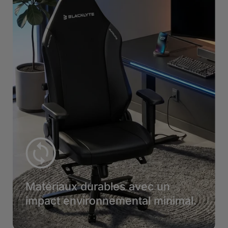
Matériaux durables avec un
impact environnemental minimal.