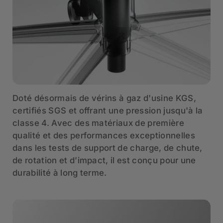
Doté désormais de vérins à gaz d'usine KGS,
certifiés SGS et offrant une pression jusqu'à la
classe 4. Avec des matériaux de première
qualité et des performances exceptionnelles
dans les tests de support de charge, de chute,
de rotation et d’impact, il est conçu pour une
durabilité à long terme.