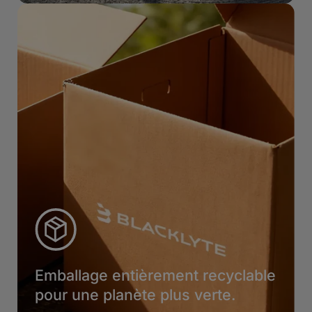
Emballage entièrement recyclable
pour une planète plus verte.