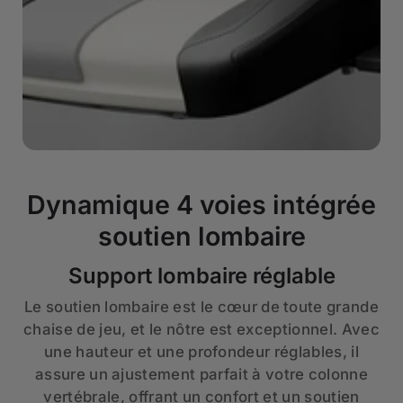
Dynamique 4 voies intégrée
soutien lombaire
Support lombaire réglable
Le soutien lombaire est le cœur de toute grande
chaise de jeu, et le nôtre est exceptionnel. Avec
une hauteur et une profondeur réglables, il
assure un ajustement parfait à votre colonne
vertébrale, offrant un confort et un soutien