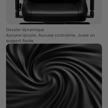
Dossier dynamique
Aucune lacune. Aucune contrainte. Juste un
support fiable.