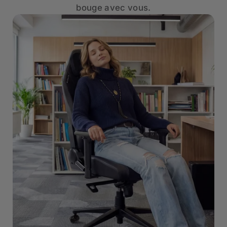
bouge avec vous.