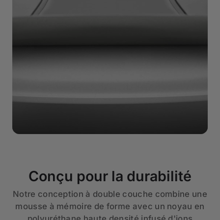
Conçu pour la durabilité
Notre conception à double couche combine une
mousse à mémoire de forme avec un noyau en
polyuréthane haute densité infusé d'ions