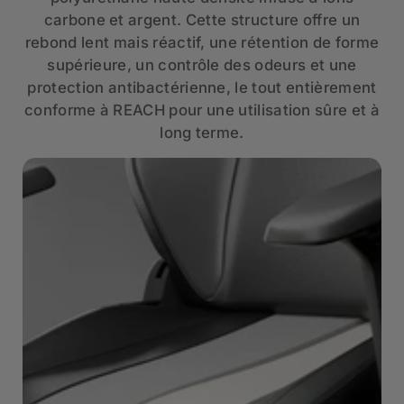
carbone et argent. Cette structure offre un
rebond lent mais réactif, une rétention de forme
supérieure, un contrôle des odeurs et une
protection antibactérienne, le tout entièrement
conforme à REACH pour une utilisation sûre et à
long terme.