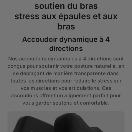
soutien du bras
stress aux épaules et aux
bras
Accoudoir dynamique à 4
directions
Nos accoudoirs dynamiques à 4 directions sont
conçus pour soutenir votre posture naturelle, en
se déplaçant de manière transparente dans
toutes les directions pour réduire le stress sur
vos muscles et vos articulations. Ces
accoudoirs offrent un alignement parfait pour
vous garder soutenu et confortable.