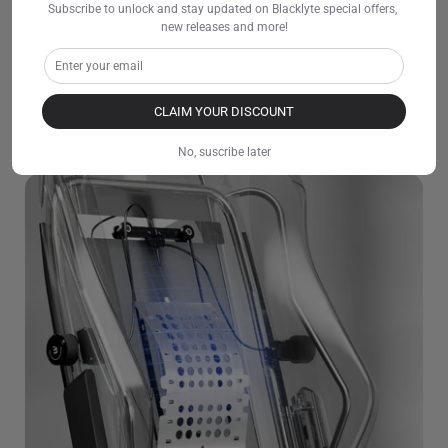
Subscribe to unlock and stay updated on Blacklyte special offers, 
new releases and more!
CLAIM YOUR DISCOUNT
No, suscribe later