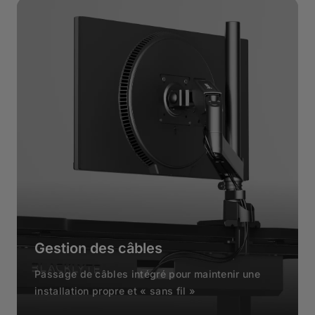
Gestion des câbles
Passage de câbles intégré pour maintenir une
installation propre et « sans fil »