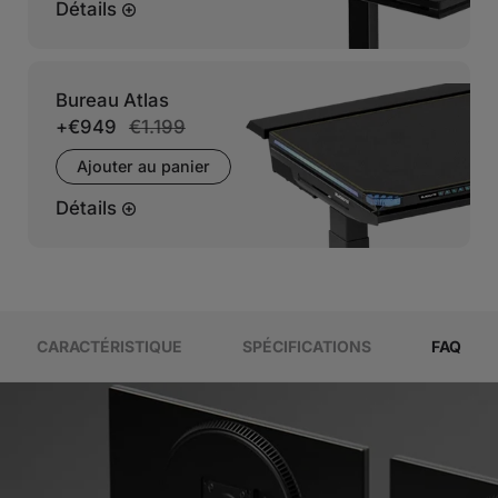
Détails
Bureau Atlas
+
€949
€1.199
Ajouter au panier
Détails
CARACTÉRISTIQUE
SPÉCIFICATIONS
FAQ