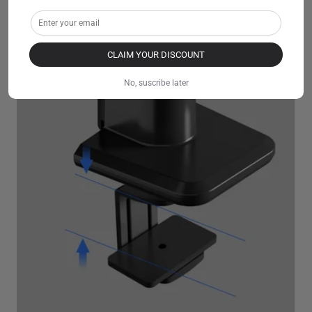
CLAIM YOUR DISCOUNT
No, suscribe later