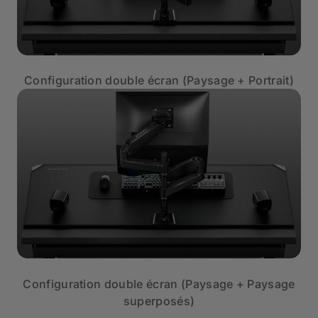
Configuration double écran (Paysage + Portrait)
Configuration double écran (Paysage + Paysage
superposés)