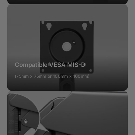
Compatible VESA MIS-D
(75mm x 75mm or 100mm x 100mm)