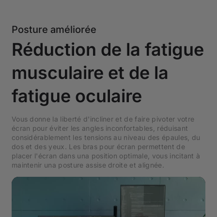
Posture améliorée
Réduction de la fatigue
musculaire et de la
fatigue oculaire
Vous donne la liberté d'incliner et de faire pivoter votre
écran pour éviter les angles inconfortables, réduisant
considérablement les tensions au niveau des épaules, du
dos et des yeux. Les bras pour écran permettent de
placer l'écran dans una position optimale, vous incitant à
maintenir una posture assise droite et alignée.