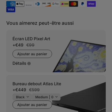
Vous aimerez peut-être aussi
Écran LED Pixel Art
+
€49
€99
Ajouter au panier
Détails
Bureau debout Atlas Lite
+
€449
€599
Ajouter au panier