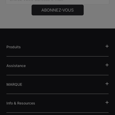
ABONNEZ-VOUS
Produits
Assistance
MARQUE
Info & Resources