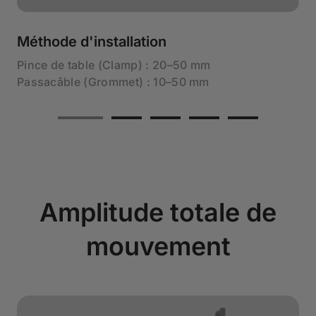
Méthode d'installation
Pince de table (Clamp) : 20–50 mm
Passacâble (Grommet) : 10–50 mm
Amplitude totale de
mouvement