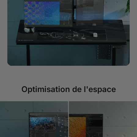
Optimisation de l'espace