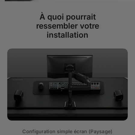
À quoi pourrait
ressembler votre
installation
Configuration simple écran (Paysage)