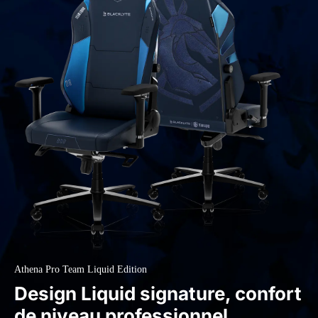
Athena Pro Team Liquid Edition
Design Liquid signature, confort
de niveau professionnel.