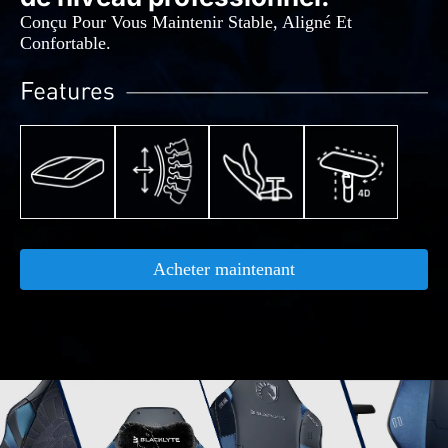
Conçu Pour Vous Maintenir Stable, Aligné Et
Confortable.
Acheter maintenant