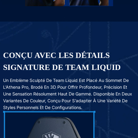
CONÇU AVEC LES DÉTAILS
SIGNATURE DE TEAM LIQUID
Un Emblème Sculpté De Team Liquid Est Placé Au Sommet De
L’Athena Pro, Brodé En 3D Pour Offrir Profondeur, Précision Et
Une Sensation Résolument Haut De Gamme. Disponible En Deux
Variantes De Couleur, Conçu Pour S’adapter À Une Variété De
Styles Personnels Et De Configurations.