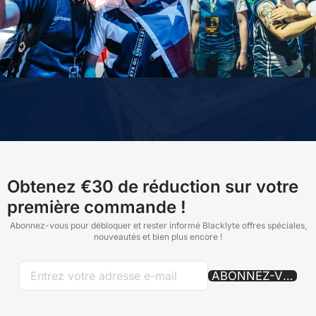
Obtenez €30 de réduction sur votre
première commande !
Abonnez-vous pour débloquer et rester informé Blacklyte offres spéciales,
nouveautés et bien plus encore !
ABONNEZ-VOUS