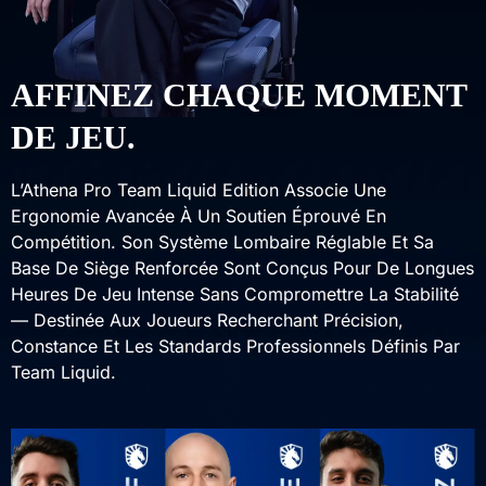
AFFINEZ CHAQUE MOMENT
DE JEU.
L’Athena Pro Team Liquid Edition Associe Une
Ergonomie Avancée À Un Soutien Éprouvé En
Compétition. Son Système Lombaire Réglable Et Sa
Base De Siège Renforcée Sont Conçus Pour De Longues
Heures De Jeu Intense Sans Compromettre La Stabilité
— Destinée Aux Joueurs Recherchant Précision,
Constance Et Les Standards Professionnels Définis Par
Team Liquid.