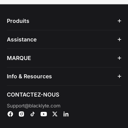
Produits
Assistance
MARQUE
Info & Resources
CONTACTEZ-NOUS
Support@blacklyte.com