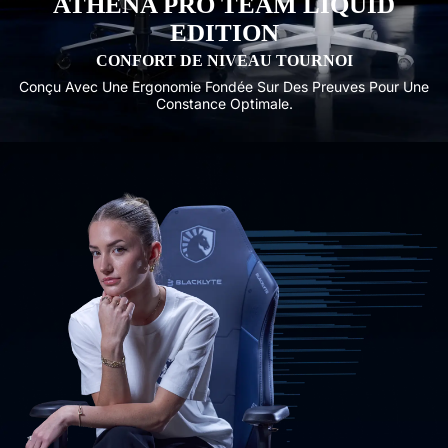
ATHENA PRO TEAM LIQUID
EDITION
CONFORT DE NIVEAU TOURNOI
Conçu Avec Une Ergonomie Fondée Sur Des Preuves Pour Une
Constance Optimale.