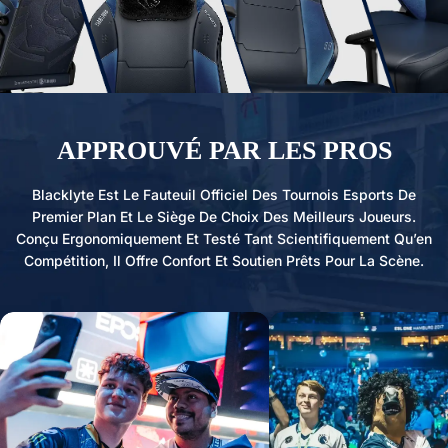
APPROUVÉ PAR LES PROS
Blacklyte Est Le Fauteuil Officiel Des Tournois Esports De
Premier Plan Et Le Siège De Choix Des Meilleurs Joueurs.
Conçu Ergonomiquement Et Testé Tant Scientifiquement Qu’en
Compétition, Il Offre Confort Et Soutien Prêts Pour La Scène.