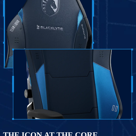
THE ICON AT THE CORE