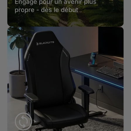
Engagé pour un avenir plus
propre - dès le début