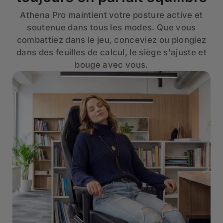
Athena Pro maintient votre posture active et
soutenue dans tous les modes. Que vous
combattiez dans le jeu, conceviez ou plongiez
dans des feuilles de calcul, le siège s'ajuste et
bouge avec vous.