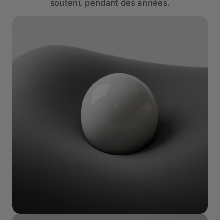
soutenu pendant des années.