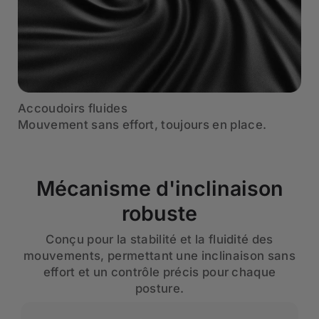
Accoudoirs fluides
Mouvement sans effort, toujours en place.
Mécanisme d'inclinaison
robuste
Conçu pour la stabilité et la fluidité des
mouvements, permettant une inclinaison sans
effort et un contrôle précis pour chaque
posture.