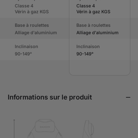
Classe 4
Classe 4
Vérin à gaz KGS
Vérin à gaz KGS
Base à roulettes
Base à roulettes
Alliage d'aluminium
Alliage d'aluminium
Inclinaison
Inclinaison
90-149°
90-149°
Informations sur le produit