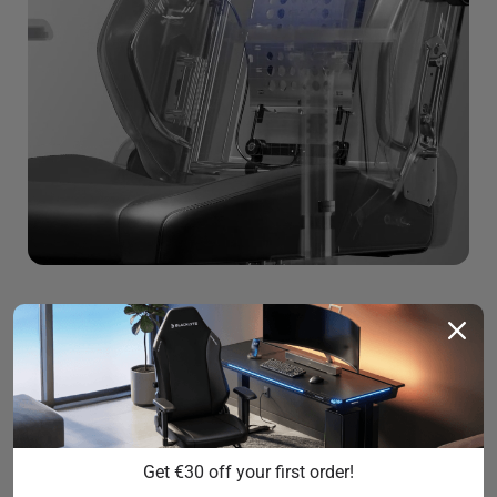
Get €30 off your first order!