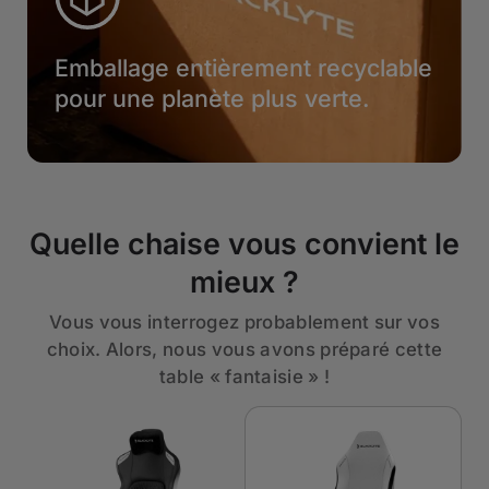
Emballage entièrement recyclable
pour une planète plus verte.
Quelle chaise vous convient le
mieux ?
Vous vous interrogez probablement sur vos
choix. Alors, nous vous avons préparé cette
table « fantaisie » !