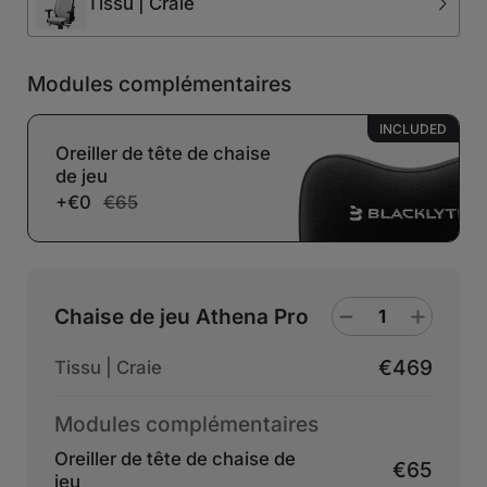
Tissu | Craie
Modules complémentaires
INCLUDED
Oreiller de tête de chaise
de jeu
+€0
€65
Chaise de jeu Athena Pro
€469
Tissu | Craie
Modules complémentaires
Oreiller de tête de chaise de
€65
jeu