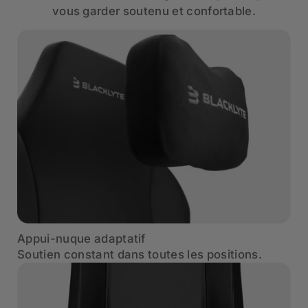
vous garder soutenu et confortable.
Appui-nuque adaptatif
Soutien constant dans toutes les positions.