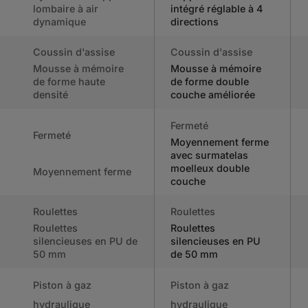
lombaire à air
intégré réglable à 4
dynamique
directions
Coussin d'assise
Coussin d'assise
Mousse à mémoire
Mousse à mémoire
de forme haute
de forme double
densité
couche améliorée
Fermeté
Fermeté
Moyennement ferme
avec surmatelas
moelleux double
Moyennement ferme
couche
Roulettes
Roulettes
Roulettes
Roulettes
silencieuses en PU de
silencieuses en PU
50 mm
de 50 mm
Piston à gaz
Piston à gaz
hydraulique
hydraulique