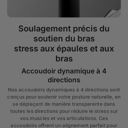
Soulagement précis du
soutien du bras
stress aux épaules et aux
bras
Accoudoir dynamique à 4
directions
Nos accoudoirs dynamiques à 4 directions sont
conçus pour soutenir votre posture naturelle, en
se déplaçant de manière transparente dans
toutes les directions pour réduire le stress sur
vos muscles et vos articulations. Ces
accoudoirs offrent un alignement parfait pour