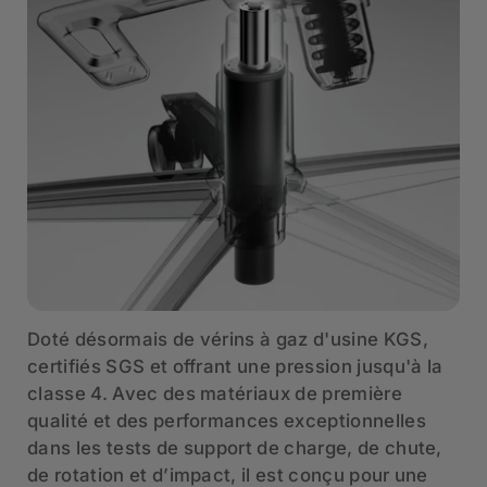
Doté désormais de vérins à gaz d'usine KGS,
certifiés SGS et offrant une pression jusqu'à la
classe 4. Avec des matériaux de première
qualité et des performances exceptionnelles
dans les tests de support de charge, de chute,
de rotation et d’impact, il est conçu pour une