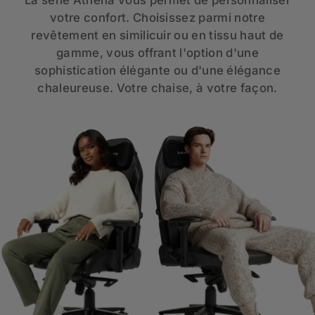
votre confort. Choisissez parmi notre
revêtement en similicuir ou en tissu haut de
gamme, vous offrant l'option d'une
sophistication élégante ou d'une élégance
chaleureuse. Votre chaise, à votre façon.