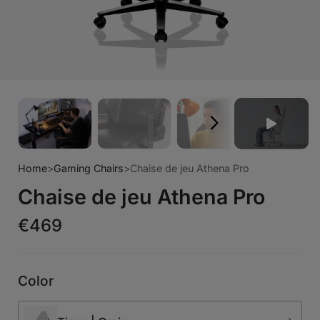
Home
>
Gaming Chairs
>
Chaise de jeu Athena Pro
Chaise de jeu Athena Pro
€469
Color