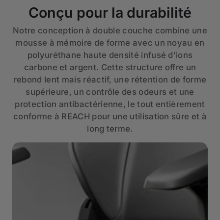
Conçu pour la durabilité
Notre conception à double couche combine une
mousse à mémoire de forme avec un noyau en
polyuréthane haute densité infusé d'ions
carbone et argent. Cette structure offre un
rebond lent mais réactif, une rétention de forme
supérieure, un contrôle des odeurs et une
protection antibactérienne, le tout entièrement
conforme à REACH pour une utilisation sûre et à
long terme.