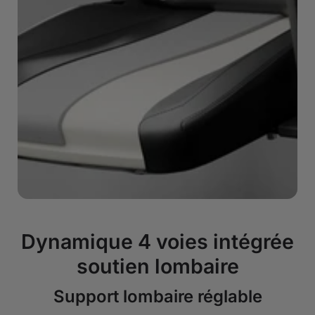
Dynamique 4 voies intégrée
soutien lombaire
Support lombaire réglable