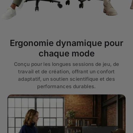
Ergonomie dynamique pour
chaque mode
Conçu pour les longues sessions de jeu, de
travail et de création, offrant un confort
adaptatif, un soutien scientifique et des
performances durables.