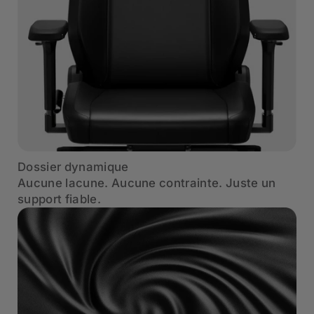
Dossier dynamique
Aucune lacune. Aucune contrainte. Juste un
support fiable.