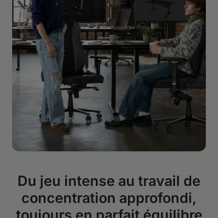
Du jeu intense au travail de
concentration approfondi,
toujours en parfait équilibre