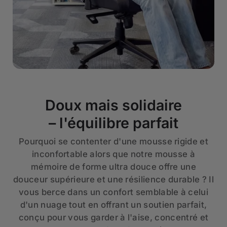
Doux mais solidaire
– l'équilibre parfait
Pourquoi se contenter d'une mousse rigide et
inconfortable alors que notre mousse à
mémoire de forme ultra douce offre une
douceur supérieure et une résilience durable ? Il
vous berce dans un confort semblable à celui
d'un nuage tout en offrant un soutien parfait,
conçu pour vous garder à l'aise, concentré et