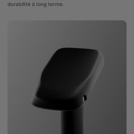
durabilité à long terme.