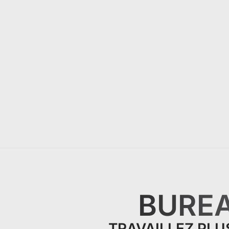
BUREA
TRAVAILLEZ PLU