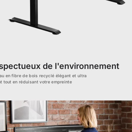
espectueux de l'environnement
u en fibre de bois recyclé élégant et ultra
t tout en réduisant votre empreinte