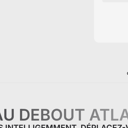
U DEBOUT ATLA
S INTELLIGEMMENT, DÉPLACEZ