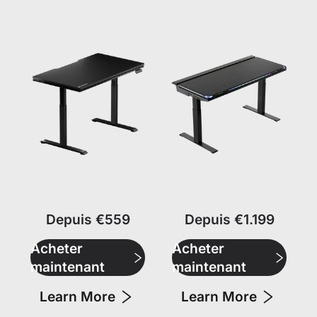
Depuis €559
Depuis €1.199
Acheter
Acheter
maintenant
maintenant
Learn More
Learn More