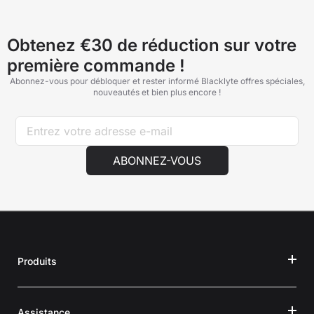
Obtenez €30 de réduction sur votre
première commande !
Abonnez-vous pour débloquer et rester informé Blacklyte offres spéciales,
nouveautés et bien plus encore !
ABONNEZ-VOUS
Produits
Assistance