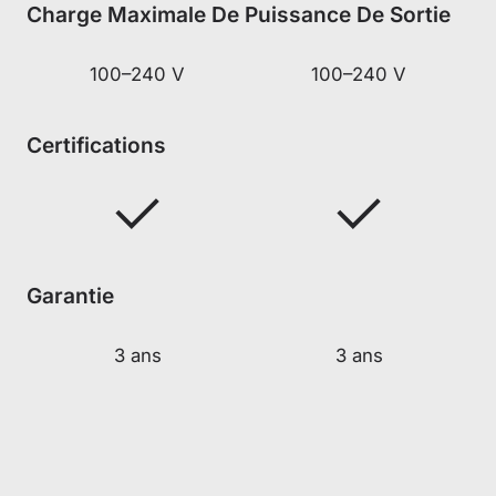
Charge Maximale De Puissance De Sortie
100–240 V
100–240 V
Certifications
Garantie
3 ans
3 ans