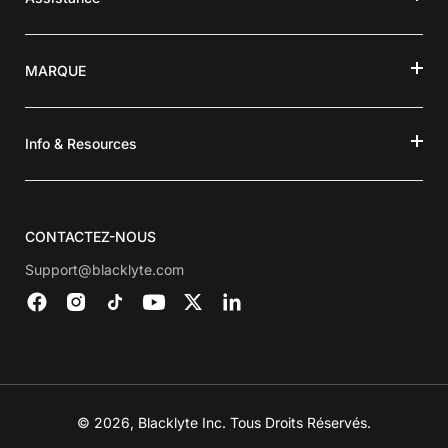
MARQUE
Info & Resources
CONTACTEZ-NOUS
Support@blacklyte.com
© 2026, Blacklyte Inc. Tous Droits Réservés.