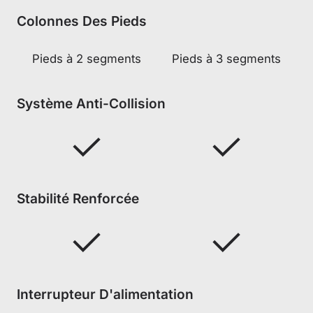
Colonnes Des Pieds
Pieds à 2 segments
Pieds à 3 segments
Système Anti-Collision
Stabilité Renforcée
Interrupteur D'alimentation