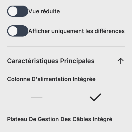
Vue réduite
Afficher uniquement les différences
Caractéristiques Principales
Colonne D'alimentation Intégrée
Plateau De Gestion Des Câbles Intégré