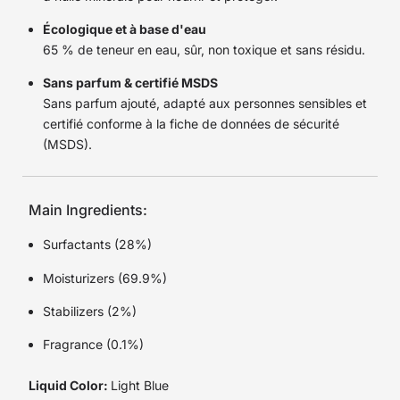
Écologique et à base d'eau
65 % de teneur en eau, sûr, non toxique et sans résidu.
Sans parfum & certifié MSDS
Sans parfum ajouté, adapté aux personnes sensibles et
certifié conforme à la fiche de données de sécurité
(MSDS).
Main Ingredients:
Surfactants (28%)
Moisturizers (69.9%)
Stabilizers (2%)
Fragrance (0.1%)
Liquid Color:
Light Blue