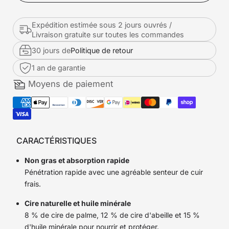
Expédition estimée sous 2 jours ouvrés /
Livraison gratuite sur toutes les commandes
30 jours de
Politique de retour
1 an de garantie
Moyens de paiement
CARACTÉRISTIQUES
Non gras et absorption rapide
Pénétration rapide avec une agréable senteur de cuir
frais.
Cire naturelle et huile minérale
8 % de cire de palme, 12 % de cire d'abeille et 15 %
d'huile minérale pour nourrir et protéger.