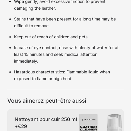
Wipe gently; avoid excessive friction to prevent
damaging the leather.
Stains that have been present for a long time may be
difficult to remove.
Keep out of reach of children and pets.
In case of eye contact, rinse with plenty of water for at
least 15 minutes and seek medical attention
immediately.
Hazardous characteristics: Flammable liquid when
exposed to flame or high heat.
Vous aimerez peut-être aussi
Nettoyant pour cuir 250 ml
+
€29