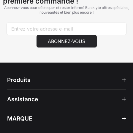
première commande !
Abonnez-vous pour débloquer et rester informé Blacklyte offres spéciales,
nouveautés et bien plus encore !
ABONNEZ-VOUS
Produits
Assistance
MARQUE