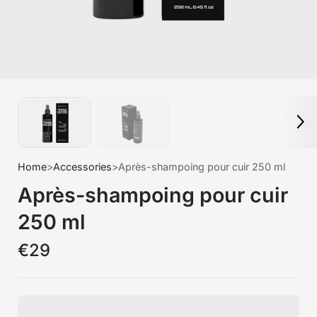
Home
>
Accessories
>
Après-shampoing pour cuir 250 ml
Après-shampoing pour cuir
250 ml
€29