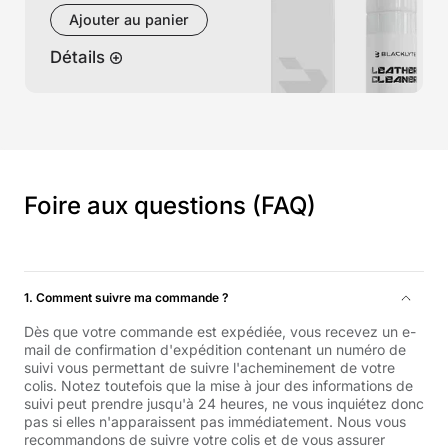
Ajouter au panier
Détails
Foire aux questions (FAQ)
1. Comment suivre ma commande ?
Dès que votre commande est expédiée, vous recevez un e-
mail de confirmation d'expédition contenant un numéro de
suivi vous permettant de suivre l'acheminement de votre
colis. Notez toutefois que la mise à jour des informations de
suivi peut prendre jusqu'à 24 heures, ne vous inquiétez donc
pas si elles n'apparaissent pas immédiatement. Nous vous
recommandons de suivre votre colis et de vous assurer