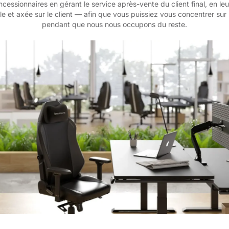
ssionnaires en gérant le service après-vente du client final, en leu
le et axée sur le client — afin que vous puissiez vous concentrer sur 
pendant que nous nous occupons du reste.