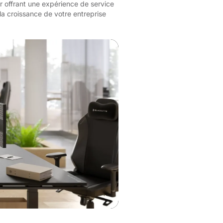
r offrant une expérience de service
la croissance de votre entreprise