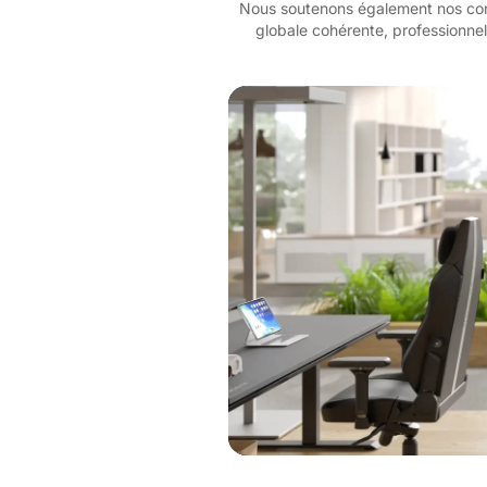
Nous soutenons également nos conce
globale cohérente, professionnel