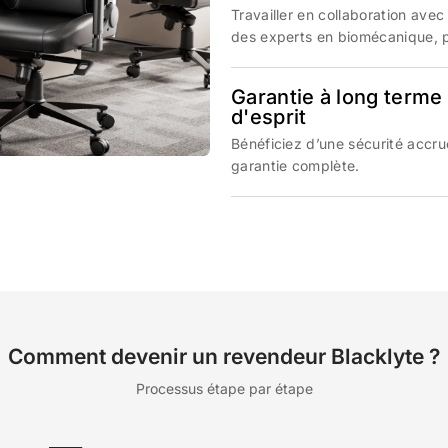
Travailler en collaboration ave
des experts en biomécanique, p
Garantie à long terme 
d'esprit
Bénéficiez d’une sécurité accru
garantie complète.
Comment devenir un revendeur Blacklyte ?
Processus étape par étape