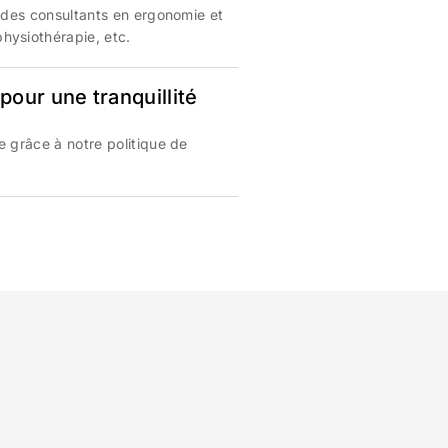
c des consultants en ergonomie et
hysiothérapie, etc.
pour une tranquillité
e grâce à notre politique de