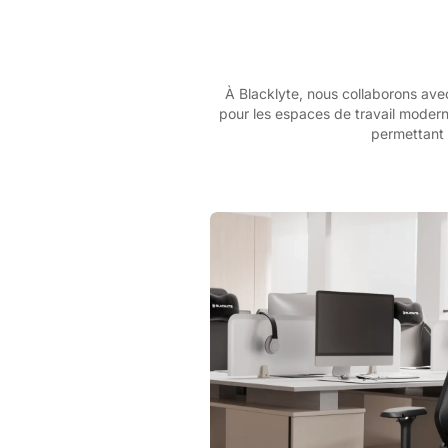
À Blacklyte, nous collaborons ave
pour les espaces de travail modern
permettant 