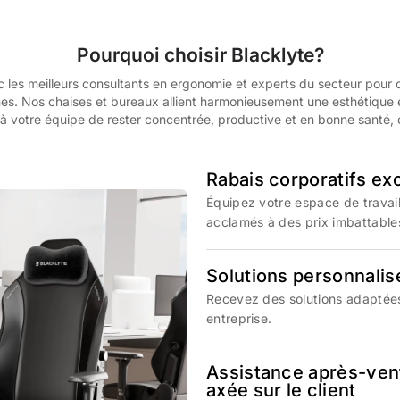
Pourquoi choisir Blacklyte?
c les meilleurs consultants en ergonomie et experts du secteur pour 
es. Nos chaises et bureaux allient harmonieusement une esthétique 
à votre équipe de rester concentrée, productive et en bonne santé, 
Rabais corporatifs exc
Équipez votre espace de travai
acclamés à des prix imbattable
Solutions personnalis
Recevez des solutions adaptées
entreprise.
Assistance après-vent
axée sur le client