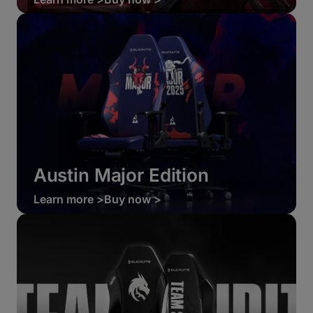
Austin Major Edition
Learn more >
Buy now >