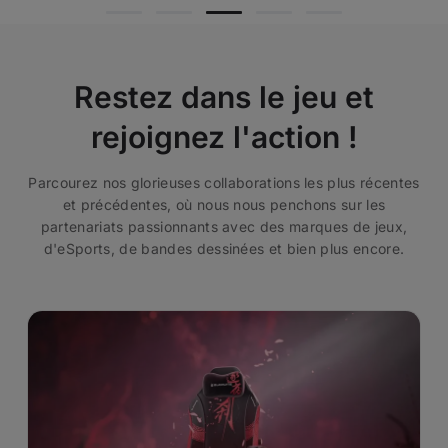
Restez dans le jeu et
rejoignez l'action !
Parcourez nos glorieuses collaborations les plus récentes
et précédentes, où nous nous penchons sur les
partenariats passionnants avec des marques de jeux,
d'eSports, de bandes dessinées et bien plus encore.