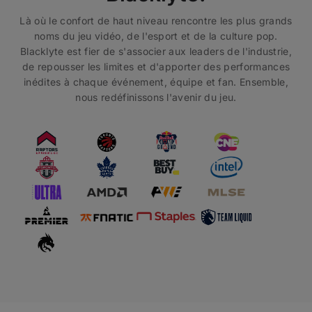
Là où le confort de haut niveau rencontre les plus grands
noms du jeu vidéo, de l'esport et de la culture pop.
Blacklyte est fier de s'associer aux leaders de l'industrie,
de repousser les limites et d'apporter des performances
inédites à chaque événement, équipe et fan. Ensemble,
nous redéfinissons l'avenir du jeu.