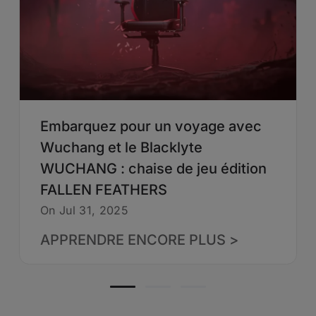
Embarquez pour un voyage avec
Wuchang et le Blacklyte
WUCHANG : chaise de jeu édition
FALLEN FEATHERS
On Jul 31, 2025
APPRENDRE ENCORE PLUS >