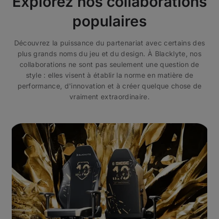
Explorez nos collaborations
populaires
Découvrez la puissance du partenariat avec certains des
plus grands noms du jeu et du design. À Blacklyte, nos
collaborations ne sont pas seulement une question de
style : elles visent à établir la norme en matière de
performance, d'innovation et à créer quelque chose de
vraiment extraordinaire.