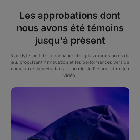
Les approbations dont
nous avons été témoins
jusqu'à présent
Blacklyte jouit de la confiance des plus grands noms du
jeu, propulsant l'innovation et les performances vers de
nouveaux sommets dans le monde de l'esport et du jeu
vidéo.