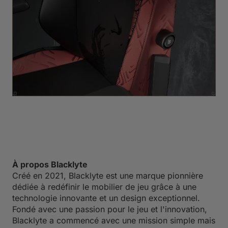
À propos Blacklyte
Créé en 2021, Blacklyte est une marque pionnière
dédiée à redéfinir le mobilier de jeu grâce à une
technologie innovante et un design exceptionnel.
Fondé avec une passion pour le jeu et l'innovation,
Blacklyte a commencé avec une mission simple mais