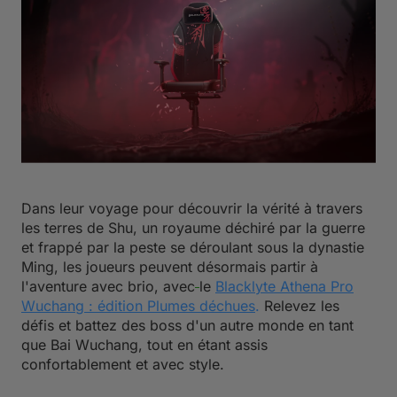
Dans leur voyage pour découvrir la vérité à travers
les terres de Shu, un royaume déchiré par la guerre
et frappé par la peste se déroulant sous la dynastie
Ming, les joueurs peuvent désormais partir à
l'aventure avec brio, avec
le
Blacklyte Athena Pro
Wuchang : édition Plumes déchues
.
Relevez les
défis et battez des boss d'un autre monde en tant
que Bai Wuchang, tout en étant assis
confortablement et avec style.