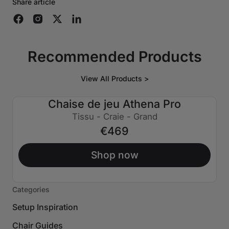
Share article
Recommended Products
View All Products >
Chaise de jeu Athena Pro
Tissu - Craie - Grand
€469
Shop now
Categories
Setup Inspiration
Chair Guides