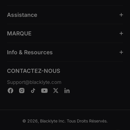
Assistance
MARQUE
Info & Resources
CONTACTEZ-NOUS
Support@blacklyte.com
© 2026, Blacklyte Inc. Tous Droits Réservés.