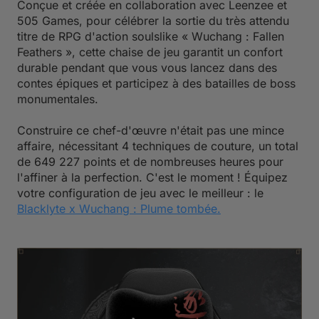
Conçue et créée en collaboration avec Leenzee et
505 Games, pour célébrer la sortie du très attendu
titre de RPG d'action soulslike « Wuchang : Fallen
Feathers », cette chaise de jeu garantit un confort
durable pendant que vous vous lancez dans des
contes épiques et participez à des batailles de boss
monumentales.
Construire ce chef-d'œuvre n'était pas une mince
affaire, nécessitant 4 techniques de couture, un total
de 649 227 points et de nombreuses heures pour
l'affiner à la perfection. C'est le moment ! Équipez
votre configuration de jeu avec le meilleur : le
Blacklyte x Wuchang : Plume tombée
.