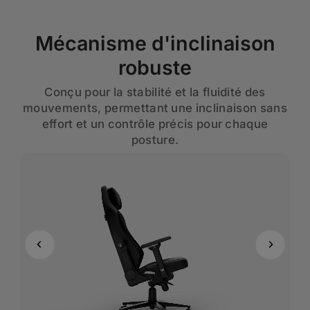
Mécanisme d'inclinaison
robuste
Conçu pour la stabilité et la fluidité des
mouvements, permettant une inclinaison sans
effort et un contrôle précis pour chaque
posture.