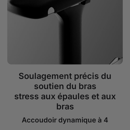
Soulagement précis du
soutien du bras
stress aux épaules et aux
bras
Accoudoir dynamique à 4