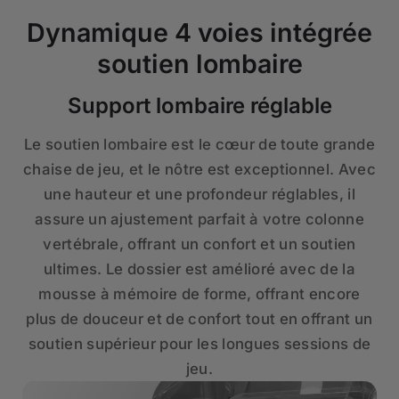
Dynamique 4 voies intégrée
soutien lombaire
Support lombaire réglable
Le soutien lombaire est le cœur de toute grande
chaise de jeu, et le nôtre est exceptionnel. Avec
une hauteur et une profondeur réglables, il
assure un ajustement parfait à votre colonne
vertébrale, offrant un confort et un soutien
ultimes. Le dossier est amélioré avec de la
mousse à mémoire de forme, offrant encore
plus de douceur et de confort tout en offrant un
soutien supérieur pour les longues sessions de
jeu.