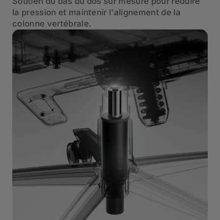
Soutien du bas du dos sur mesure pour réduire
la pression et maintenir l'alignement de la
colonne vertébrale.