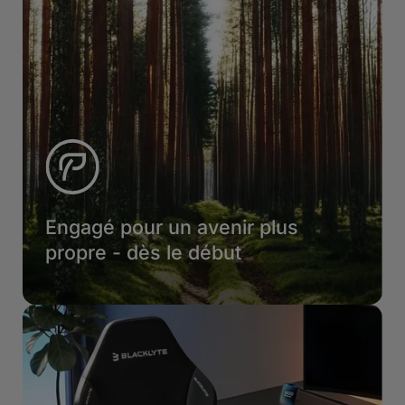
Engagé pour un avenir plus
propre - dès le début