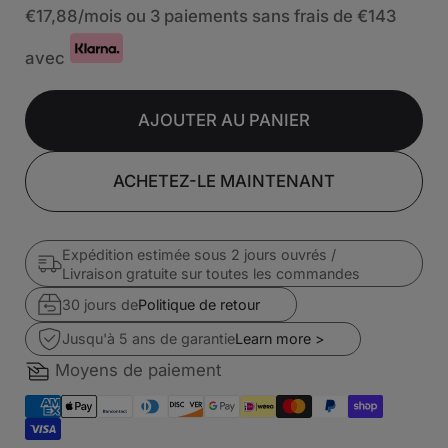
€17,88
/mois ou 3 paiements sans frais de
€143
avec
AJOUTER AU PANIER
ACHETEZ-LE MAINTENANT
Expédition estimée sous 2 jours ouvrés /
Livraison gratuite sur toutes les commandes
30 jours de
Politique de retour
Jusqu'à 5 ans de garantie
Learn more >
Moyens de paiement