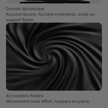
Dossier dynamique
Aucune lacune. Aucune contrainte. Juste un
support fiable.
Accoudoirs fluides
Mouvement sans effort, toujours en place.