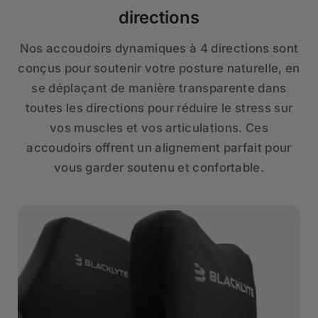
directions
Nos accoudoirs dynamiques à 4 directions sont
conçus pour soutenir votre posture naturelle, en
se déplaçant de manière transparente dans
toutes les directions pour réduire le stress sur
vos muscles et vos articulations. Ces
accoudoirs offrent un alignement parfait pour
vous garder soutenu et confortable.