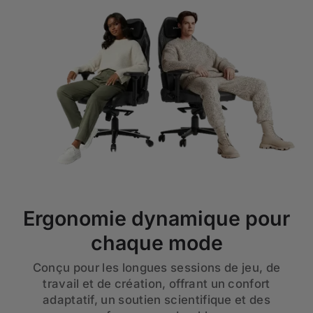
Ergonomie dynamique pour
chaque mode
Conçu pour les longues sessions de jeu, de
travail et de création, offrant un confort
adaptatif, un soutien scientifique et des