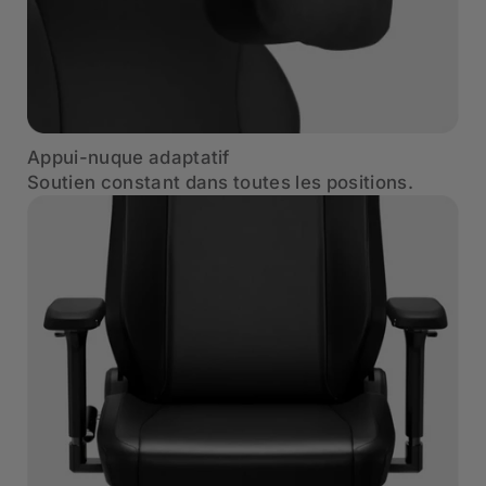
Appui-nuque adaptatif
Soutien constant dans toutes les positions.