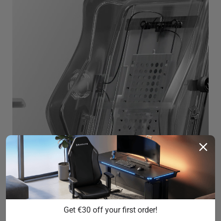
Get €30 off your first order!