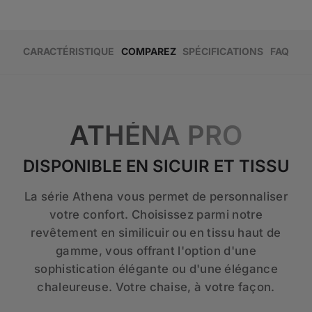
CARACTÉRISTIQUE
COMPAREZ
SPÉCIFICATIONS
FAQ
ATHÉNA PRO
DISPONIBLE EN SICUIR ET TISSU
La série Athena vous permet de personnaliser
votre confort. Choisissez parmi notre
revêtement en similicuir ou en tissu haut de
gamme, vous offrant l'option d'une
sophistication élégante ou d'une élégance
chaleureuse. Votre chaise, à votre façon.