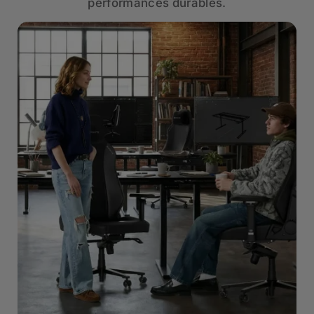
performances durables.