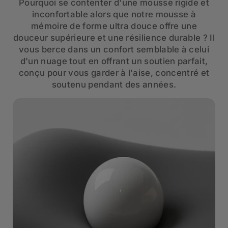
Pourquoi se contenter d'une mousse rigide et
inconfortable alors que notre mousse à
mémoire de forme ultra douce offre une
douceur supérieure et une résilience durable ? Il
vous berce dans un confort semblable à celui
d'un nuage tout en offrant un soutien parfait,
conçu pour vous garder à l'aise, concentré et
soutenu pendant des années.