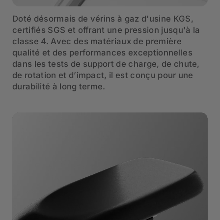
Doté désormais de vérins à gaz d'usine KGS,
certifiés SGS et offrant une pression jusqu'à la
classe 4. Avec des matériaux de première
qualité et des performances exceptionnelles
dans les tests de support de charge, de chute,
de rotation et d’impact, il est conçu pour une
durabilité à long terme.