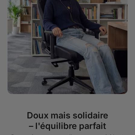
Doux mais solidaire
– l'équilibre parfait