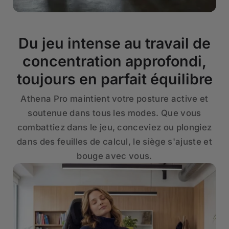
Du jeu intense au travail de
concentration approfondi,
toujours en parfait équilibre
Athena Pro maintient votre posture active et
soutenue dans tous les modes. Que vous
combattiez dans le jeu, conceviez ou plongiez
dans des feuilles de calcul, le siège s'ajuste et
bouge avec vous.