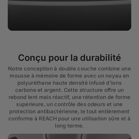
Conçu pour la durabilité
Notre conception à double couche combine une
mousse à mémoire de forme avec un noyau en
polyuréthane haute densité infusé d'ions
carbone et argent. Cette structure offre un
rebond lent mais réactif, une rétention de forme
supérieure, un contrôle des odeurs et une
protection antibactérienne, le tout entièrement
conforme à REACH pour une utilisation sûre et à
long terme.