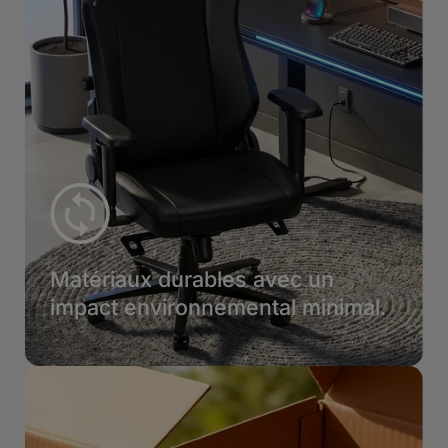
Matériaux durables avec un
impact environnemental minimal.