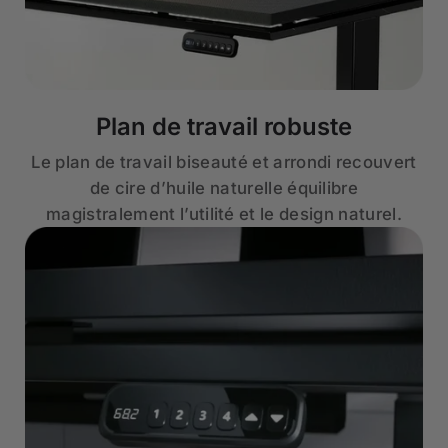
Plan de travail robuste
Le plan de travail biseauté et arrondi recouvert
de cire d’huile naturelle équilibre
magistralement l’utilité et le design naturel.