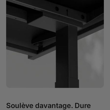
Soulève davantage. Dure