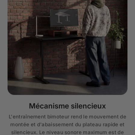
Mécanisme silencieux
L'entraînement bimoteur rend le mouvement de
montée et d'abaissement du plateau rapide et
silencieux. Le niveau sonore maximum est de