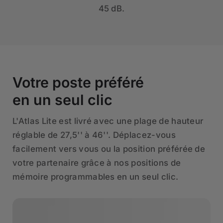
45 dB.
Votre poste préféré
en un seul clic
L'Atlas Lite est livré avec une plage de hauteur
réglable de 27,5'' à 46''. Déplacez-vous
facilement vers vous ou la position préférée de
votre partenaire grâce à nos positions de
mémoire programmables en un seul clic.