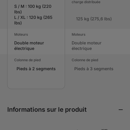
charge distribuée
S / M : 100 kg (220
lbs)
L / XL : 120 kg (265
125 kg (275,6 lbs)
lbs)
Moteurs
Moteurs
Double moteur
Double moteur
électrique
électrique
Colonne de pied
Colonne de pied
Pieds à 2 segments
Pieds à 3 segments
Informations sur le produit