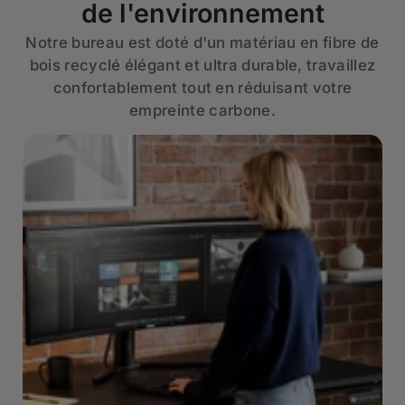
de l'environnement
Notre bureau est doté d'un matériau en fibre de
bois recyclé élégant et ultra durable, travaillez
confortablement tout en réduisant votre
empreinte carbone.