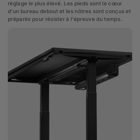
réglage le plus élevé. Les pieds sont le cœur
d'un bureau debout et les nôtres sont conçus et
préparés pour résister à l'épreuve du temps.