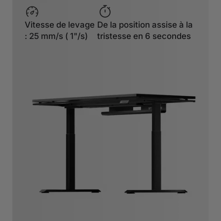
Vitesse de levage
De la position assise à la
: 25 mm/s ( 1"/s)
tristesse en 6 secondes