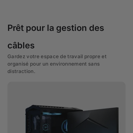
Prêt pour la gestion des
câbles
Gardez votre espace de travail propre et
organisé pour un environnement sans
distraction.