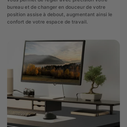
bureau et de changer en douceur de votre
position assise à debout, augmentant ainsi le
confort de votre espace de travail.