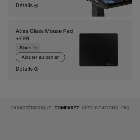
Détails
Atlas Glass Mouse Pad
+
€99
Ajouter au panier
Détails
CARACTÉRISTIQUE
COMPAREZ
SPÉCIFICATIONS
FAQ