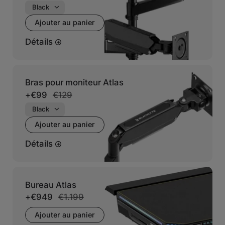
Ajouter au panier
Détails
Bras pour moniteur Atlas
+
€99
€129
Ajouter au panier
Détails
Bureau Atlas
+
€949
€1.199
Ajouter au panier