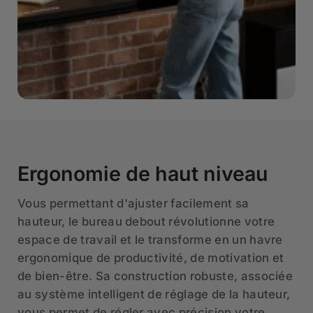
Ergonomie de haut niveau
Vous permettant d'ajuster facilement sa
hauteur, le bureau debout révolutionne votre
espace de travail et le transforme en un havre
ergonomique de productivité, de motivation et
de bien-être. Sa construction robuste, associée
au système intelligent de réglage de la hauteur,
vous permet de régler avec précision votre