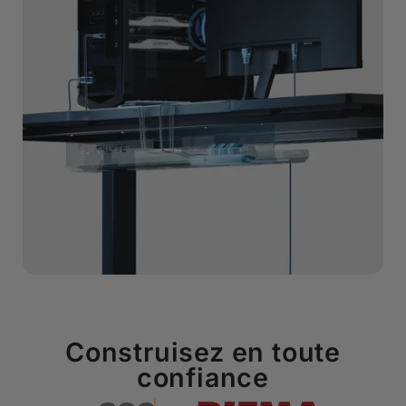
Construisez en toute
confiance