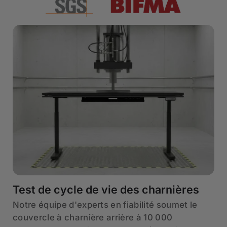
Test de cycle de vie des charnières
Notre équipe d'experts en fiabilité soumet le
couvercle à charnière arrière à 10 000