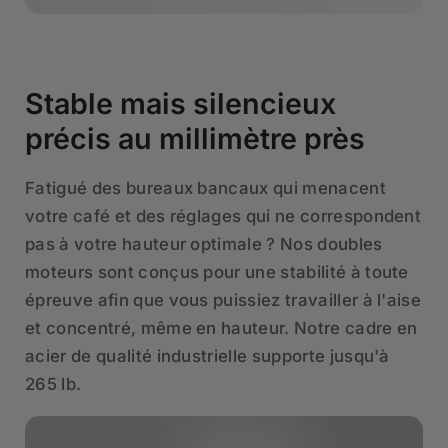
Stable mais silencieux
précis au millimètre près
Fatigué des bureaux bancaux qui menacent
votre café et des réglages qui ne correspondent
pas à votre hauteur optimale ? Nos doubles
moteurs sont conçus pour une stabilité à toute
épreuve afin que vous puissiez travailler à l'aise
et concentré, même en hauteur. Notre cadre en
acier de qualité industrielle supporte jusqu'à
265 lb.