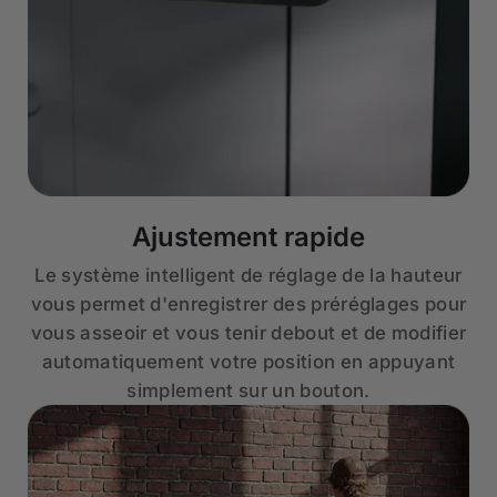
Ajustement rapide
Le système intelligent de réglage de la hauteur
vous permet d'enregistrer des préréglages pour
vous asseoir et vous tenir debout et de modifier
automatiquement votre position en appuyant
simplement sur un bouton.