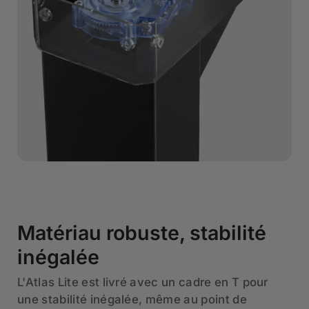
Matériau robuste, stabilité
inégalée
L'Atlas Lite est livré avec un cadre en T pour
une stabilité inégalée, même au point de