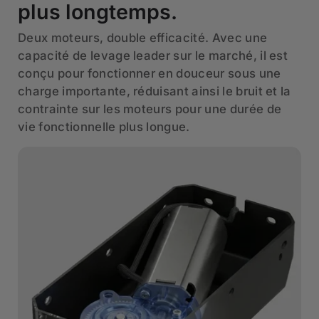
plus longtemps.
Deux moteurs, double efficacité. Avec une
capacité de levage leader sur le marché, il est
conçu pour fonctionner en douceur sous une
charge importante, réduisant ainsi le bruit et la
contrainte sur les moteurs pour une durée de
vie fonctionnelle plus longue.