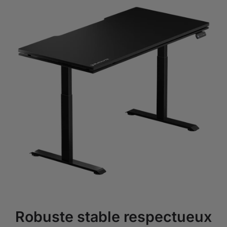
Robuste stable respectueux