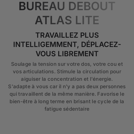
BUREAU DEBOUT
ATLAS LITE
TRAVAILLEZ PLUS
INTELLIGEMMENT, DÉPLACEZ-
VOUS LIBREMENT
Soulage la tension sur votre dos, votre cou et
vos articulations. Stimule la circulation pour
aiguiser la concentration et l'énergie.
S'adapte à vous car il n'y a pas deux personnes
qui travaillent de la même manière. Favorise le
bien-être à long terme en brisant le cycle de la
fatigue sédentaire