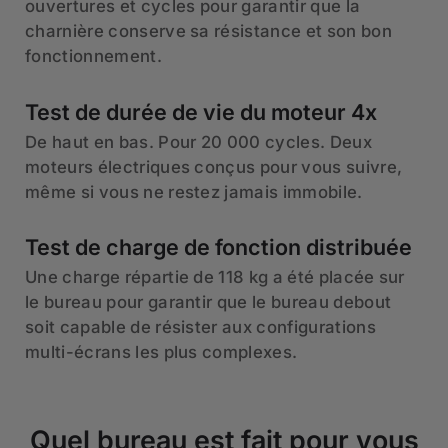
ouvertures et cycles pour garantir que la
charnière conserve sa résistance et son bon
fonctionnement.
Test de durée de vie du moteur 4x
De haut en bas. Pour 20 000 cycles. Deux
moteurs électriques conçus pour vous suivre,
même si vous ne restez jamais immobile.
Test de charge de fonction distribuée
Une charge répartie de 118 kg a été placée sur
le bureau pour garantir que le bureau debout
soit capable de résister aux configurations
multi-écrans les plus complexes.
Quel bureau est fait pour vous