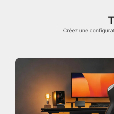
T
Créez une configurati