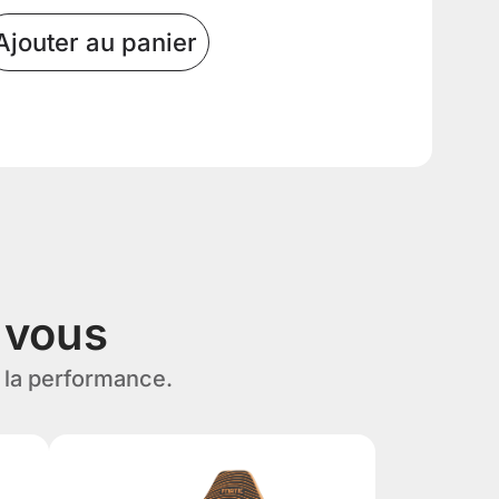
Ajouter au panier
 vous
 la performance.