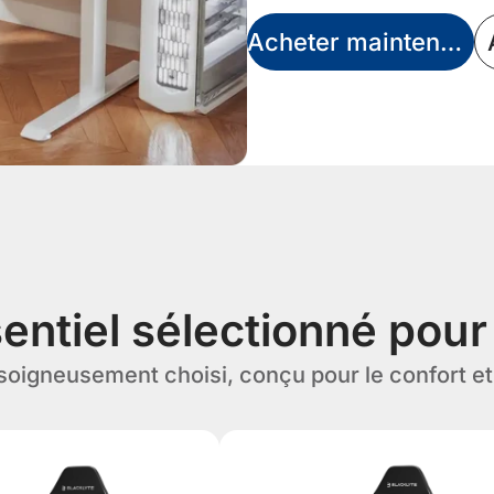
Acheter maintenant
sentiel sélectionné pour
oigneusement choisi, conçu pour le confort et