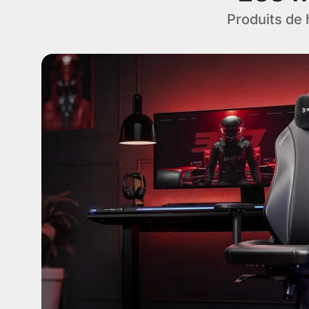
Produits de 