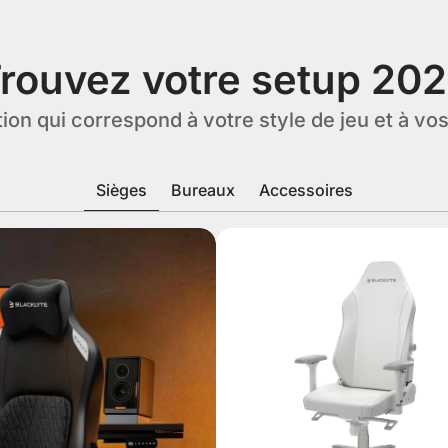
rouvez votre setup 20
on qui correspond à votre style de jeu et à vo
Sièges
Bureaux
Accessoires