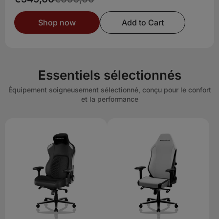
Shop now
Add to Cart
Essentiels sélectionnés
Équipement soigneusement sélectionné, conçu pour le confort
et la performance