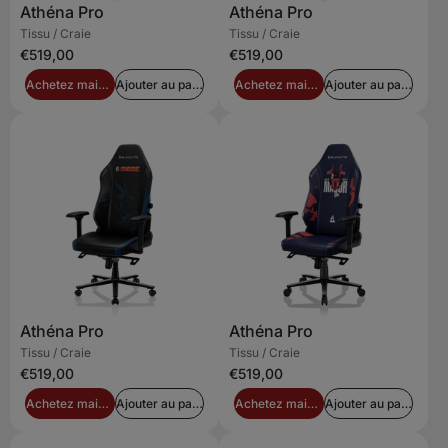
Athéna Pro
Athéna Pro
Tissu / Craie
Tissu / Craie
€519,00
€519,00
Achetez maintenant
Ajouter au panier
Achetez maintenant
Ajouter au panier
Athéna Pro
Athéna Pro
Tissu / Craie
Tissu / Craie
€519,00
€519,00
Achetez maintenant
Ajouter au panier
Achetez maintenant
Ajouter au panier