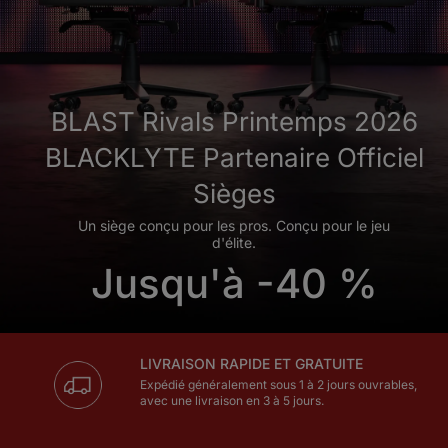
BLAST Rivals Printemps 2026
BLACKLYTE Partenaire Officiel
Sièges
Un siège conçu pour les pros. Conçu pour le jeu
d'élite.
Jusqu'à -40 %
LIVRAISON RAPIDE ET GRATUITE
Expédié généralement sous 1 à 2 jours ouvrables,
avec une livraison en 3 à 5 jours.