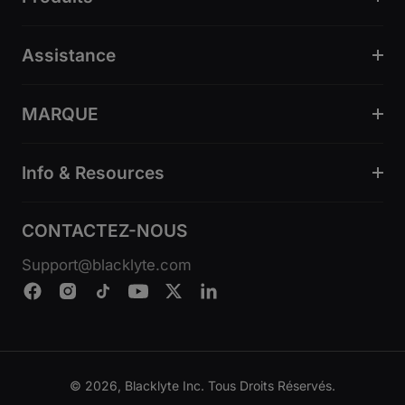
Assistance
MARQUE
Info & Resources
CONTACTEZ-NOUS
Support@blacklyte.com
© 2026, Blacklyte Inc. Tous Droits Réservés.