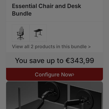
Essential Chair and Desk
Bundle
View all 2 products in this bundle >
You save up to €343,99
Configure Now