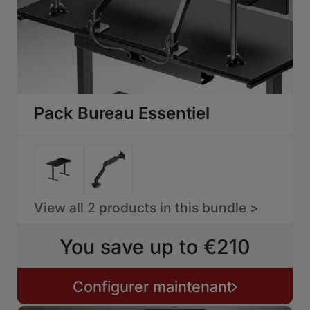
Pack Bureau Essentiel
View all 2 products in this bundle >
You save up to €210
Configurer maintenant