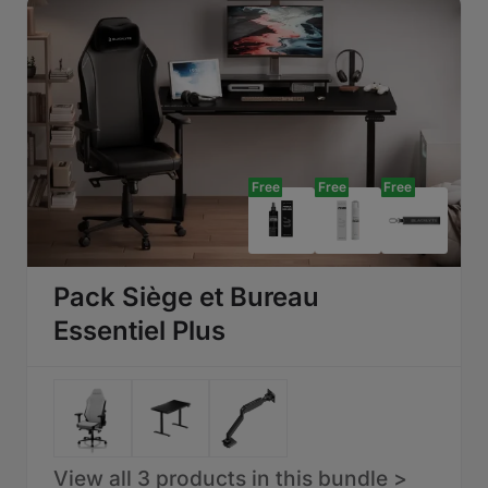
Free
Free
Free
Pack Siège et Bureau
Essentiel Plus
View all 3 products in this bundle >