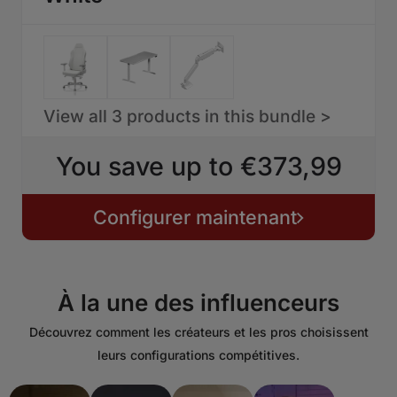
View all 3 products in this bundle >
You save up to €373,99
Configurer maintenant
À la une des influenceurs
Découvrez comment les créateurs et les pros choisissent
leurs configurations compétitives.