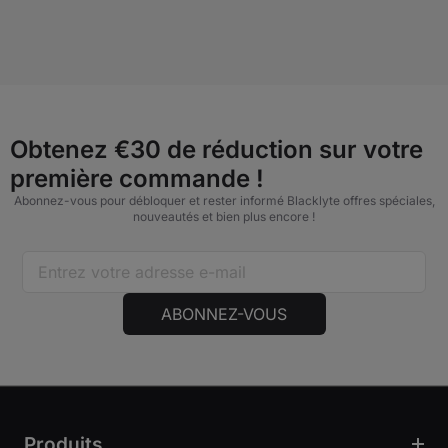
Obtenez €30 de réduction sur votre
première commande !
Abonnez-vous pour débloquer et rester informé Blacklyte offres spéciales,
nouveautés et bien plus encore !
ABONNEZ-VOUS
Produits