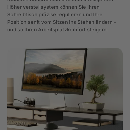
Höhenverstellsystem können Sie Ihren
Schreibtisch präzise regulieren und Ihre
Position sanft vom Sitzen ins Stehen ändern –
und so Ihren Arbeitsplatzkomfort steigern.