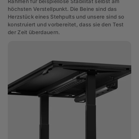
Rahmen für beispiellose Stabilität selbst am
höchsten Verstellpunkt. Die Beine sind das
Herzstück eines Stehpults und unsere sind so
konstruiert und vorbereitet, dass sie den Test
der Zeit überdauern.