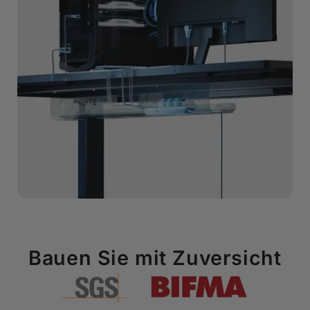
Bauen Sie mit Zuversicht