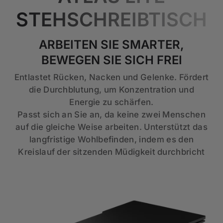
STEHSCHREIBTISCH
ARBEITEN SIE SMARTER,
BEWEGEN SIE SICH FREI
Entlastet Rücken, Nacken und Gelenke. Fördert
die Durchblutung, um Konzentration und
Energie zu schärfen.
Passt sich an Sie an, da keine zwei Menschen
auf die gleiche Weise arbeiten. Unterstützt das
langfristige Wohlbefinden, indem es den
Kreislauf der sitzenden Müdigkeit durchbricht