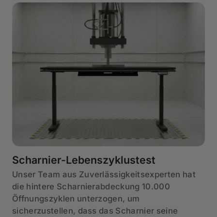
Scharnier-Lebenszyklustest
Unser Team aus Zuverlässigkeitsexperten hat
die hintere Scharnierabdeckung 10.000
Öffnungszyklen unterzogen, um
sicherzustellen, dass das Scharnier seine