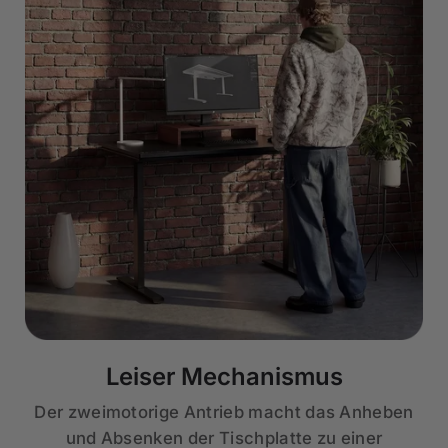
Leiser Mechanismus
Der zweimotorige Antrieb macht das Anheben
und Absenken der Tischplatte zu einer