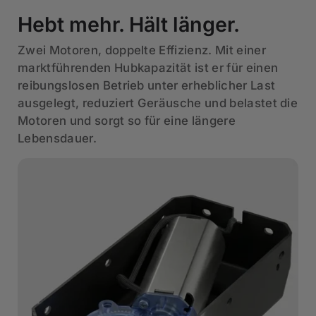
Hebt mehr. Hält länger.
Zwei Motoren, doppelte Effizienz. Mit einer
marktführenden Hubkapazität ist er für einen
reibungslosen Betrieb unter erheblicher Last
ausgelegt, reduziert Geräusche und belastet die
Motoren und sorgt so für eine längere
Lebensdauer.