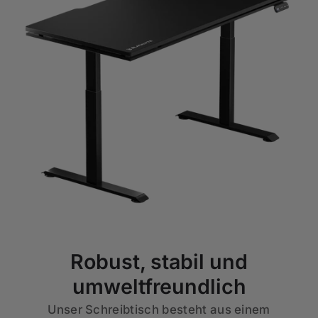
Robust, stabil und
umweltfreundlich
Unser Schreibtisch besteht aus einem