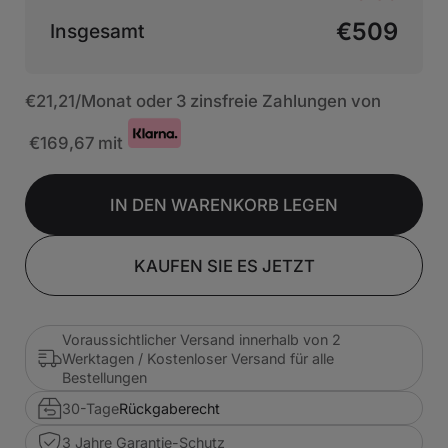
€509
Insgesamt
€21,21
/Monat oder 3 zinsfreie Zahlungen von
€169,67
mit
IN DEN WARENKORB LEGEN
KAUFEN SIE ES JETZT
Voraussichtlicher Versand innerhalb von 2
Werktagen / Kostenloser Versand für alle
Bestellungen
30-Tage
Rückgaberecht
3 Jahre Garantie-Schutz