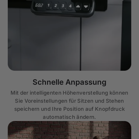
Schnelle Anpassung
Mit der intelligenten Höhenverstellung können
Sie Voreinstellungen für Sitzen und Stehen
speichern und Ihre Position auf Knopfdruck
automatisch ändern.