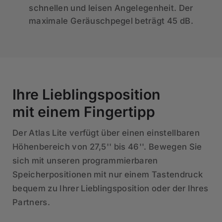
schnellen und leisen Angelegenheit. Der
maximale Geräuschpegel beträgt 45 dB.
Ihre Lieblingsposition
mit einem Fingertipp
Der Atlas Lite verfügt über einen einstellbaren
Höhenbereich von 27,5'' bis 46''. Bewegen Sie
sich mit unseren programmierbaren
Speicherpositionen mit nur einem Tastendruck
bequem zu Ihrer Lieblingsposition oder der Ihres
Partners.