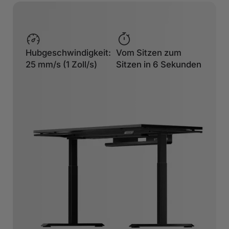
Hubgeschwindigkeit:
Vom Sitzen zum
25 mm/s (1 Zoll/s)
Sitzen in 6 Sekunden