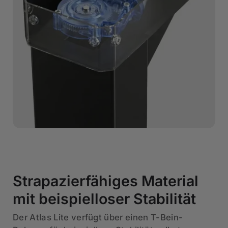
Strapazierfähiges Material
mit beispielloser Stabilität
Der Atlas Lite verfügt über einen T-Bein-