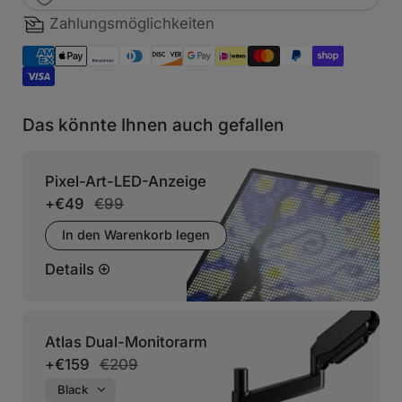
Zahlungsmöglichkeiten
Das könnte Ihnen auch gefallen
Pixel-Art-LED-Anzeige
+
€49
€99
In den Warenkorb legen
Details
Atlas Dual-Monitorarm
+
€159
€209