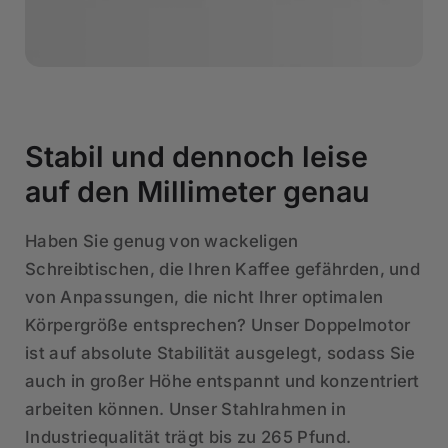
Stabil und dennoch leise
auf den Millimeter genau
Haben Sie genug von wackeligen
Schreibtischen, die Ihren Kaffee gefährden, und
von Anpassungen, die nicht Ihrer optimalen
Körpergröße entsprechen? Unser Doppelmotor
ist auf absolute Stabilität ausgelegt, sodass Sie
auch in großer Höhe entspannt und konzentriert
arbeiten können. Unser Stahlrahmen in
Industriequalität trägt bis zu 265 Pfund.