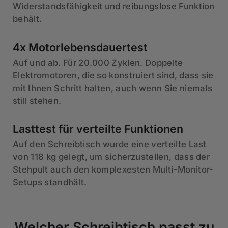
Widerstandsfähigkeit und reibungslose Funktion
behält.
4x Motorlebensdauertest
Auf und ab. Für 20.000 Zyklen. Doppelte
Elektromotoren, die so konstruiert sind, dass sie
mit Ihnen Schritt halten, auch wenn Sie niemals
still stehen.
Lasttest für verteilte Funktionen
Auf den Schreibtisch wurde eine verteilte Last
von 118 kg gelegt, um sicherzustellen, dass der
Stehpult auch den komplexesten Multi-Monitor-
Setups standhält.
Welcher Schreibtisch passt zu