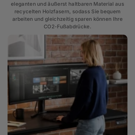
eleganten und äußerst haltbaren Material aus
recycelten Holzfasern, sodass Sie bequem
arbeiten und gleichzeitig sparen können Ihre
CO2-Fußabdrücke.