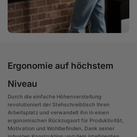
Ergonomie auf höchstem
Niveau
Durch die einfache Höhenverstellung
revolutioniert der Stehschreibtisch Ihren
Arbeitsplatz und verwandelt ihn in einen
ergonomischen Rückzugsort für Produktivität,
Motivation und Wohlbefinden. Dank seiner
robusten Konstruktion und dem intelligenten