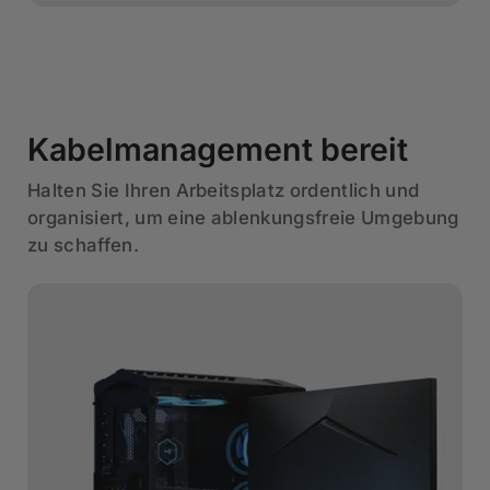
Kabelmanagement bereit
Halten Sie Ihren Arbeitsplatz ordentlich und
organisiert, um eine ablenkungsfreie Umgebung
zu schaffen.