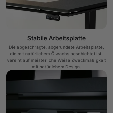
Stabile Arbeitsplatte
Die abgeschrägte, abgerundete Arbeitsplatte,
die mit natürlichem Ölwachs beschichtet ist,
vereint auf meisterliche Weise Zweckmäßigkeit
mit natürlichem Design.