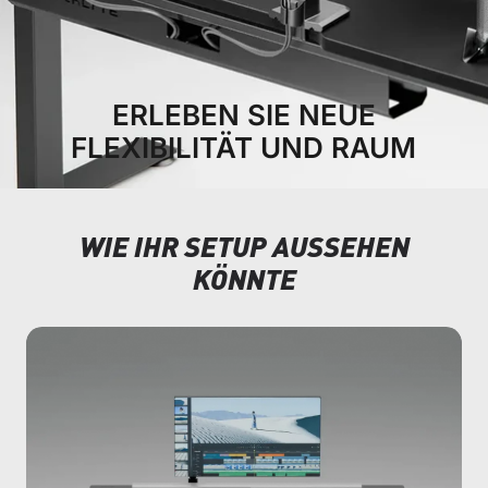
ERLEBEN SIE NEUE
FLEXIBILITÄT UND RAUM
WIE IHR SETUP AUSSEHEN
KÖNNTE