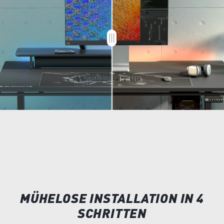
MÜHELOSE INSTALLATION IN 4
SCHRITTEN