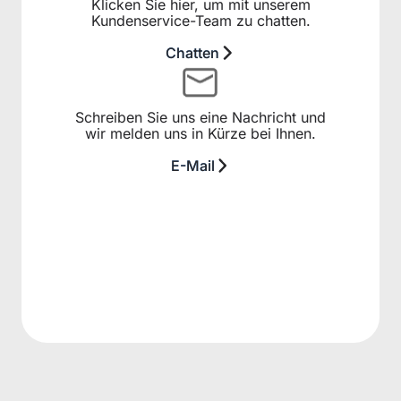
Klicken Sie hier, um mit unserem
Kundenservice-Team zu chatten.
Chatten
Schreiben Sie uns eine Nachricht und
wir melden uns in Kürze bei Ihnen.
E-Mail