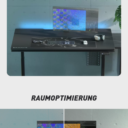
RAUMOPTIMIERUNG