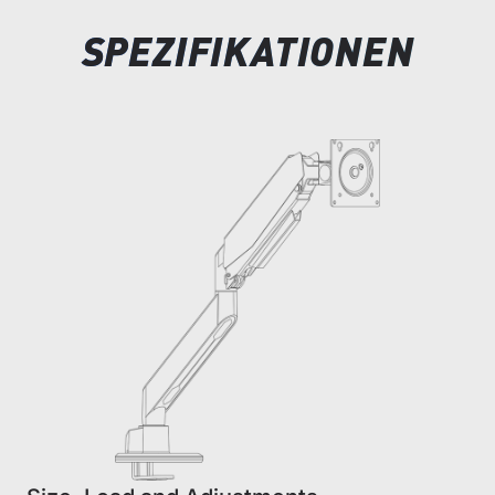
SPEZIFIKATIONEN