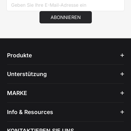
ABONNIEREN
Produkte
Unterstützung
MARKE
Info & Resources
KONTAKTIEREN SIE UNS