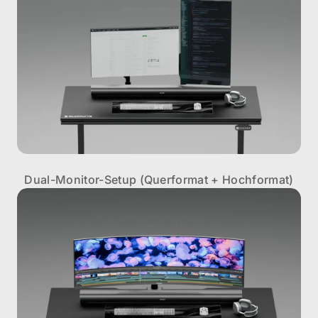
Dual-Monitor-Setup (Querformat + Hochformat)