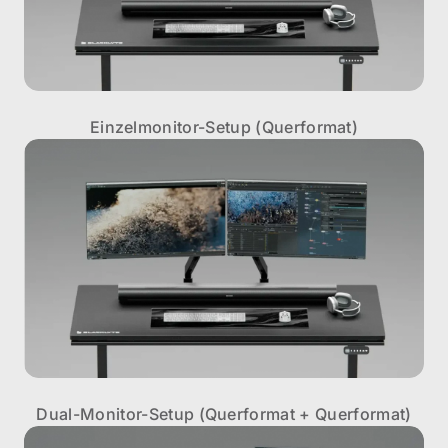
Einzelmonitor-Setup (Querformat)
Dual-Monitor-Setup (Querformat + Querformat)