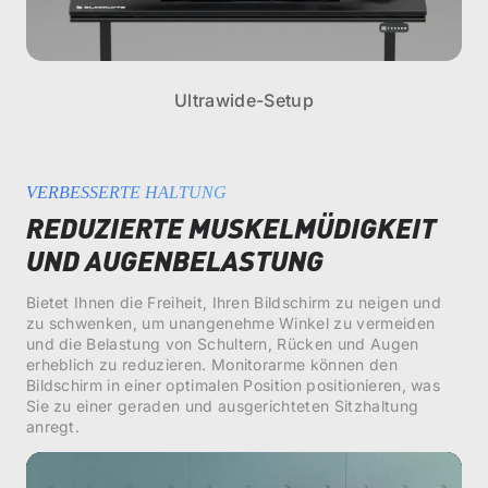
Ultrawide-Setup
VERBESSERTE HALTUNG
REDUZIERTE MUSKELMÜDIGKEIT
UND AUGENBELASTUNG
Bietet Ihnen die Freiheit, Ihren Bildschirm zu neigen und
zu schwenken, um unangenehme Winkel zu vermeiden
und die Belastung von Schultern, Rücken und Augen
erheblich zu reduzieren. Monitorarme können den
Bildschirm in einer optimalen Position positionieren, was
Sie zu einer geraden und ausgerichteten Sitzhaltung
anregt.