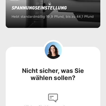
SPANNUNGSEINSTELLUNG
Hebt standardmäßig 19,9 Pfund, bis zu 44,1 Pfund
Nicht sicher, was Sie
wählen sollen?