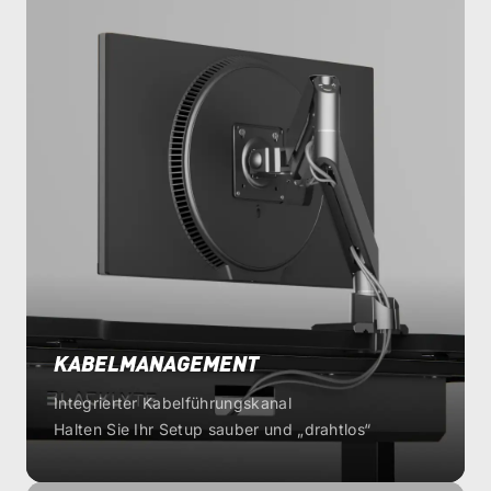
KABELMANAGEMENT
Integrierter Kabelführungskanal
Halten Sie Ihr Setup sauber und „drahtlos“