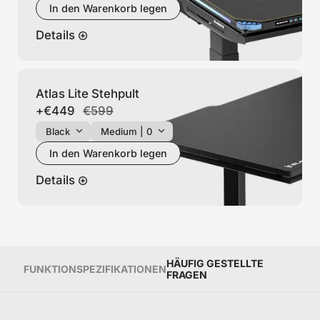
In den Warenkorb legen
Details
Atlas Lite Stehpult
+
€449
€599
In den Warenkorb legen
Details
HÄUFIG GESTELLTE
FUNKTION
SPEZIFIKATIONEN
FRAGEN