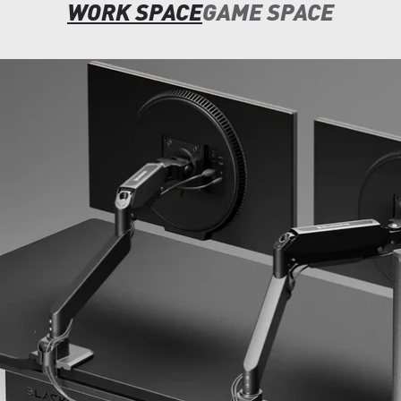
WORK SPACE
GAME SPACE