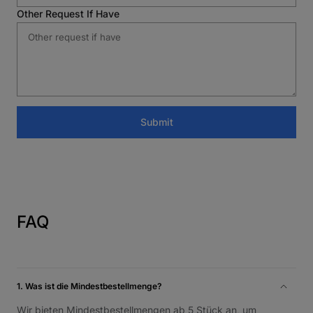
Other Request If Have
Submit
FAQ
1. Was ist die Mindestbestellmenge?
Wir bieten Mindestbestellmengen ab 5 Stück an, um