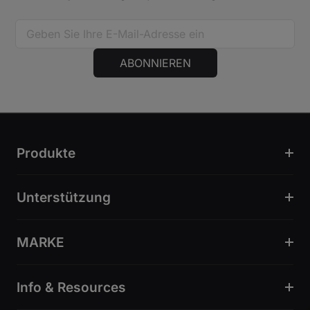
ABONNIEREN
Produkte
Unterstützung
MARKE
Info & Resources