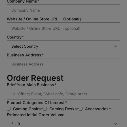
Company Name
Website / Online Store URL （optional）
Country
Business Address
Order Request
Brief Your Main Business
Product Categories Of Interest
Gaming Chairs
Gaming Desks
Accessories
Estimated Initial Order Volume