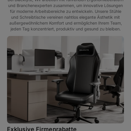
und Branchenexperten zusammen, um innovative Lösungen
für moderne Arbeitsbereiche zu entwickeln. Unsere Stühle
und Schreibtische vereinen nahtlos elegante Ästhetik mit
außergewöhnlichem Komfort und ermöglichen Ihrem Team,
jeden Tag konzentriert, produktiv und gesund zu bleiben.
Exklusive Firmenrabatte