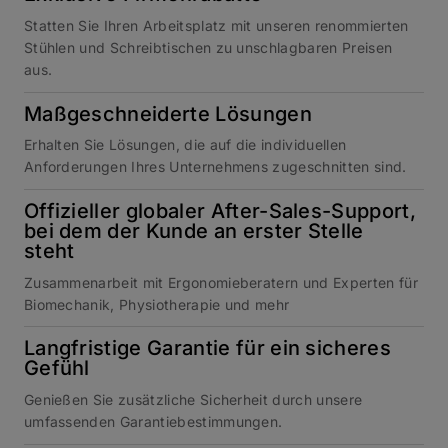
Statten Sie Ihren Arbeitsplatz mit unseren renommierten
Stühlen und Schreibtischen zu unschlagbaren Preisen
aus.
Maßgeschneiderte Lösungen
Erhalten Sie Lösungen, die auf die individuellen
Anforderungen Ihres Unternehmens zugeschnitten sind.
Offizieller globaler After-Sales-Support,
bei dem der Kunde an erster Stelle
steht
Zusammenarbeit mit Ergonomieberatern und Experten für
Biomechanik, Physiotherapie und mehr
Langfristige Garantie für ein sicheres
Gefühl
Genießen Sie zusätzliche Sicherheit durch unsere
umfassenden Garantiebestimmungen.