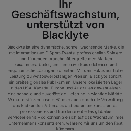
Ihr
Geschäftswachstum,
unterstützt von
Blacklyte
Blacklyte ist eine dynamische, schnell wachsende Marke, die
mit internationalen E-Sport-Events, professionellen Spielern
und führenden branchenübergreifenden Marken
zusammenarbeitet, um immersive Spielerlebnisse und
ergonomische Lösungen zu bieten. Mit dem Fokus auf hohe
Leistung zu wettbewerbsfähigen Preisen, Blacklyte spricht
ein breites globales Publikum an. Unsere lokalisierten Lager
in den USA, Kanada, Europa und Australien gewährleisten
eine schnelle und zuverlässige Lieferung in wichtige Märkte.
Wir unterstützen unsere Händler auch durch die Verwaltung
des Endkunden-Aftersales und bieten ein konsistentes,
professionelles und kundenorientiertes globales
Serviceerlebnis – so können Sie sich auf das Wachstum Ihres
Unternehmens konzentrieren, während wir uns um den Rest
kümmern.