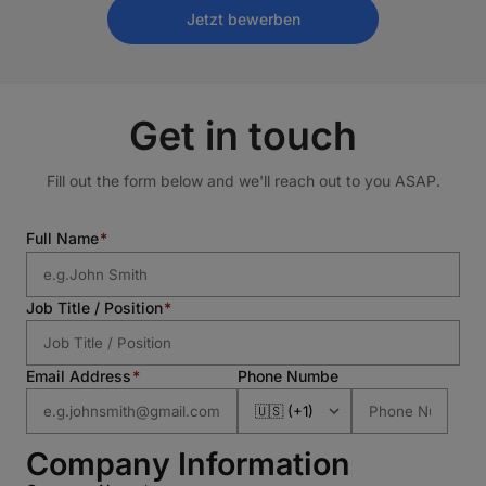
Jetzt bewerben
Get in touch
Fill out the form below and we'll reach out to you ASAP.
Full Name
Job Title / Position
Email Address
Phone Numbe
Company Information