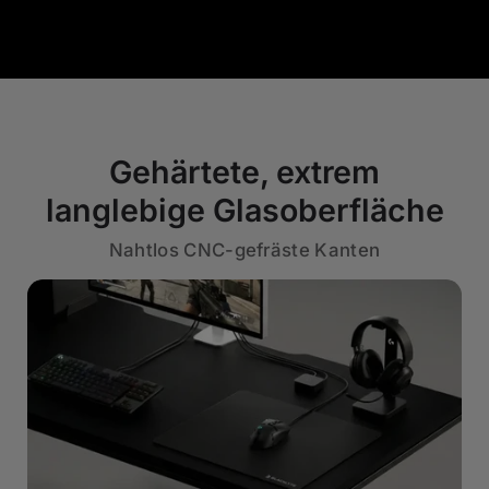
Gehärtete, extrem
langlebige Glasoberfläche
Nahtlos CNC-gefräste Kanten