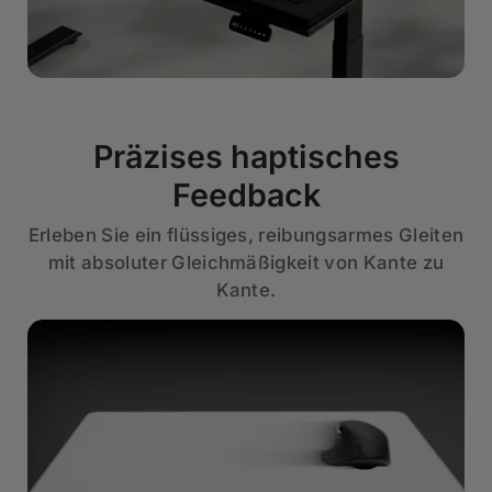
Präzises haptisches
Feedback
Erleben Sie ein flüssiges, reibungsarmes Gleiten
mit absoluter Gleichmäßigkeit von Kante zu
Kante.