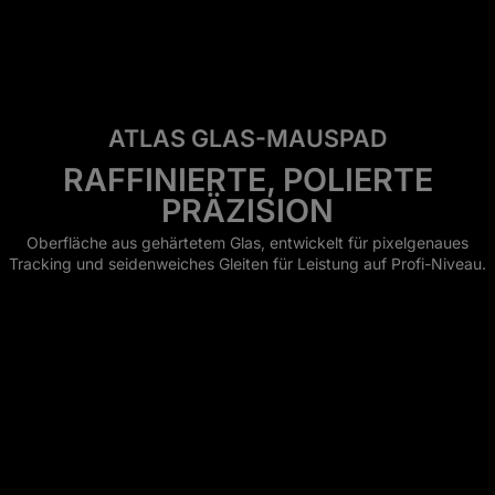
ATLAS GLAS-MAUSPAD
RAFFINIERTE, POLIERTE
PRÄZISION
Oberfläche aus gehärtetem Glas, entwickelt für pixelgenaues
Tracking und seidenweiches Gleiten für Leistung auf Profi-Niveau.