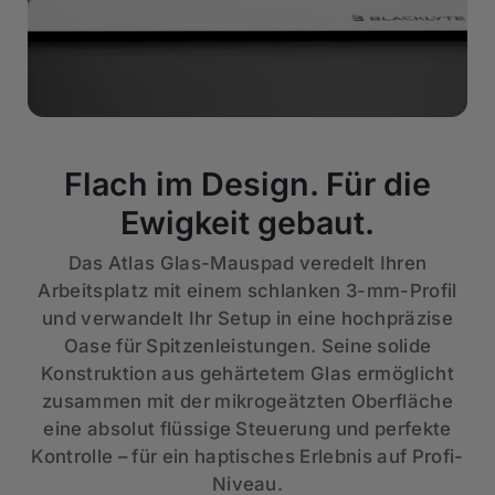
Flach im Design. Für die
Ewigkeit gebaut.
Das Atlas Glas-Mauspad veredelt Ihren
Arbeitsplatz mit einem schlanken 3-mm-Profil
und verwandelt Ihr Setup in eine hochpräzise
Oase für Spitzenleistungen. Seine solide
Konstruktion aus gehärtetem Glas ermöglicht
zusammen mit der mikrogeätzten Oberfläche
eine absolut flüssige Steuerung und perfekte
Kontrolle – für ein haptisches Erlebnis auf Profi-
Niveau.