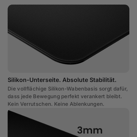
Silikon-Unterseite. Absolute Stabilität.
Die vollflächige Silikon-Wabenbasis sorgt dafür,
dass jede Bewegung perfekt verankert bleibt.
Kein Verrutschen. Keine Ablenkungen.