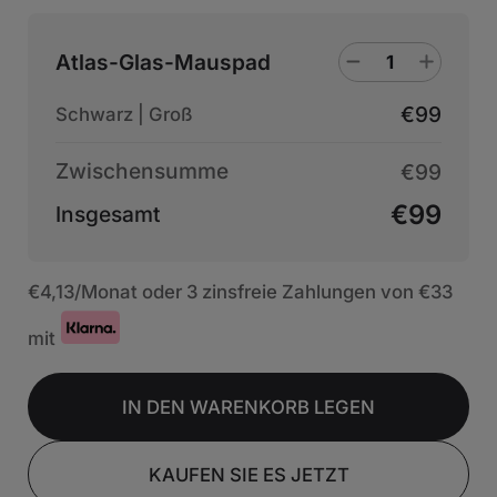
Atlas-Glas-Mauspad
€99
Schwarz | Groß
Zwischensumme
€99
€99
Insgesamt
€4,13
/Monat oder 3 zinsfreie Zahlungen von
€33
mit
IN DEN WARENKORB LEGEN
KAUFEN SIE ES JETZT