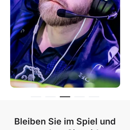
Bleiben Sie im Spiel und