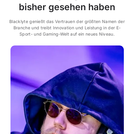
bisher gesehen haben
Blacklyte genießt das Vertrauen der größten Namen der
Branche und treibt Innovation und Leistung in der E-
Sport- und Gaming-Welt auf ein neues Niveau.