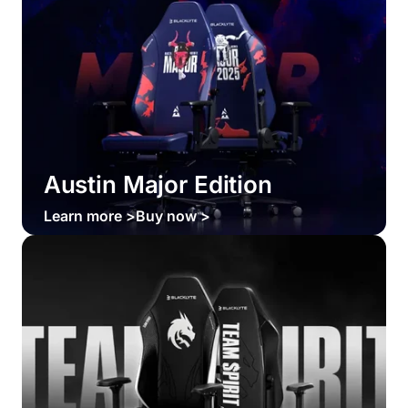
Austin Major Edition
Learn more >
Buy now >