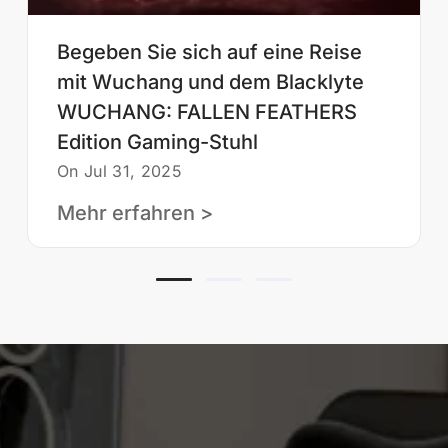
Begeben Sie sich auf eine Reise
mit Wuchang und dem Blacklyte
WUCHANG: FALLEN FEATHERS
Edition Gaming-Stuhl
On Jul 31, 2025
Mehr erfahren >