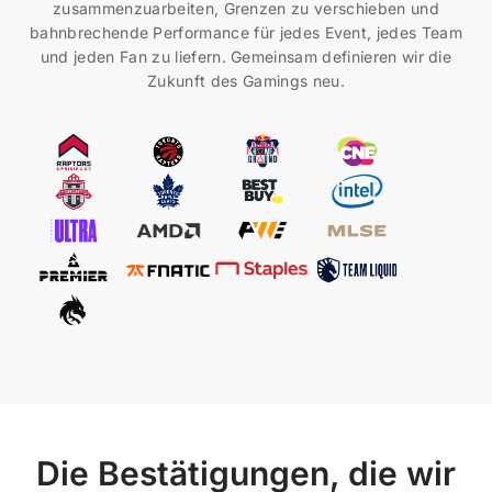
zusammenzuarbeiten, Grenzen zu verschieben und
bahnbrechende Performance für jedes Event, jedes Team
und jeden Fan zu liefern. Gemeinsam definieren wir die
Zukunft des Gamings neu.
Die Bestätigungen, die wir