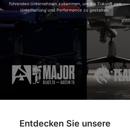
führenden Unternehmen zusammen, um die Zukunft von
Unterhaltung und Performance zu gestalten.
Entdecken Sie unsere