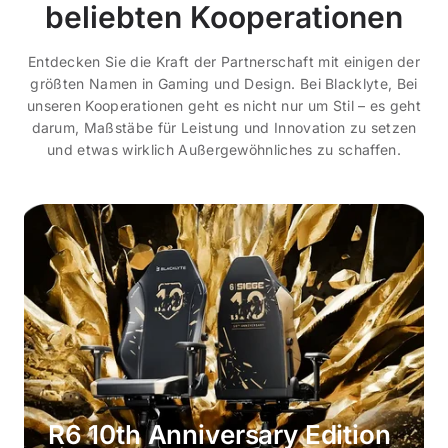
beliebten Kooperationen
Entdecken Sie die Kraft der Partnerschaft mit einigen der
größten Namen in Gaming und Design. Bei Blacklyte, Bei
unseren Kooperationen geht es nicht nur um Stil – es geht
darum, Maßstäbe für Leistung und Innovation zu setzen
und etwas wirklich Außergewöhnliches zu schaffen.
R6 10th Anniversary Edition