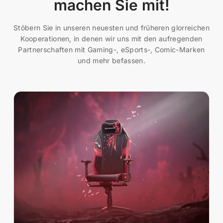
machen Sie mit!
Stöbern Sie in unseren neuesten und früheren glorreichen
Kooperationen, in denen wir uns mit den aufregenden
Partnerschaften mit Gaming-, eSports-, Comic-Marken
und mehr befassen.