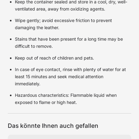
Keep the container sealed and store in a cool, dry, well-
ventilated area, away from oxidizing agents.
Wipe gently; avoid excessive friction to prevent
damaging the leather.
Stains that have been present for a long time may be
difficult to remove.
Keep out of reach of children and pets.
In case of eye contact, rinse with plenty of water for at
least 15 minutes and seek medical attention
immediately.
Hazardous characteristics: Flammable liquid when
exposed to flame or high heat.
Das könnte Ihnen auch gefallen