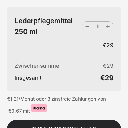
Lederpflegemittel
250 ml
€29
Zwischensumme
€29
€29
Insgesamt
€1,21
/Monat oder 3 zinsfreie Zahlungen von
€9,67
mit