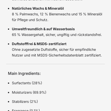
Natürliches Wachs & Mineralöl
8 % Palmwachs, 12 % Bienenwachs und 15 % Mineralöl
für Pflege und Schutz.
Umweltfreundlich & auf Wasserbasis
65 % Wassergehalt, sicher, ungiftig und rückstandsfrei.
Duftstofffrei & MSDS-zertifiziert
Ohne zugesetzte Duftstoffe, sicher für empfindliche
Nutzer und mit MSDS-Sicherheitsdatenblatt zertifiziert.
Main Ingredients:
Surfactants (28%)
Moisturizers (69.9%)
Stabilizers (2%)
Fragrance (0.1%)