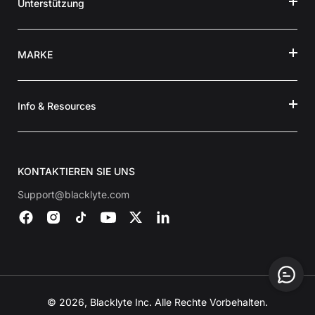
Unterstützung
MARKE
Info & Resources
KONTAKTIEREN SIE UNS
Support@blacklyte.com
© 2026, Blacklyte Inc. Alle Rechte Vorbehalten.