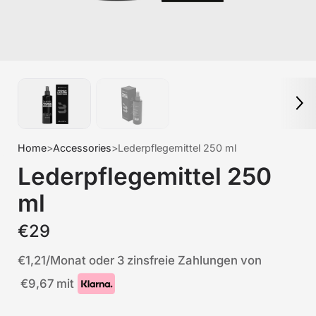
Home
>
Accessories
>
Lederpflegemittel 250 ml
Lederpflegemittel 250
ml
€29
€1,21
/Monat oder 3 zinsfreie Zahlungen von
€9,67
mit