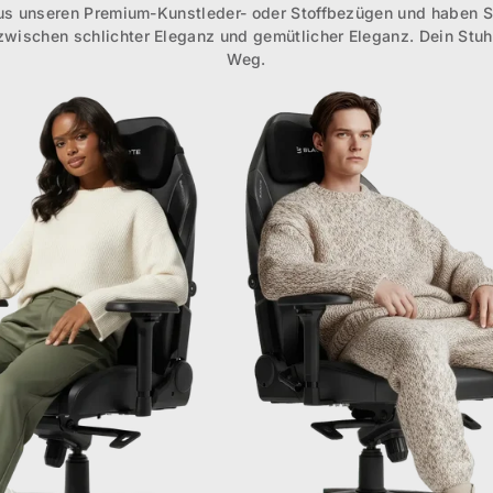
us unseren Premium-Kunstleder- oder Stoffbezügen und haben S
zwischen schlichter Eleganz und gemütlicher Eleganz. Dein Stuhl
Weg.