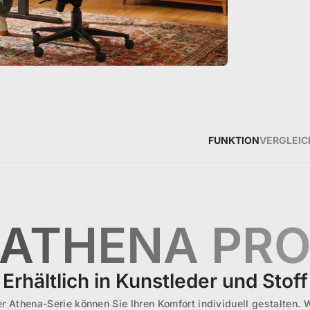
FUNKTION
VERGLEI
ATHENA PR
Erhältlich in Kunstleder und Stoff
er Athena-Serie können Sie Ihren Komfort individuell gestalten. 