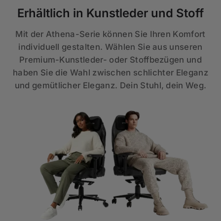
Erhältlich in Kunstleder und Stoff
Mit der Athena-Serie können Sie Ihren Komfort
individuell gestalten. Wählen Sie aus unseren
Premium-Kunstleder- oder Stoffbezügen und
haben Sie die Wahl zwischen schlichter Eleganz
und gemütlicher Eleganz. Dein Stuhl, dein Weg.