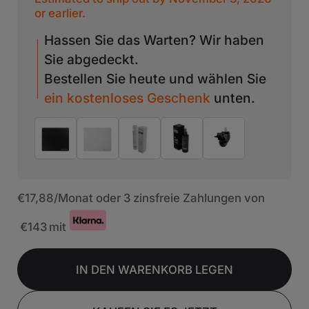
or earlier.
Hassen Sie das Warten? Wir haben
Sie abgedeckt.
Bestellen Sie heute und wählen Sie
ein kostenloses Geschenk
unten.
€17,88
/Monat oder 3 zinsfreie Zahlungen von
€143
mit
IN DEN WARENKORB LEGEN