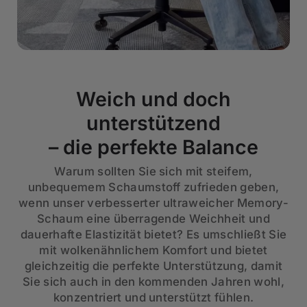
Weich und doch
unterstützend
– die perfekte Balance
Warum sollten Sie sich mit steifem,
unbequemem Schaumstoff zufrieden geben,
wenn unser verbesserter ultraweicher Memory-
Schaum eine überragende Weichheit und
dauerhafte Elastizität bietet? Es umschließt Sie
mit wolkenähnlichem Komfort und bietet
gleichzeitig die perfekte Unterstützung, damit
Sie sich auch in den kommenden Jahren wohl,
konzentriert und unterstützt fühlen.