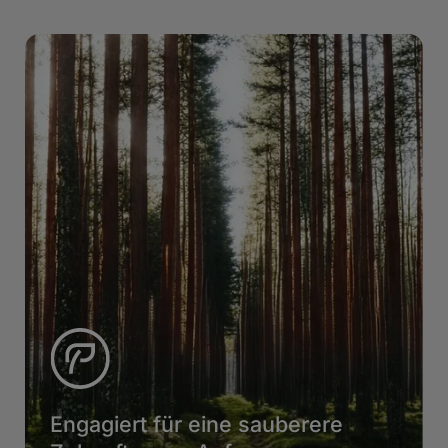
Engagiert für eine sauberere