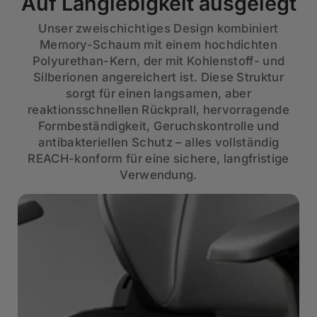
Auf Langlebigkeit ausgelegt
Unser zweischichtiges Design kombiniert
Memory-Schaum mit einem hochdichten
Polyurethan-Kern, der mit Kohlenstoff- und
Silberionen angereichert ist. Diese Struktur
sorgt für einen langsamen, aber
reaktionsschnellen Rückprall, hervorragende
Formbeständigkeit, Geruchskontrolle und
antibakteriellen Schutz – alles vollständig
REACH-konform für eine sichere, langfristige
Verwendung.