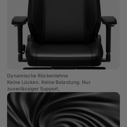
Dynamische Rückenlehne
Keine Lücken. Keine Belastung. Nur
zuverlässiger Support.