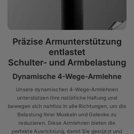
Präzise Armunterstützung
entlastet
Schulter- und Armbelastung
Dynamische 4-Wege-Armlehne
Unsere dynamischen 4-Wege-Armlehnen
unterstützen Ihre natürliche Haltung und
bewegen sich nahtlos in alle Richtungen, um die
Belastung Ihrer Muskeln und Gelenke zu
reduzieren. Diese Armlehnen bieten die
perfekte Ausrichtung, damit Sie gestützt und