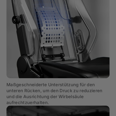
Maßgeschneiderte Unterstützung für den
unteren Rücken, um den Druck zu reduzieren
und die Ausrichtung der Wirbelsäule
aufrechtzuerhalten.