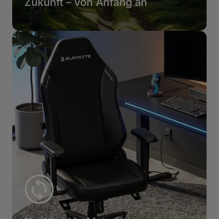
Zukunft – von Anfang an