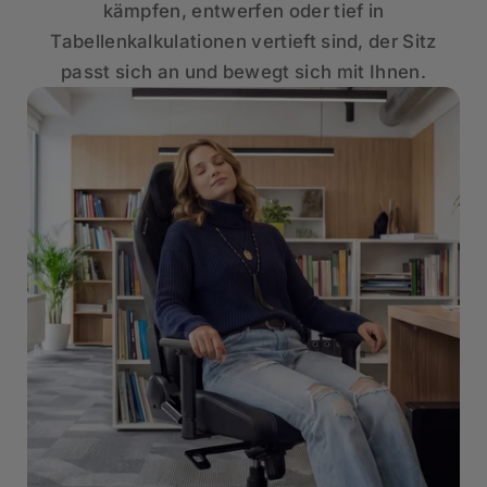
kämpfen, entwerfen oder tief in
Tabellenkalkulationen vertieft sind, der Sitz
passt sich an und bewegt sich mit Ihnen.