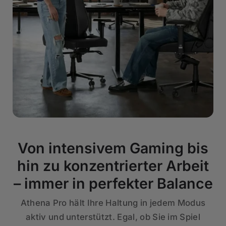
Von intensivem Gaming bis
hin zu konzentrierter Arbeit
– immer in perfekter Balance
Athena Pro hält Ihre Haltung in jedem Modus
aktiv und unterstützt. Egal, ob Sie im Spiel