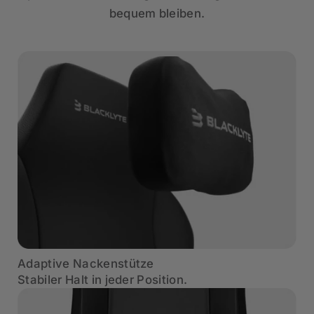
bequem bleiben.
Adaptive Nackenstütze
Stabiler Halt in jeder Position.