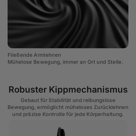
Fließende Armlehnen
Mühelose Bewegung, immer an Ort und Stelle.
Robuster Kippmechanismus
Gebaut für Stabilität und reibungslose
Bewegung, ermöglicht müheloses Zurücklehnen
und präzise Kontrolle für jede Körperhaltung.