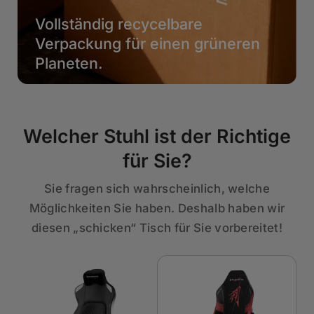
Vollständig recycelbare
Verpackung für einen grüneren
Planeten.
Welcher Stuhl ist der Richtige
für Sie?
Sie fragen sich wahrscheinlich, welche
Möglichkeiten Sie haben. Deshalb haben wir
diesen „schicken“ Tisch für Sie vorbereitet!