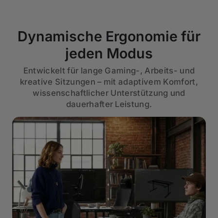
Dynamische Ergonomie für
jeden Modus
Entwickelt für lange Gaming-, Arbeits- und
kreative Sitzungen – mit adaptivem Komfort,
wissenschaftlicher Unterstützung und
dauerhafter Leistung.