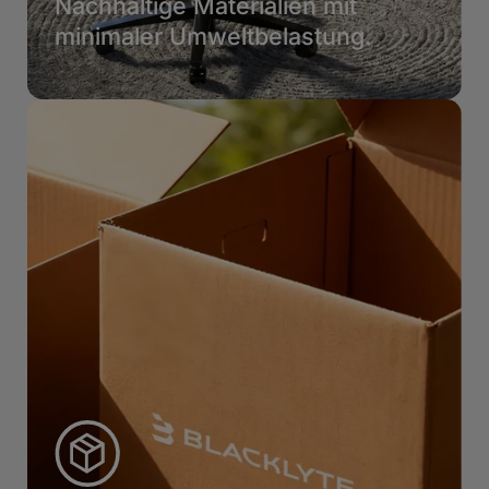
Nachhaltige Materialien mit
minimaler Umweltbelastung.