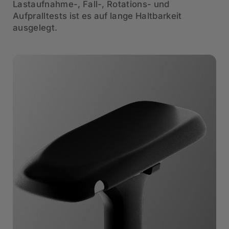
Lastaufnahme-, Fall-, Rotations- und
Aufpralltests ist es auf lange Haltbarkeit
ausgelegt.