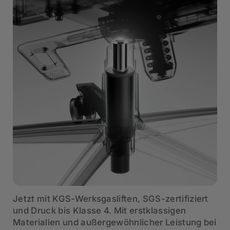
Jetzt mit KGS-Werksgasliften, SGS-zertifiziert
und Druck bis Klasse 4. Mit erstklassigen
Materialien und außergewöhnlicher Leistung bei