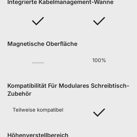
Integrierte Kabelmanagement-Wanne
Magnetische Oberfläche
100%
Kompatibilität Für Modulares Schreibtisch-
Zubehör
Teilweise kompatibel
Höhenverstellbereich