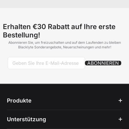
Erhalten €30 Rabatt auf Ihre erste
Bestellung!
Abonnieren Sie, um freizuschalten und auf dem Laufenden zu bleiben
Blacklyte Sonderangebote, Neuerscheinungen und mehr!
ABONNIEREN
Produkte
Unterstützung