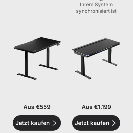
Ihrem System
synchronisiert ist
Aus €559
Aus €1.199
Jetzt kaufen
Jetzt kaufen