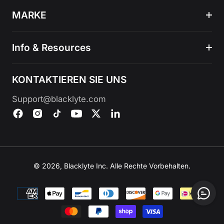
MARKE
Info & Resources
KONTAKTIEREN SIE UNS
Support@blacklyte.com
© 2026, Blacklyte Inc. Alle Rechte Vorbehalten.
Zahlungsmethoden