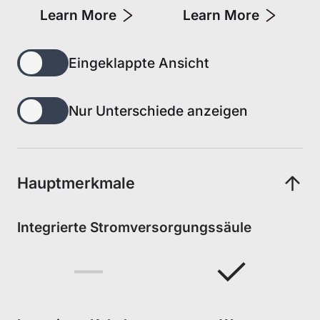
Learn More
Learn More
Eingeklappte Ansicht
Nur Unterschiede anzeigen
Hauptmerkmale
Integrierte Stromversorgungssäule