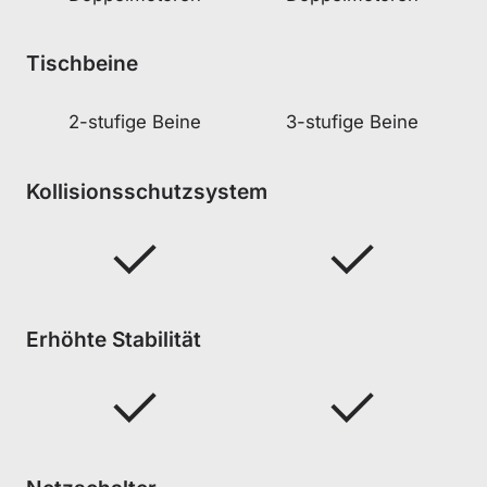
Tischbeine
2-stufige Beine
3-stufige Beine
Kollisionsschutzsystem
Erhöhte Stabilität