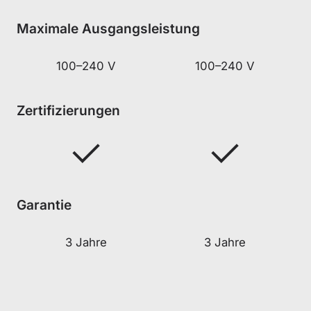
Maximale Ausgangsleistung
100–240 V
100–240 V
Zertifizierungen
Garantie
3 Jahre
3 Jahre