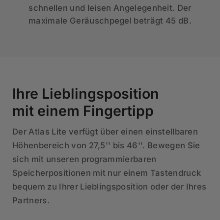
schnellen und leisen Angelegenheit. Der
maximale Geräuschpegel beträgt 45 dB.
Ihre Lieblingsposition
mit einem Fingertipp
Der Atlas Lite verfügt über einen einstellbaren
Höhenbereich von 27,5'' bis 46''. Bewegen Sie
sich mit unseren programmierbaren
Speicherpositionen mit nur einem Tastendruck
bequem zu Ihrer Lieblingsposition oder der Ihres
Partners.