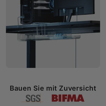
Bauen Sie mit Zuversicht