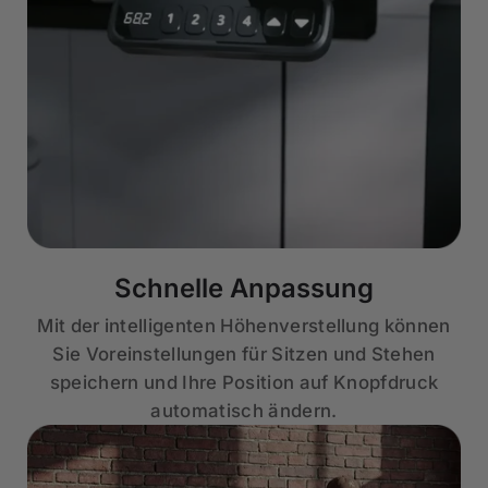
Schnelle Anpassung
Mit der intelligenten Höhenverstellung können
Sie Voreinstellungen für Sitzen und Stehen
speichern und Ihre Position auf Knopfdruck
automatisch ändern.