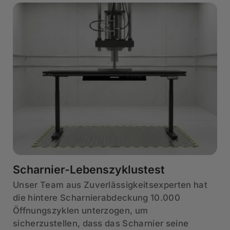
Scharnier-Lebenszyklustest
Unser Team aus Zuverlässigkeitsexperten hat
die hintere Scharnierabdeckung 10.000
Öffnungszyklen unterzogen, um
sicherzustellen, dass das Scharnier seine