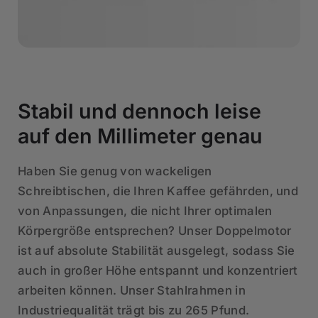
Stabil und dennoch leise
auf den Millimeter genau
Haben Sie genug von wackeligen
Schreibtischen, die Ihren Kaffee gefährden, und
von Anpassungen, die nicht Ihrer optimalen
Körpergröße entsprechen? Unser Doppelmotor
ist auf absolute Stabilität ausgelegt, sodass Sie
auch in großer Höhe entspannt und konzentriert
arbeiten können. Unser Stahlrahmen in
Industriequalität trägt bis zu 265 Pfund.