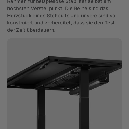
Rahmen für beispiellose Stabilität selbst am
höchsten Verstellpunkt. Die Beine sind das
Herzstück eines Stehpults und unsere sind so
konstruiert und vorbereitet, dass sie den Test
der Zeit überdauern.