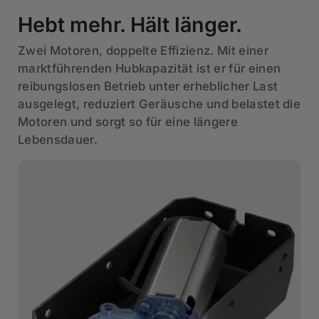
Hebt mehr. Hält länger.
Zwei Motoren, doppelte Effizienz. Mit einer
marktführenden Hubkapazität ist er für einen
reibungslosen Betrieb unter erheblicher Last
ausgelegt, reduziert Geräusche und belastet die
Motoren und sorgt so für eine längere
Lebensdauer.