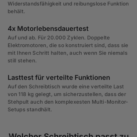
Widerstandsfähigkeit und reibungslose Funktion
behält.
4x Motorlebensdauertest
Auf und ab. Für 20.000 Zyklen. Doppelte
Elektromotoren, die so konstruiert sind, dass sie
mit Ihnen Schritt halten, auch wenn Sie niemals
still stehen.
Lasttest für verteilte Funktionen
Auf den Schreibtisch wurde eine verteilte Last
von 118 kg gelegt, um sicherzustellen, dass der
Stehpult auch den komplexesten Multi-Monitor-
Setups standhält.
Welcher Schreibtisch passt zu