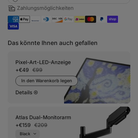
Zahlungsmöglichkeiten
Das könnte Ihnen auch gefallen
Pixel-Art-LED-Anzeige
+
€49
€99
In den Warenkorb legen
Details
Atlas Dual-Monitorarm
+
€159
€209