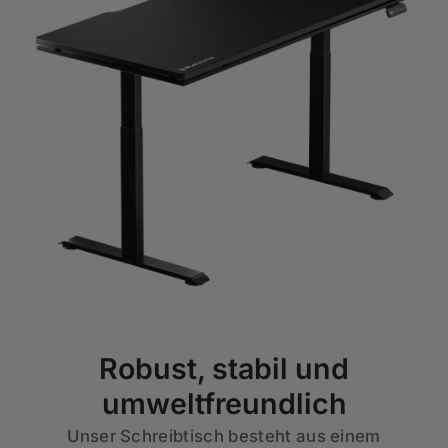
Robust, stabil und
umweltfreundlich
Unser Schreibtisch besteht aus einem