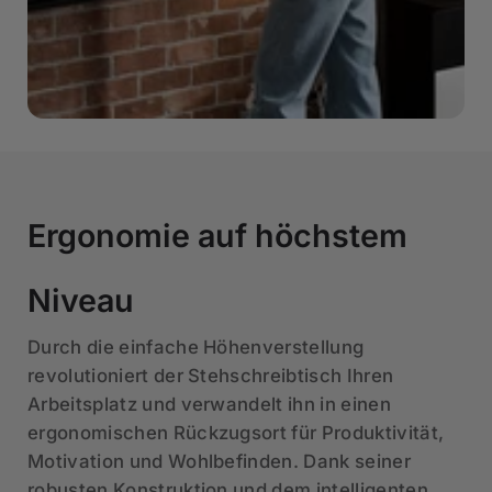
Ergonomie auf höchstem
Niveau
Durch die einfache Höhenverstellung
revolutioniert der Stehschreibtisch Ihren
Arbeitsplatz und verwandelt ihn in einen
ergonomischen Rückzugsort für Produktivität,
Motivation und Wohlbefinden. Dank seiner
robusten Konstruktion und dem intelligenten