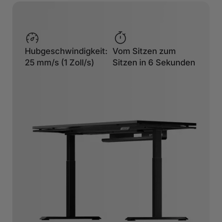
Hubgeschwindigkeit:
Vom Sitzen zum
25 mm/s (1 Zoll/s)
Sitzen in 6 Sekunden