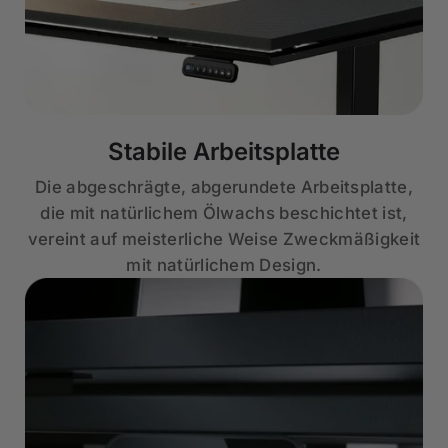
Stabile Arbeitsplatte
Die abgeschrägte, abgerundete Arbeitsplatte,
die mit natürlichem Ölwachs beschichtet ist,
vereint auf meisterliche Weise Zweckmäßigkeit
mit natürlichem Design.