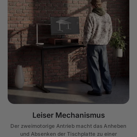
Leiser Mechanismus
Der zweimotorige Antrieb macht das Anheben
und Absenken der Tischplatte zu einer