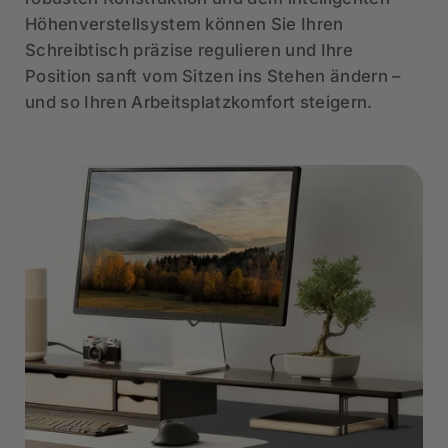
Höhenverstellsystem können Sie Ihren
Schreibtisch präzise regulieren und Ihre
Position sanft vom Sitzen ins Stehen ändern –
und so Ihren Arbeitsplatzkomfort steigern.