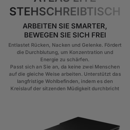
STEHSCHREIBTISCH
ARBEITEN SIE SMARTER,
BEWEGEN SIE SICH FREI
Entlastet Rücken, Nacken und Gelenke. Fördert
die Durchblutung, um Konzentration und
Energie zu schärfen.
Passt sich an Sie an, da keine zwei Menschen
auf die gleiche Weise arbeiten. Unterstützt das
langfristige Wohlbefinden, indem es den
Kreislauf der sitzenden Müdigkeit durchbricht