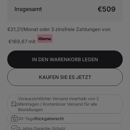
€509
Insgesamt
€21,21
/Monat oder 3 zinsfreie Zahlungen von
€169,67
mit
IN DEN WARENKORB LEGEN
KAUFEN SIE ES JETZT
Voraussichtlicher Versand innerhalb von 2
Werktagen / Kostenloser Versand für alle
Bestellungen
30-Tage
Rückgaberecht
3 Jahre Garantie-Schutz