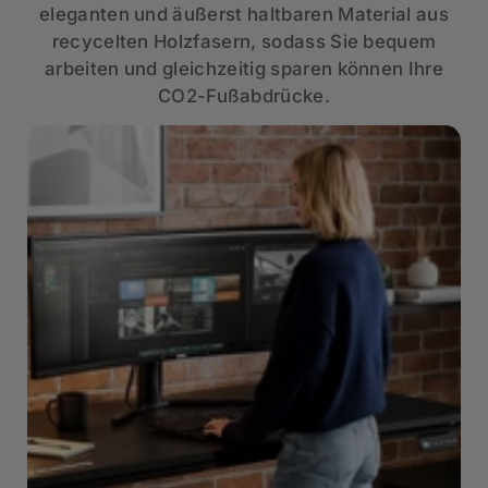
eleganten und äußerst haltbaren Material aus
recycelten Holzfasern, sodass Sie bequem
arbeiten und gleichzeitig sparen können Ihre
CO2-Fußabdrücke.