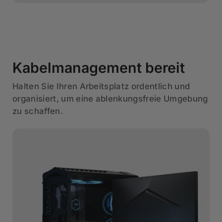
Kabelmanagement bereit
Halten Sie Ihren Arbeitsplatz ordentlich und
organisiert, um eine ablenkungsfreie Umgebung
zu schaffen.