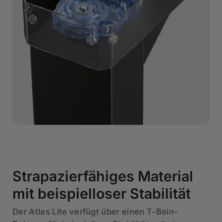
Strapazierfähiges Material
mit beispielloser Stabilität
Der Atlas Lite verfügt über einen T-Bein-