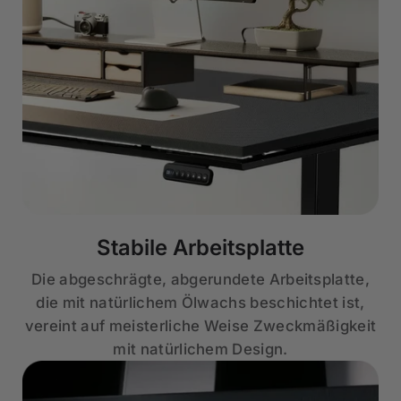
Stabile Arbeitsplatte
Die abgeschrägte, abgerundete Arbeitsplatte,
die mit natürlichem Ölwachs beschichtet ist,
vereint auf meisterliche Weise Zweckmäßigkeit
mit natürlichem Design.