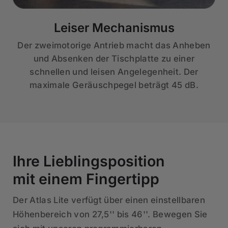
Leiser Mechanismus
Der zweimotorige Antrieb macht das Anheben
und Absenken der Tischplatte zu einer
schnellen und leisen Angelegenheit. Der
maximale Geräuschpegel beträgt 45 dB.
Ihre Lieblingsposition
mit einem Fingertipp
Der Atlas Lite verfügt über einen einstellbaren
Höhenbereich von 27,5'' bis 46''. Bewegen Sie