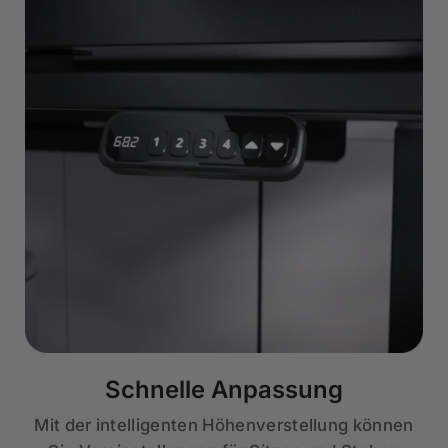
Schnelle Anpassung
Mit der intelligenten Höhenverstellung können