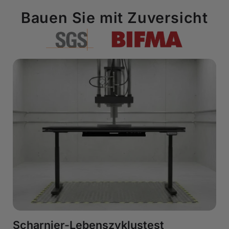
Bauen Sie mit Zuversicht
Scharnier-Lebenszyklustest