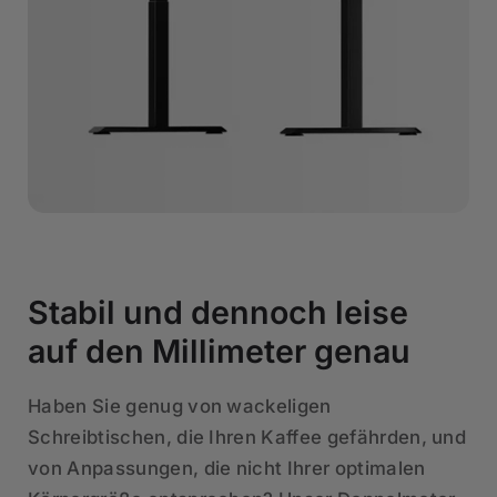
Stabil und dennoch leise
auf den Millimeter genau
Haben Sie genug von wackeligen
Schreibtischen, die Ihren Kaffee gefährden, und
von Anpassungen, die nicht Ihrer optimalen