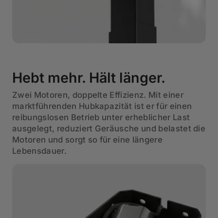
Hebt mehr. Hält länger.
Zwei Motoren, doppelte Effizienz. Mit einer
marktführenden Hubkapazität ist er für einen
reibungslosen Betrieb unter erheblicher Last
ausgelegt, reduziert Geräusche und belastet die
Motoren und sorgt so für eine längere
Lebensdauer.