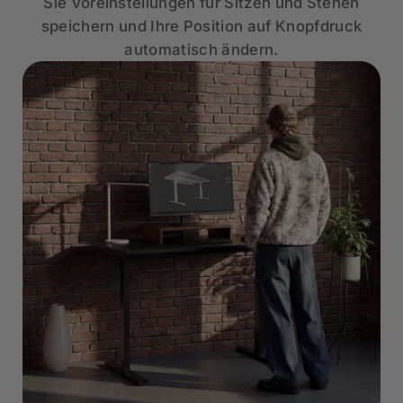
Sie Voreinstellungen für Sitzen und Stehen
speichern und Ihre Position auf Knopfdruck
automatisch ändern.