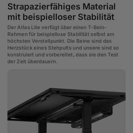
Strapazierfähiges Material
mit beispielloser Stabilität
Der Atlas Lite verfügt über einen T-Bein-
Rahmen für beispiellose Stabilität selbst am
höchsten Verstellpunkt. Die Beine sind das
Herzstück eines Stehpults und unsere sind so
konstruiert und vorbereitet, dass sie den Test
der Zeit überdauern.