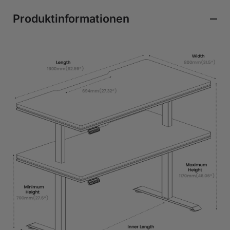
Produktinformationen