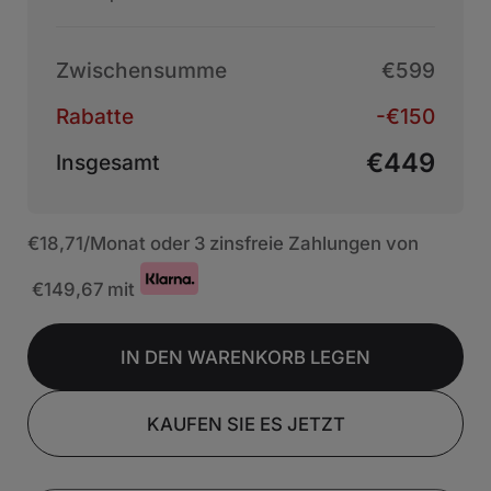
Zwischensumme
€599
Rabatte
-€150
€449
Insgesamt
€18,71
/Monat oder 3 zinsfreie Zahlungen von
€149,67
mit
IN DEN WARENKORB LEGEN
KAUFEN SIE ES JETZT