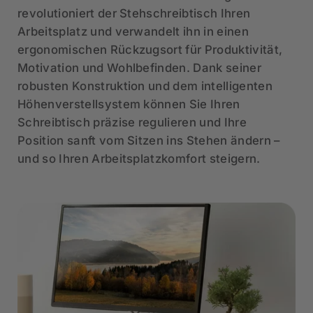
revolutioniert der Stehschreibtisch Ihren
Arbeitsplatz und verwandelt ihn in einen
ergonomischen Rückzugsort für Produktivität,
Motivation und Wohlbefinden. Dank seiner
robusten Konstruktion und dem intelligenten
Höhenverstellsystem können Sie Ihren
Schreibtisch präzise regulieren und Ihre
Position sanft vom Sitzen ins Stehen ändern –
und so Ihren Arbeitsplatzkomfort steigern.