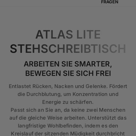
FRAGEN
ATLAS LITE
STEHSCHREIBTISCH
ARBEITEN SIE SMARTER,
BEWEGEN SIE SICH FREI
Entlastet Rücken, Nacken und Gelenke. Fördert
die Durchblutung, um Konzentration und
Energie zu schärfen.
Passt sich an Sie an, da keine zwei Menschen
auf die gleiche Weise arbeiten. Unterstützt das
langfristige Wohlbefinden, indem es den
Kreislauf der sitzenden Müdigkeit durchbricht