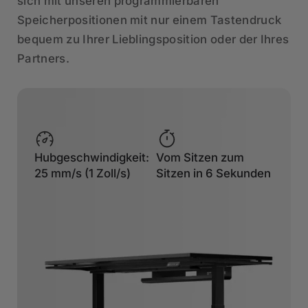
sich mit unseren programmierbaren
Speicherpositionen mit nur einem Tastendruck
bequem zu Ihrer Lieblingsposition oder der Ihres
Partners.
Hubgeschwindigkeit:
Vom Sitzen zum
25 mm/s (1 Zoll/s)
Sitzen in 6 Sekunden