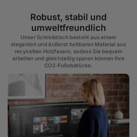
Robust, stabil und
umweltfreundlich
Unser Schreibtisch besteht aus einem
eleganten und äußerst haltbaren Material aus
recycelten Holzfasern, sodass Sie bequem
arbeiten und gleichzeitig sparen können Ihre
CO2-Fußabdrücke.