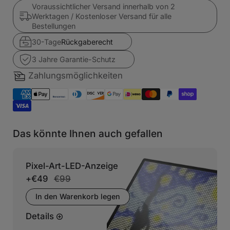
Voraussichtlicher Versand innerhalb von 2
Werktagen / Kostenloser Versand für alle
Bestellungen
30-Tage
Rückgaberecht
3 Jahre Garantie-Schutz
Zahlungsmöglichkeiten
Das könnte Ihnen auch gefallen
Pixel-Art-LED-Anzeige
+
€49
€99
In den Warenkorb legen
Details