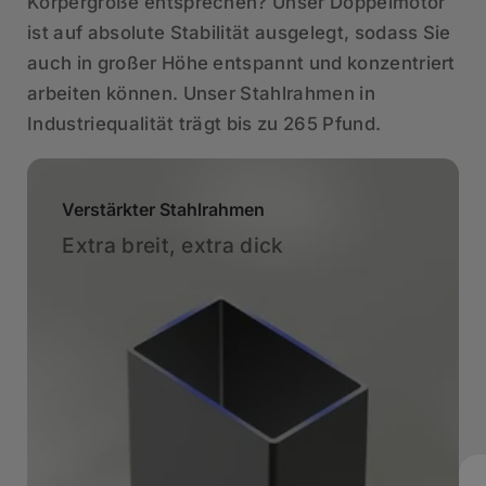
Körpergröße entsprechen? Unser Doppelmotor
ist auf absolute Stabilität ausgelegt, sodass Sie
auch in großer Höhe entspannt und konzentriert
arbeiten können. Unser Stahlrahmen in
Industriequalität trägt bis zu 265 Pfund.
Verstärkter Stahlrahmen
Extra breit, extra dick