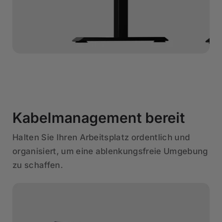
Kabelmanagement bereit
Halten Sie Ihren Arbeitsplatz ordentlich und
organisiert, um eine ablenkungsfreie Umgebung
zu schaffen.