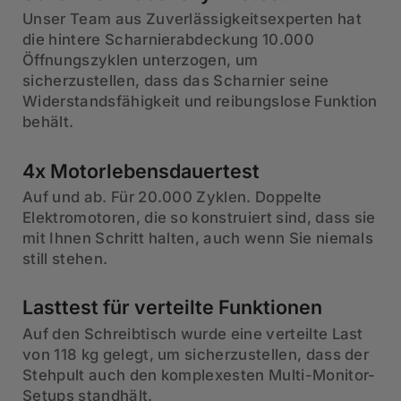
Unser Team aus Zuverlässigkeitsexperten hat
die hintere Scharnierabdeckung 10.000
Öffnungszyklen unterzogen, um
sicherzustellen, dass das Scharnier seine
Widerstandsfähigkeit und reibungslose Funktion
behält.
4x Motorlebensdauertest
Auf und ab. Für 20.000 Zyklen. Doppelte
Elektromotoren, die so konstruiert sind, dass sie
mit Ihnen Schritt halten, auch wenn Sie niemals
still stehen.
Lasttest für verteilte Funktionen
Auf den Schreibtisch wurde eine verteilte Last
von 118 kg gelegt, um sicherzustellen, dass der
Stehpult auch den komplexesten Multi-Monitor-
Setups standhält.