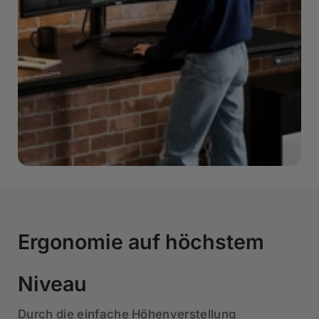
Ergonomie auf höchstem
Niveau
Durch die einfache Höhenverstellung