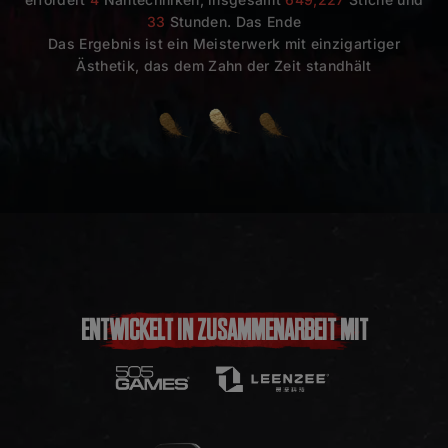
33
Stunden. Das Ende
Das Ergebnis ist ein Meisterwerk mit einzigartiger
Ästhetik, das dem Zahn der Zeit standhält
ENTWICKELT IN ZUSAMMENARBEIT MIT