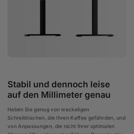
Stabil und dennoch leise
auf den Millimeter genau
Haben Sie genug von wackeligen
Schreibtischen, die Ihren Kaffee gefährden, und
von Anpassungen, die nicht Ihrer optimalen