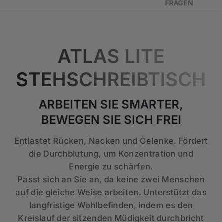
FRAGEN
ATLAS LITE
STEHSCHREIBTISCH
ARBEITEN SIE SMARTER,
BEWEGEN SIE SICH FREI
Entlastet Rücken, Nacken und Gelenke. Fördert
die Durchblutung, um Konzentration und
Energie zu schärfen.
Passt sich an Sie an, da keine zwei Menschen
auf die gleiche Weise arbeiten. Unterstützt das
langfristige Wohlbefinden, indem es den
Kreislauf der sitzenden Müdigkeit durchbricht