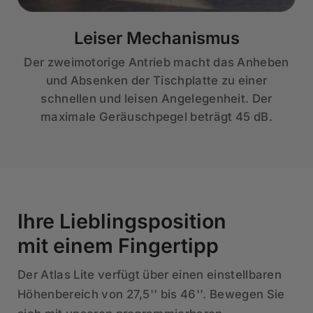
Leiser Mechanismus
Der zweimotorige Antrieb macht das Anheben
und Absenken der Tischplatte zu einer
schnellen und leisen Angelegenheit. Der
maximale Geräuschpegel beträgt 45 dB.
Ihre Lieblingsposition
mit einem Fingertipp
Der Atlas Lite verfügt über einen einstellbaren
Höhenbereich von 27,5'' bis 46''. Bewegen Sie