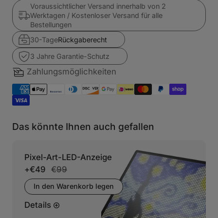
Voraussichtlicher Versand innerhalb von 2
Werktagen / Kostenloser Versand für alle
Bestellungen
30-Tage
Rückgaberecht
3 Jahre Garantie-Schutz
Zahlungsmöglichkeiten
Das könnte Ihnen auch gefallen
Pixel-Art-LED-Anzeige
+
€49
€99
In den Warenkorb legen
Details