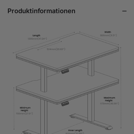
Produktinformationen