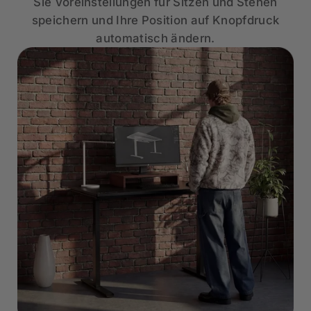
Sie Voreinstellungen für Sitzen und Stehen
speichern und Ihre Position auf Knopfdruck
automatisch ändern.