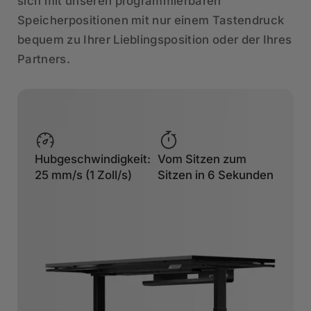
sich mit unseren programmierbaren
Speicherpositionen mit nur einem Tastendruck
bequem zu Ihrer Lieblingsposition oder der Ihres
Partners.
Hubgeschwindigkeit:
Vom Sitzen zum
25 mm/s (1 Zoll/s)
Sitzen in 6 Sekunden