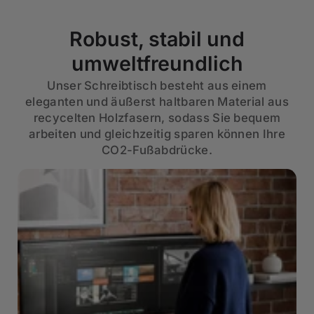
Robust, stabil und
umweltfreundlich
Unser Schreibtisch besteht aus einem
eleganten und äußerst haltbaren Material aus
recycelten Holzfasern, sodass Sie bequem
arbeiten und gleichzeitig sparen können Ihre
CO2-Fußabdrücke.