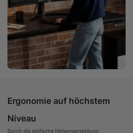
Ergonomie auf höchstem
Niveau
Durch die einfache Höhenverstellung