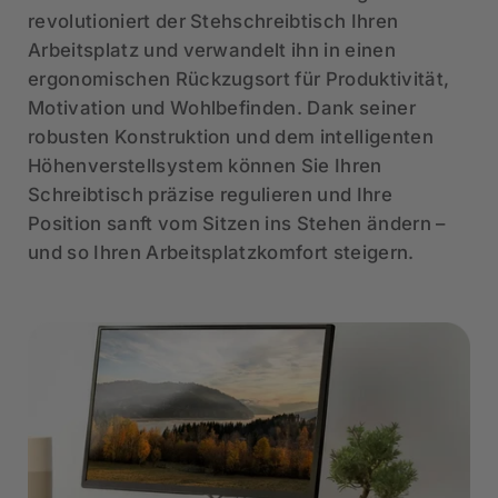
revolutioniert der Stehschreibtisch Ihren
Arbeitsplatz und verwandelt ihn in einen
ergonomischen Rückzugsort für Produktivität,
Motivation und Wohlbefinden. Dank seiner
robusten Konstruktion und dem intelligenten
Höhenverstellsystem können Sie Ihren
Schreibtisch präzise regulieren und Ihre
Position sanft vom Sitzen ins Stehen ändern –
und so Ihren Arbeitsplatzkomfort steigern.