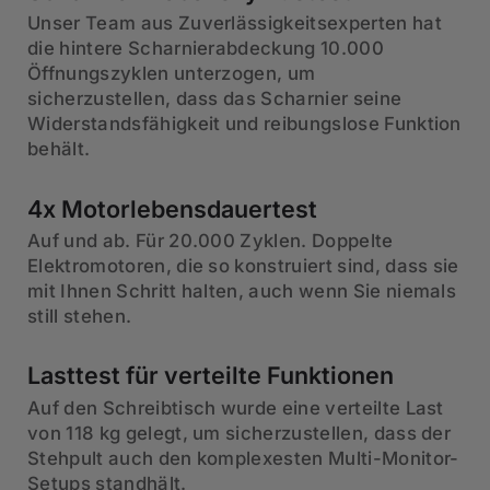
Unser Team aus Zuverlässigkeitsexperten hat
die hintere Scharnierabdeckung 10.000
Öffnungszyklen unterzogen, um
sicherzustellen, dass das Scharnier seine
Widerstandsfähigkeit und reibungslose Funktion
behält.
4x Motorlebensdauertest
Auf und ab. Für 20.000 Zyklen. Doppelte
Elektromotoren, die so konstruiert sind, dass sie
mit Ihnen Schritt halten, auch wenn Sie niemals
still stehen.
Lasttest für verteilte Funktionen
Auf den Schreibtisch wurde eine verteilte Last
von 118 kg gelegt, um sicherzustellen, dass der
Stehpult auch den komplexesten Multi-Monitor-
Setups standhält.