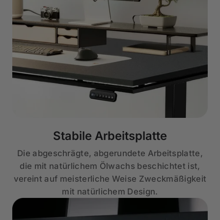
Stabile Arbeitsplatte
Die abgeschrägte, abgerundete Arbeitsplatte,
die mit natürlichem Ölwachs beschichtet ist,
vereint auf meisterliche Weise Zweckmäßigkeit
mit natürlichem Design.