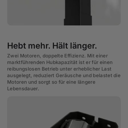
Hebt mehr. Hält länger.
Zwei Motoren, doppelte Effizienz. Mit einer
marktführenden Hubkapazität ist er für einen
reibungslosen Betrieb unter erheblicher Last
ausgelegt, reduziert Geräusche und belastet die
Motoren und sorgt so für eine längere
Lebensdauer.