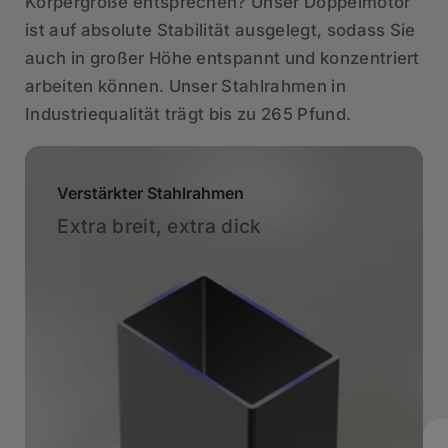
Körpergröße entsprechen? Unser Doppelmotor
ist auf absolute Stabilität ausgelegt, sodass Sie
auch in großer Höhe entspannt und konzentriert
arbeiten können. Unser Stahlrahmen in
Industriequalität trägt bis zu 265 Pfund.
Verstärkter Stahlrahmen
Extra breit, extra dick