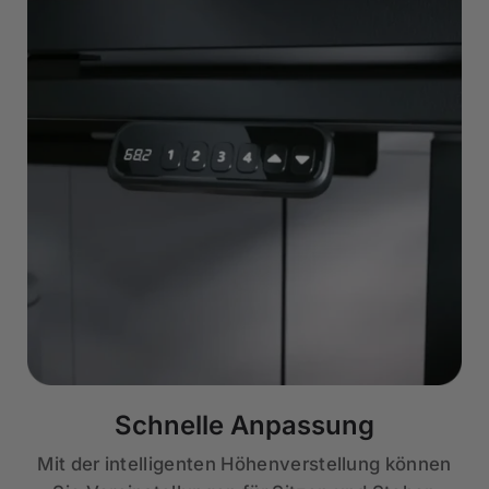
Schnelle Anpassung
Mit der intelligenten Höhenverstellung können