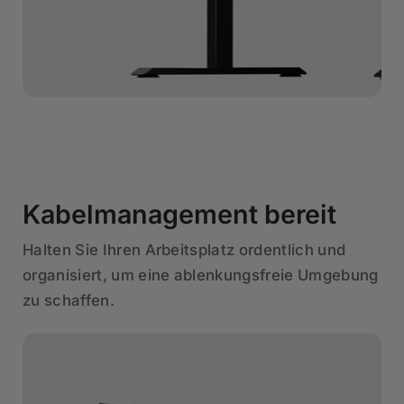
Kabelmanagement bereit
Halten Sie Ihren Arbeitsplatz ordentlich und
organisiert, um eine ablenkungsfreie Umgebung
zu schaffen.