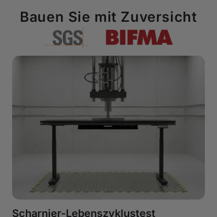
Bauen Sie mit Zuversicht
Scharnier-Lebenszyklustest