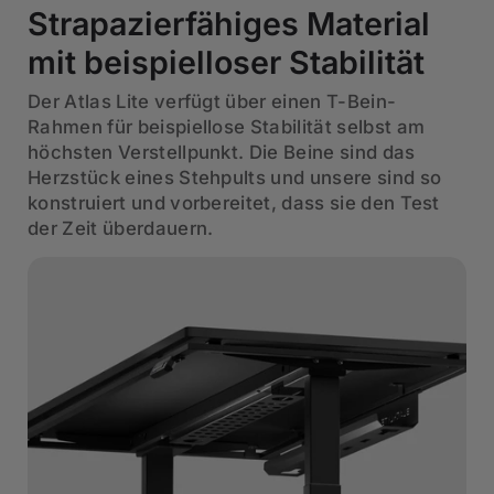
Strapazierfähiges Material
mit beispielloser Stabilität
Der Atlas Lite verfügt über einen T-Bein-
Rahmen für beispiellose Stabilität selbst am
höchsten Verstellpunkt. Die Beine sind das
Herzstück eines Stehpults und unsere sind so
konstruiert und vorbereitet, dass sie den Test
der Zeit überdauern.