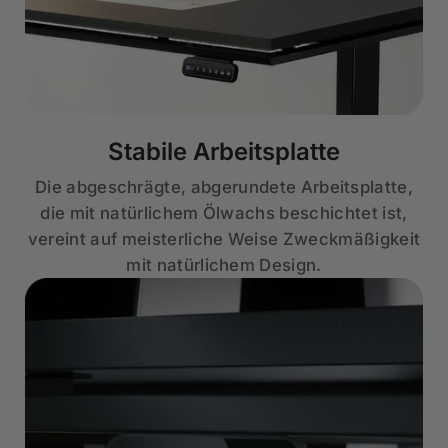
Stabile Arbeitsplatte
Die abgeschrägte, abgerundete Arbeitsplatte,
die mit natürlichem Ölwachs beschichtet ist,
vereint auf meisterliche Weise Zweckmäßigkeit
mit natürlichem Design.