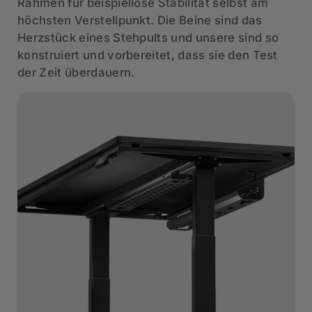
Rahmen für beispiellose Stabilität selbst am
höchsten Verstellpunkt. Die Beine sind das
Herzstück eines Stehpults und unsere sind so
konstruiert und vorbereitet, dass sie den Test
der Zeit überdauern.