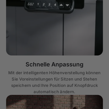
Schnelle Anpassung
Mit der intelligenten Höhenverstellung können
Sie Voreinstellungen für Sitzen und Stehen
speichern und Ihre Position auf Knopfdruck
automatisch ändern.