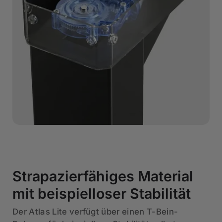
Strapazierfähiges Material
mit beispielloser Stabilität
Der Atlas Lite verfügt über einen T-Bein-