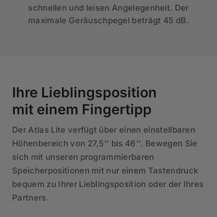
schnellen und leisen Angelegenheit. Der
maximale Geräuschpegel beträgt 45 dB.
Ihre Lieblingsposition
mit einem Fingertipp
Der Atlas Lite verfügt über einen einstellbaren
Höhenbereich von 27,5'' bis 46''. Bewegen Sie
sich mit unseren programmierbaren
Speicherpositionen mit nur einem Tastendruck
bequem zu Ihrer Lieblingsposition oder der Ihres
Partners.