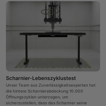
Scharnier-Lebenszyklustest
Unser Team aus Zuverlässigkeitsexperten hat
die hintere Scharnierabdeckung 10.000
Öffnungszyklen unterzogen, um
sicherzustellen, dass das Scharnier seine