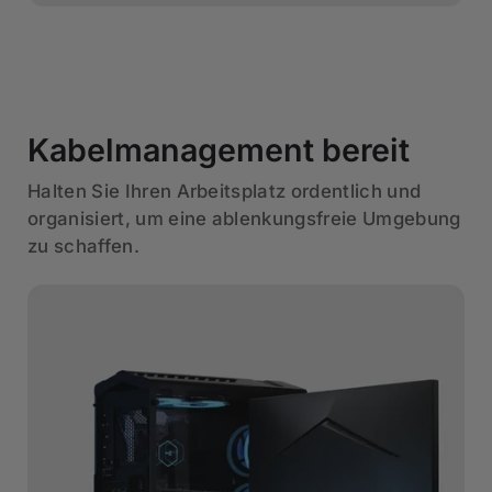
Kabelmanagement bereit
Halten Sie Ihren Arbeitsplatz ordentlich und
organisiert, um eine ablenkungsfreie Umgebung
zu schaffen.