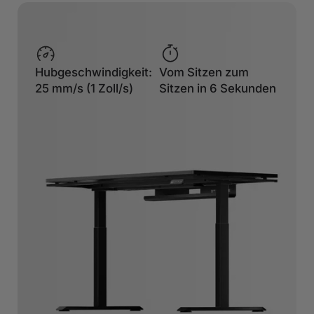
Hubgeschwindigkeit:
Vom Sitzen zum
25 mm/s (1 Zoll/s)
Sitzen in 6 Sekunden