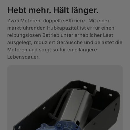
Hebt mehr. Hält länger.
Zwei Motoren, doppelte Effizienz. Mit einer
marktführenden Hubkapazität ist er für einen
reibungslosen Betrieb unter erheblicher Last
ausgelegt, reduziert Geräusche und belastet die
Motoren und sorgt so für eine längere
Lebensdauer.