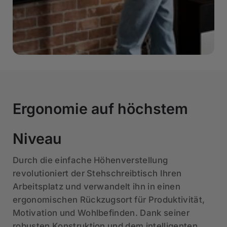
Ergonomie auf höchstem
Niveau
Durch die einfache Höhenverstellung
revolutioniert der Stehschreibtisch Ihren
Arbeitsplatz und verwandelt ihn in einen
ergonomischen Rückzugsort für Produktivität,
Motivation und Wohlbefinden. Dank seiner
robusten Konstruktion und dem intelligenten