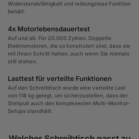
Widerstandsfähigkeit und reibungslose Funktion
behält.
4x Motorlebensdauertest
Auf und ab. Für 20.000 Zyklen. Doppelte
Elektromotoren, die so konstruiert sind, dass sie
mit Ihnen Schritt halten, auch wenn Sie niemals
still stehen.
Lasttest für verteilte Funktionen
Auf den Schreibtisch wurde eine verteilte Last
von 118 kg gelegt, um sicherzustellen, dass der
Stehpult auch den komplexesten Multi-Monitor-
Setups standhält.
Welcher Schreibtisch passt zu