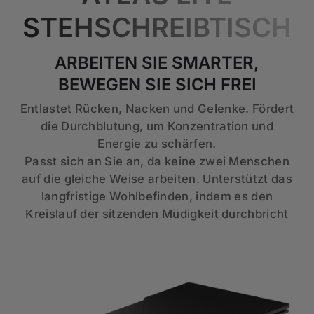
STEHSCHREIBTISCH
ARBEITEN SIE SMARTER,
BEWEGEN SIE SICH FREI
Entlastet Rücken, Nacken und Gelenke. Fördert
die Durchblutung, um Konzentration und
Energie zu schärfen.
Passt sich an Sie an, da keine zwei Menschen
auf die gleiche Weise arbeiten. Unterstützt das
langfristige Wohlbefinden, indem es den
Kreislauf der sitzenden Müdigkeit durchbricht