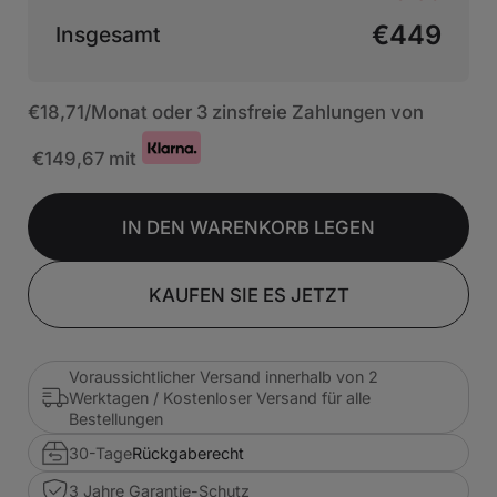
€449
Insgesamt
€18,71
/Monat oder 3 zinsfreie Zahlungen von
€149,67
mit
IN DEN WARENKORB LEGEN
KAUFEN SIE ES JETZT
Voraussichtlicher Versand innerhalb von 2
Werktagen / Kostenloser Versand für alle
Bestellungen
30-Tage
Rückgaberecht
3 Jahre Garantie-Schutz