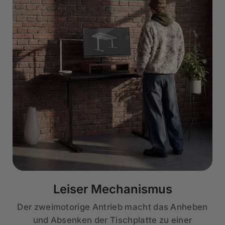
Leiser Mechanismus
Der zweimotorige Antrieb macht das Anheben
und Absenken der Tischplatte zu einer