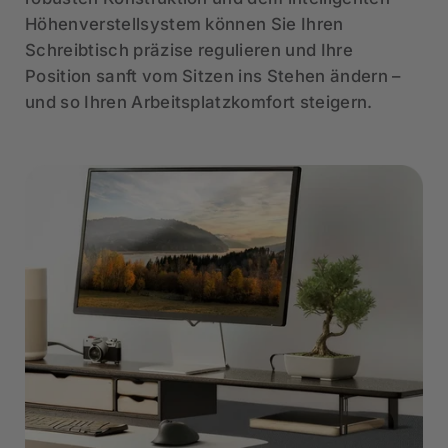
Höhenverstellsystem können Sie Ihren
Schreibtisch präzise regulieren und Ihre
Position sanft vom Sitzen ins Stehen ändern –
und so Ihren Arbeitsplatzkomfort steigern.