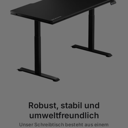
Robust, stabil und
umweltfreundlich
Unser Schreibtisch besteht aus einem