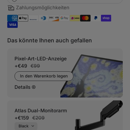
Zahlungsmöglichkeiten
Das könnte Ihnen auch gefallen
Pixel-Art-LED-Anzeige
+
€49
€99
In den Warenkorb legen
Details
Atlas Dual-Monitorarm
+
€159
€209