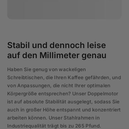
Stabil und dennoch leise
auf den Millimeter genau
Haben Sie genug von wackeligen
Schreibtischen, die Ihren Kaffee gefährden, und
von Anpassungen, die nicht Ihrer optimalen
Körpergröße entsprechen? Unser Doppelmotor
ist auf absolute Stabilität ausgelegt, sodass Sie
auch in großer Höhe entspannt und konzentriert
arbeiten können. Unser Stahlrahmen in
Industriequalität trägt bis zu 265 Pfund.