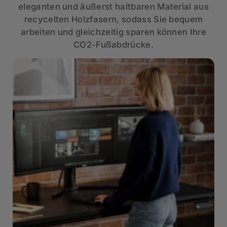
eleganten und äußerst haltbaren Material aus
recycelten Holzfasern, sodass Sie bequem
arbeiten und gleichzeitig sparen können Ihre
CO2-Fußabdrücke.