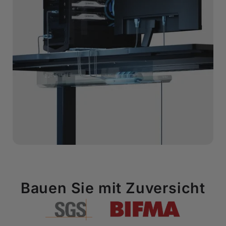
Bauen Sie mit Zuversicht