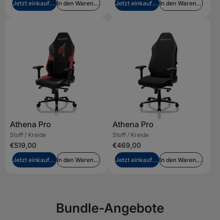
Jetzt einkaufen
In den Warenkorb legen
Jetzt einkaufen
In den Warenkorb legen
Athena Pro
Athena Pro
Stoff / Kreide
Stoff / Kreide
€519,00
€469,00
Jetzt einkaufen
In den Warenkorb legen
Jetzt einkaufen
In den Warenkorb legen
Bundle-Angebote