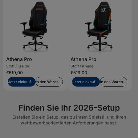
Athena Pro
Athena Pro
Stoff / Kreide
Stoff / Kreide
€519,00
€519,00
Jetzt einkaufen
In den Warenkorb legen
Jetzt einkaufen
In den Warenkorb legen
Finden Sie Ihr 2026-Setup
Erstellen Sie ein Setup, das zu Ihrem Spielstil und Ihren
wettbewerbsorientierten Anforderungen passt.