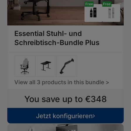
Free
Free
Essential Stuhl- und
Schreibtisch-Bundle Plus
View all 3 products in this bundle >
You save up to €348
Jetzt konfigurieren