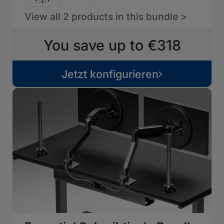
View all 2 products in this bundle >
You save up to €318
Jetzt konfigurieren