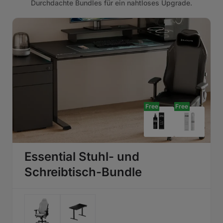
Durchdachte Bundles für ein nahtloses Upgrade.
Free
Free
Essential Stuhl- und
Schreibtisch-Bundle