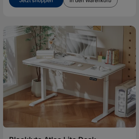
Jetzt shoppen
In den Warenkorb