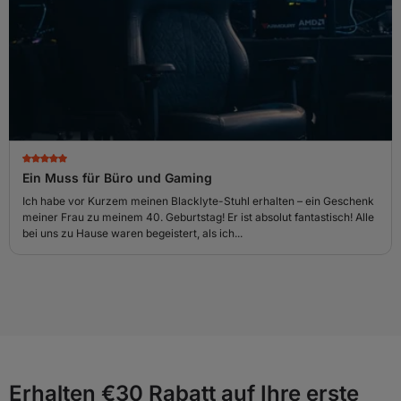
Ein Muss für Büro und Gaming
Ich habe vor Kurzem meinen Blacklyte-Stuhl erhalten – ein Geschenk
meiner Frau zu meinem 40. Geburtstag! Er ist absolut fantastisch! Alle
bei uns zu Hause waren begeistert, als ich...
Erhalten €30 Rabatt auf Ihre erste