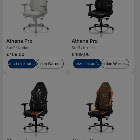
Athena Pro
Athena Pro
Stoff / Kreide
Stoff / Kreide
€469,00
€469,00
Jetzt einkaufen
In den Warenkorb legen
Jetzt einkaufen
In den Warenkorb legen