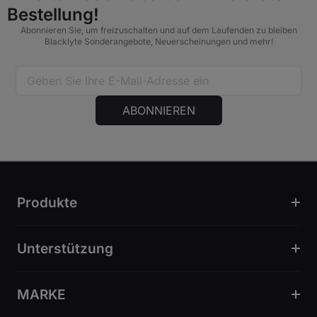
Bestellung!
Abonnieren Sie, um freizuschalten und auf dem Laufenden zu bleiben
Blacklyte Sonderangebote, Neuerscheinungen und mehr!
ABONNIEREN
Produkte
Unterstützung
MARKE