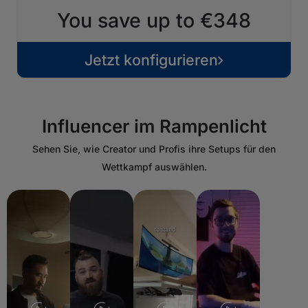
You save up to €348
Jetzt konfigurieren
Influencer im Rampenlicht
Sehen Sie, wie Creator und Profis ihre Setups für den
Wettkampf auswählen.