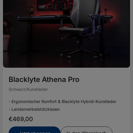
Blacklyte Athena Pro
Schwarz/Kunstleder
- Ergonomischer Komfort & Blacklyte Hybrid-Kunstleder
- Lendenwirbelstützkissen
€469,00