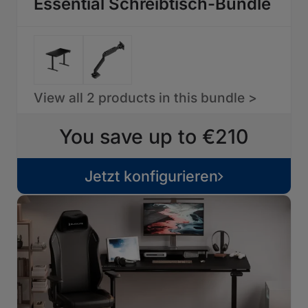
Essential Schreibtisch-Bundle
View all 2 products in this bundle >
You save up to €210
Jetzt konfigurieren