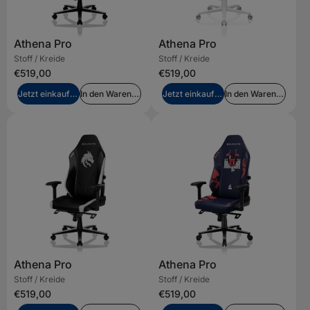
Athena Pro
Athena Pro
Stoff / Kreide
Stoff / Kreide
€519,00
€519,00
Jetzt einkaufen
In den Warenkorb legen
Jetzt einkaufen
In den Warenkorb legen
Athena Pro
Athena Pro
Stoff / Kreide
Stoff / Kreide
€519,00
€519,00