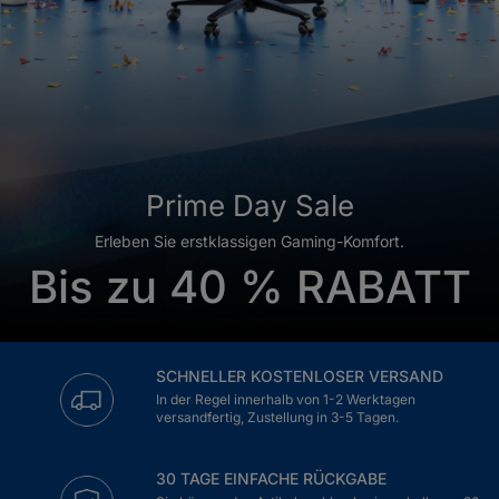
Prime Day Sale
Erleben Sie erstklassigen Gaming-Komfort.
Bis zu 40 % RABATT
SCHNELLER KOSTENLOSER VERSAND
In der Regel innerhalb von 1-2 Werktagen
versandfertig, Zustellung in 3-5 Tagen.
30 TAGE EINFACHE RÜCKGABE