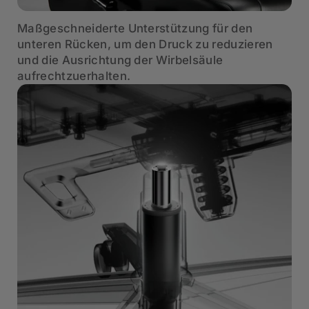
Maßgeschneiderte Unterstützung für den
unteren Rücken, um den Druck zu reduzieren
und die Ausrichtung der Wirbelsäule
aufrechtzuerhalten.