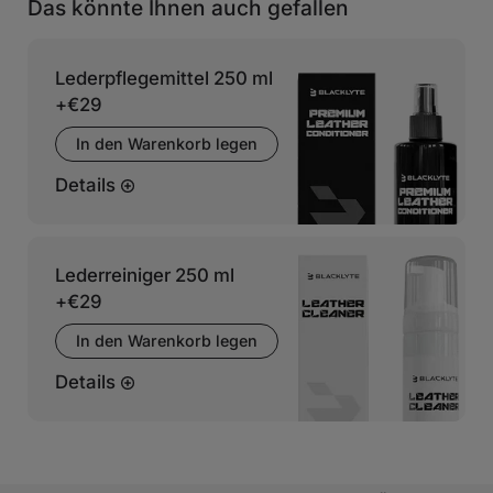
Das könnte Ihnen auch gefallen
Lederpflegemittel 250 ml
+
€29
In den Warenkorb legen
Details
Lederreiniger 250 ml
+
€29
In den Warenkorb legen
Details