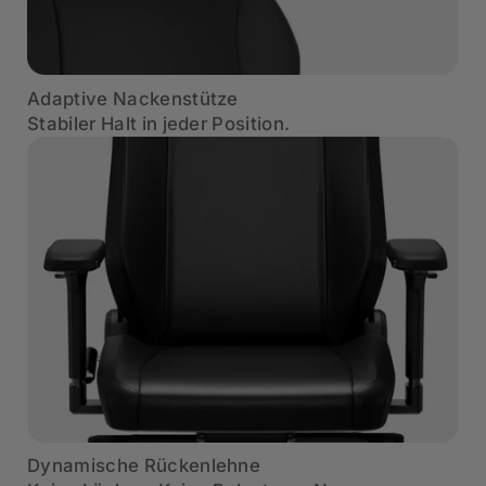
Adaptive Nackenstütze
Stabiler Halt in jeder Position.
Dynamische Rückenlehne