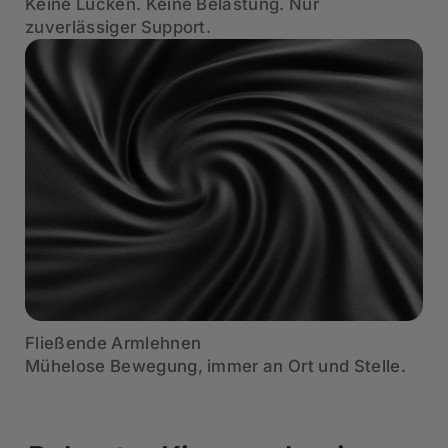
Keine Lücken. Keine Belastung. Nur
zuverlässiger Support.
Fließende Armlehnen
Mühelose Bewegung, immer an Ort und Stelle.