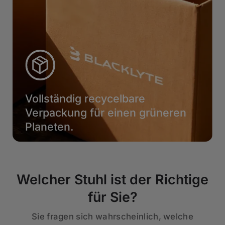
Vollständig recycelbare
Verpackung für einen grüneren
Planeten.
Welcher Stuhl ist der Richtige
für Sie?
Sie fragen sich wahrscheinlich, welche