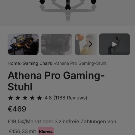
Home
>
Gaming Chairs
>
Athena Pro Gaming-Stuhl
Athena Pro Gaming-
Stuhl
€469
€19,54
/Monat oder 3 zinsfreie Zahlungen von
€156,33
mit