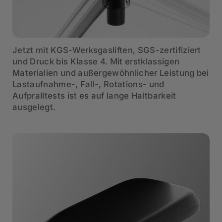
Jetzt mit KGS-Werksgasliften, SGS-zertifiziert
und Druck bis Klasse 4. Mit erstklassigen
Materialien und außergewöhnlicher Leistung bei
Lastaufnahme-, Fall-, Rotations- und
Aufpralltests ist es auf lange Haltbarkeit
ausgelegt.