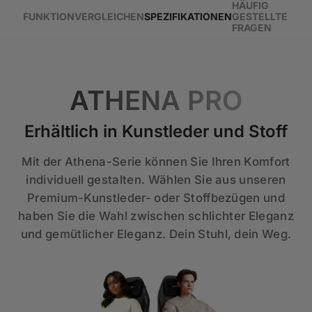
HÄUFIG
FUNKTION
VERGLEICHEN
SPEZIFIKATIONEN
GESTELLTE
FRAGEN
ATHENA PRO
Erhältlich in Kunstleder und Stoff
Mit der Athena-Serie können Sie Ihren Komfort
individuell gestalten. Wählen Sie aus unseren
Premium-Kunstleder- oder Stoffbezügen und
haben Sie die Wahl zwischen schlichter Eleganz
und gemütlicher Eleganz. Dein Stuhl, dein Weg.