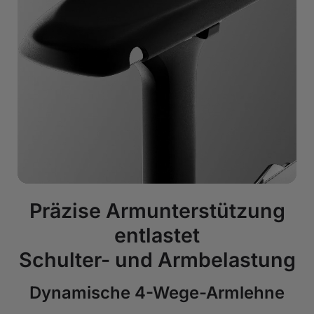
Präzise Armunterstützung
entlastet
Schulter- und Armbelastung
Dynamische 4-Wege-Armlehne