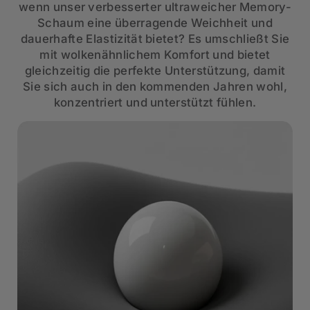
wenn unser verbesserter ultraweicher Memory-
Schaum eine überragende Weichheit und
dauerhafte Elastizität bietet? Es umschließt Sie
mit wolkenähnlichem Komfort und bietet
gleichzeitig die perfekte Unterstützung, damit
Sie sich auch in den kommenden Jahren wohl,
konzentriert und unterstützt fühlen.