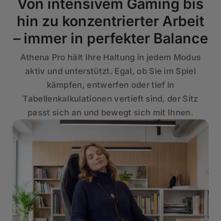
Von intensivem Gaming bis
hin zu konzentrierter Arbeit
– immer in perfekter Balance
Athena Pro hält Ihre Haltung in jedem Modus
aktiv und unterstützt. Egal, ob Sie im Spiel
kämpfen, entwerfen oder tief in
Tabellenkalkulationen vertieft sind, der Sitz
passt sich an und bewegt sich mit Ihnen.