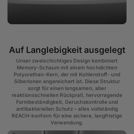
Auf Langlebigkeit ausgelegt
Unser zweischichtiges Design kombiniert
Memory-Schaum mit einem hochdichten
Polyurethan-Kern, der mit Kohlenstoff- und
Silberionen angereichert ist. Diese Struktur
sorgt für einen langsamen, aber
reaktionsschnellen Rückprall, hervorragende
Formbeständigkeit, Geruchskontrolle und
antibakteriellen Schutz – alles vollständig
REACH-konform für eine sichere, langfristige
Verwendung.