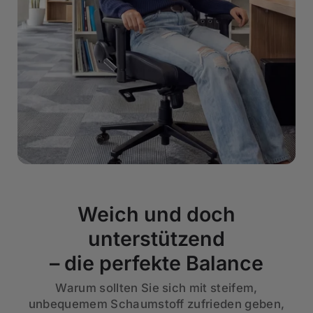
Weich und doch
unterstützend
– die perfekte Balance
Warum sollten Sie sich mit steifem,
unbequemem Schaumstoff zufrieden geben,