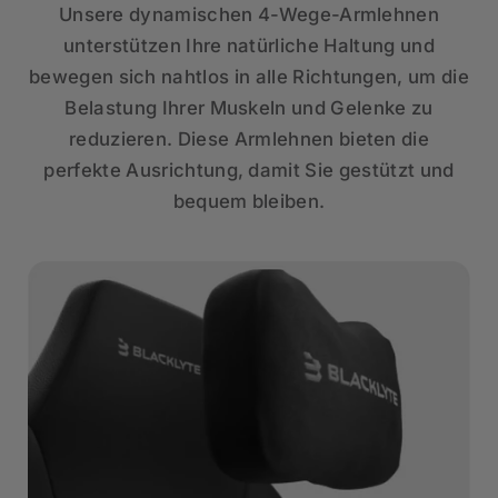
Unsere dynamischen 4-Wege-Armlehnen
unterstützen Ihre natürliche Haltung und
bewegen sich nahtlos in alle Richtungen, um die
Belastung Ihrer Muskeln und Gelenke zu
reduzieren. Diese Armlehnen bieten die
perfekte Ausrichtung, damit Sie gestützt und
bequem bleiben.