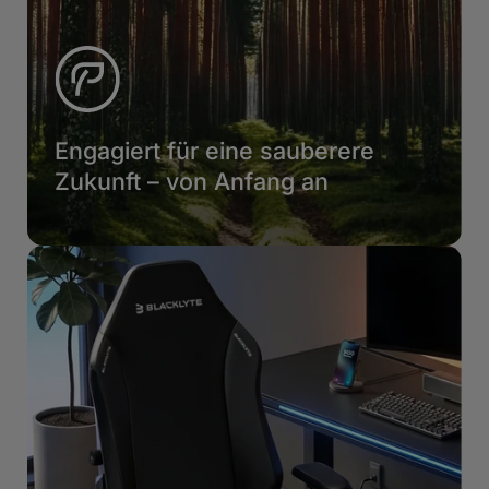
Engagiert für eine sauberere
Zukunft – von Anfang an