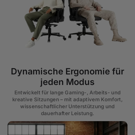
Dynamische Ergonomie für
jeden Modus
Entwickelt für lange Gaming-, Arbeits- und
kreative Sitzungen – mit adaptivem Komfort,
wissenschaftlicher Unterstützung und
dauerhafter Leistung.