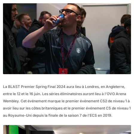
La BLAST Premier Spring Final 2024 aura lieu à Londres, en Angleterre,
entre le 12 et le 16 juin. Les séries éliminatoires auront lieu à l'OVO Arena
Wembley. Cet événement marque le premier événement CS2 de niveau 1 à
avoir lieu sur les côtes britanniques et le premier événement CS de niveau 1
au Royaume-Uni depuis la finale de la saison 7 de l'ECS en 2019.