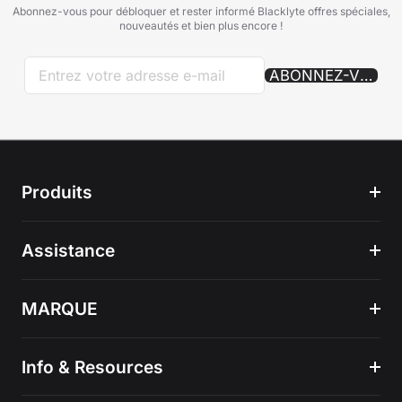
Abonnez-vous pour débloquer et rester informé Blacklyte offres spéciales,
nouveautés et bien plus encore !
ABONNEZ-VOUS
Produits
Assistance
MARQUE
Info & Resources