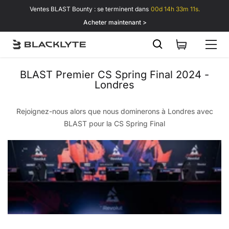
Passer au contenu
Ventes BLAST Bounty : se terminent dans
00d 14h 33m 11s.
Acheter maintenant >
BLAST Premier CS Spring Final 2024 -
Londres
Rejoignez-nous alors que nous dominerons à Londres avec
BLAST pour la CS Spring Final