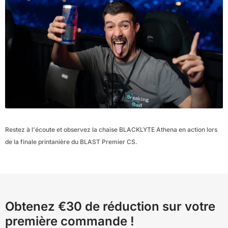
Restez à l'écoute et observez la chaise BLACKLYTE Athena en action lors
de la finale printanière du BLAST Premier CS.
Obtenez €30 de réduction sur votre
première commande !