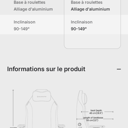
Base à roulettes
Base à roulettes
Alliage d'aluminium
Alliage d'aluminium
Inclinaison
Inclinaison
90-149°
90-149°
Informations sur le produit