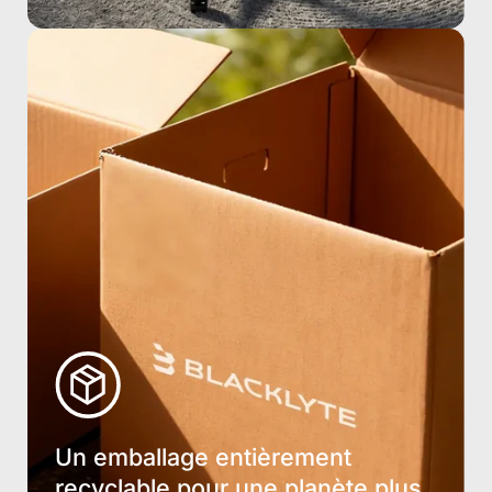
Un emballage entièrement
recyclable pour une planète plus