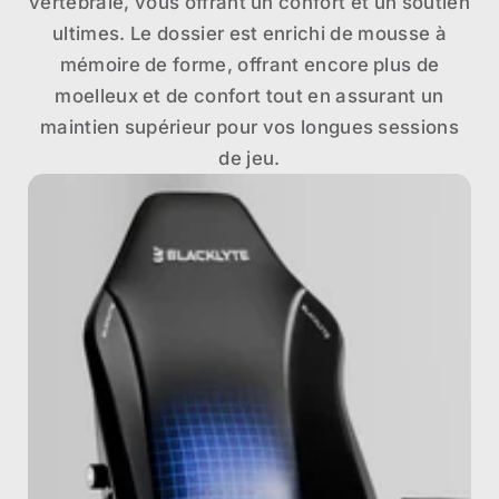
vertébrale, vous offrant un confort et un soutien
ultimes. Le dossier est enrichi de mousse à
mémoire de forme, offrant encore plus de
moelleux et de confort tout en assurant un
maintien supérieur pour vos longues sessions
de jeu.