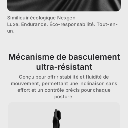
Similicuir écologique Nexgen
Luxe. Endurance. Éco-responsabilité. Tout-en-
un.
Mécanisme de basculement
ultra-résistant
Conçu pour offrir stabilité et fluidité de
mouvement, permettant une inclinaison sans
effort et un contrôle précis pour chaque
posture.