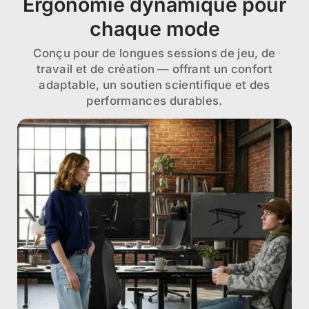
Ergonomie dynamique pour
chaque mode
Conçu pour de longues sessions de jeu, de
travail et de création — offrant un confort
adaptable, un soutien scientifique et des
performances durables.