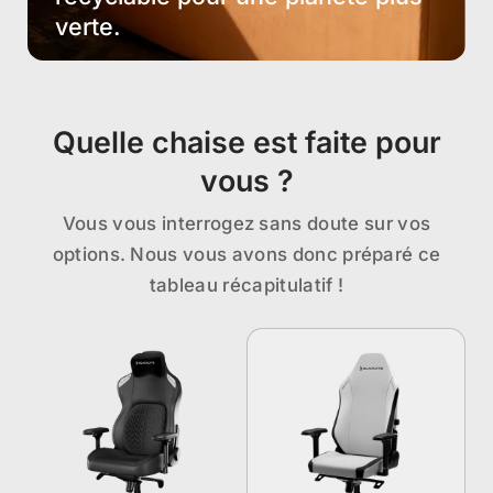
verte.
Quelle chaise est faite pour
vous ?
Vous vous interrogez sans doute sur vos
options. Nous vous avons donc préparé ce
tableau récapitulatif !