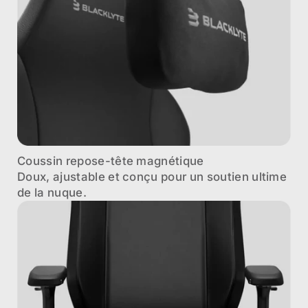
Coussin repose-tête magnétique
Doux, ajustable et conçu pour un soutien ultime
de la nuque.