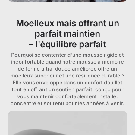
Moelleux mais offrant un
parfait maintien
– l'équilibre parfait
Pourquoi se contenter d'une mousse rigide et
inconfortable quand notre mousse à mémoire
de forme ultra-douce améliorée offre un
moelleux supérieur et une résilience durable ?
Elle vous enveloppe dans un confort douillet
tout en offrant un soutien parfait, conçu pour
vous maintenir confortablement installé,
concentré et soutenu pour les années à venir.