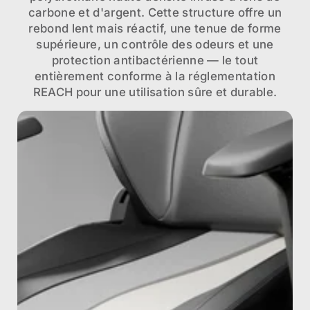
carbone et d'argent. Cette structure offre un
rebond lent mais réactif, une tenue de forme
supérieure, un contrôle des odeurs et une
protection antibactérienne — le tout
entièrement conforme à la réglementation
REACH pour une utilisation sûre et durable.