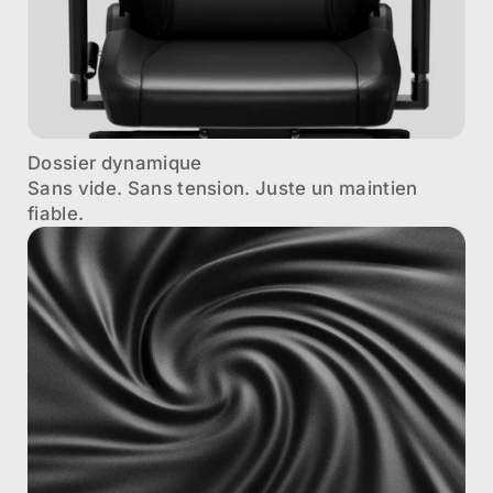
Dossier dynamique
Sans vide. Sans tension. Juste un maintien
fiable.