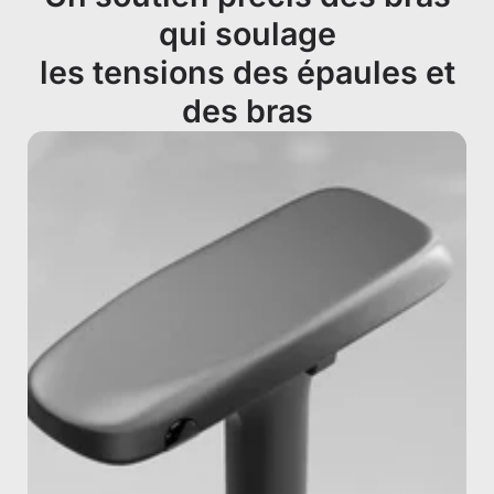
qui soulage
les tensions des épaules et
des bras