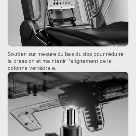
Soutien sur mesure du bas du dos pour réduire
la pression et maintenir l'alignement de la
colonne vertébrale.