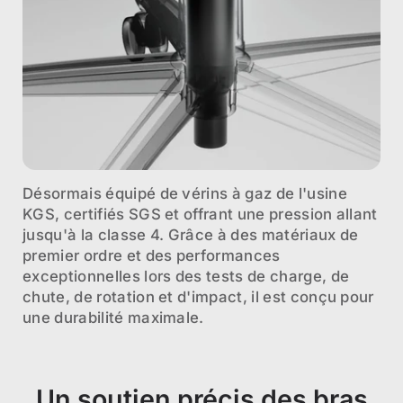
Désormais équipé de vérins à gaz de l'usine
KGS, certifiés SGS et offrant une pression allant
jusqu'à la classe 4. Grâce à des matériaux de
premier ordre et des performances
exceptionnelles lors des tests de charge, de
chute, de rotation et d'impact, il est conçu pour
une durabilité maximale.
Un soutien précis des bras