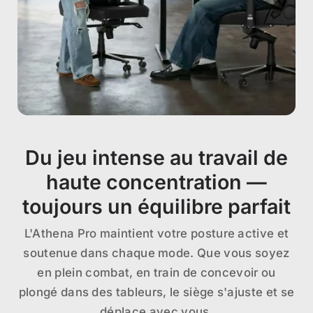
Du jeu intense au travail de
haute concentration —
toujours un équilibre parfait
L'Athena Pro maintient votre posture active et
soutenue dans chaque mode. Que vous soyez
en plein combat, en train de concevoir ou
plongé dans des tableurs, le siège s'ajuste et se
déplace avec vous.