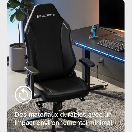
Des matériaux durables avec un
impact environnemental minimal.