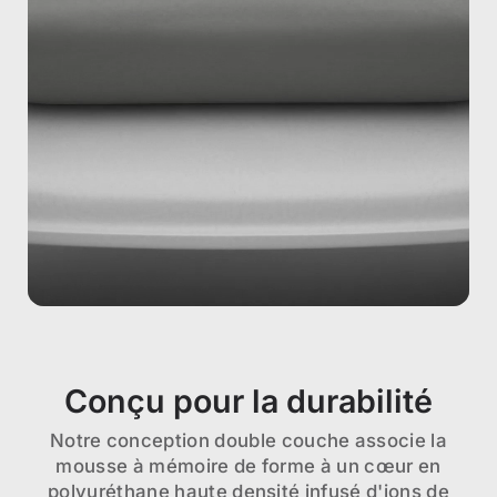
Conçu pour la durabilité
Notre conception double couche associe la
mousse à mémoire de forme à un cœur en
polyuréthane haute densité infusé d'ions de