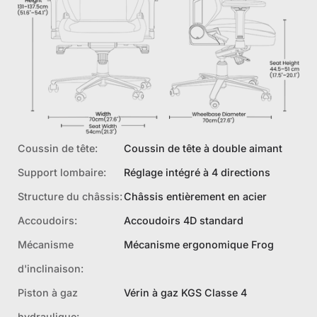
Coussin de tête:
Coussin de tête à double aimant
Support lombaire:
Réglage intégré à 4 directions
Structure du châssis:
Châssis entièrement en acier
Accoudoirs:
Accoudoirs 4D standard
Mécanisme
Mécanisme ergonomique Frog
d'inclinaison:
Piston à gaz
Vérin à gaz KGS Classe 4
hydraulique: