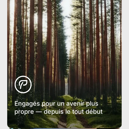
Engagés pour un avenir plus
propre — depuis le tout début