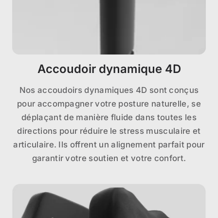
Accoudoir dynamique 4D
Nos accoudoirs dynamiques 4D sont conçus
pour accompagner votre posture naturelle, se
déplaçant de manière fluide dans toutes les
directions pour réduire le stress musculaire et
articulaire. Ils offrent un alignement parfait pour
garantir votre soutien et votre confort.