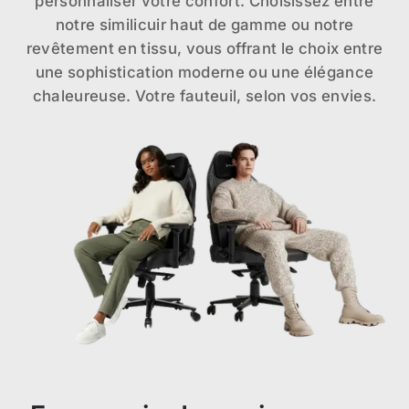
personnaliser votre confort. Choisissez entre
notre similicuir haut de gamme ou notre
revêtement en tissu, vous offrant le choix entre
une sophistication moderne ou une élégance
chaleureuse. Votre fauteuil, selon vos envies.