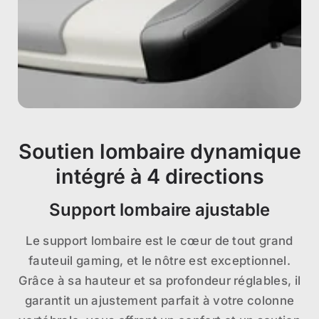
Soutien lombaire dynamique
intégré à 4 directions
Support lombaire ajustable
Le support lombaire est le cœur de tout grand
fauteuil gaming, et le nôtre est exceptionnel.
Grâce à sa hauteur et sa profondeur réglables, il
garantit un ajustement parfait à votre colonne