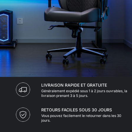
LIVRAISON RAPIDE ET GRATUITE
Généralement expédié sous 1 à 2 jours ouvrables, la
livraison prenant 3 à 5 jours.
RETOURS FACILES SOUS 30 JOURS
Vous pouvez facilement le retourner dans les 30
jours.