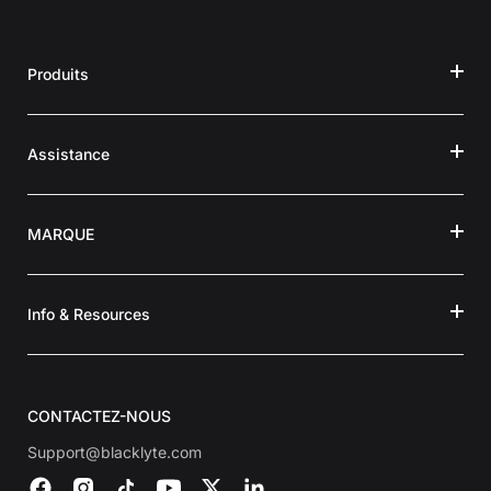
Produits
Assistance
MARQUE
Info & Resources
CONTACTEZ-NOUS
Support@blacklyte.com