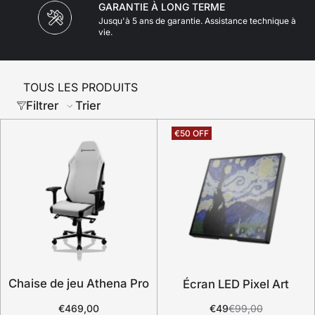
GARANTIE À LONG TERME
Jusqu'à 5 ans de garantie. Assistance technique à
vie.
TOUS LES PRODUITS
Filtrer
Trier
Chaise de jeu Athena Pro
Écran LED Pixel Art
€469,00
€49
€99,00