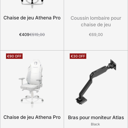
Chaise de jeu Athena Pro
Coussin lombaire pour
chaise de jeu
€409
€519,00
€69,00
Chaise de jeu Athena Pro
Bras pour moniteur Atlas
Black