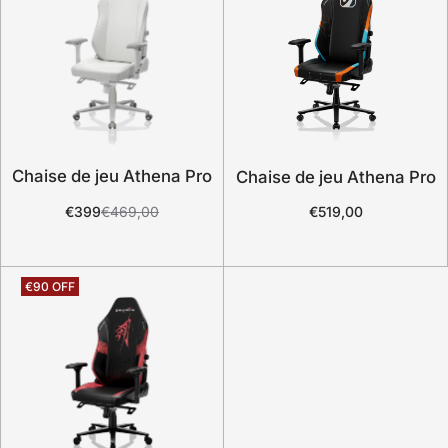
Chaise de jeu Athena Pro
Chaise de jeu Athena Pro
€399
€469,00
€519,00