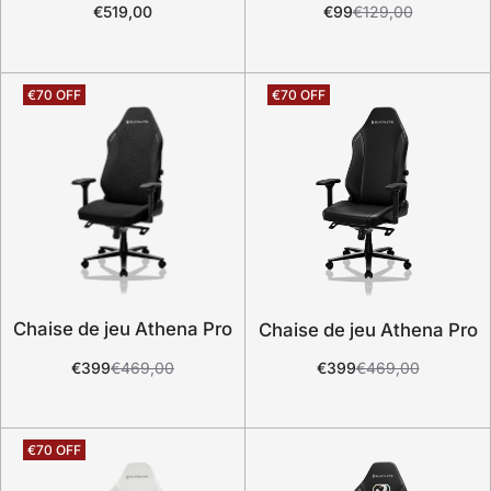
€519,00
€99
€129,00
Chaise de jeu Athena Pro
Chaise de jeu Athena Pro
€399
€469,00
€399
€469,00