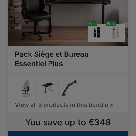
Free
Free
Pack Siège et Bureau
Essentiel Plus
View all 3 products in this bundle >
You save up to €348