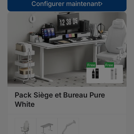
Configurer maintenant
Free
Free
Pack Siège et Bureau Pure
White