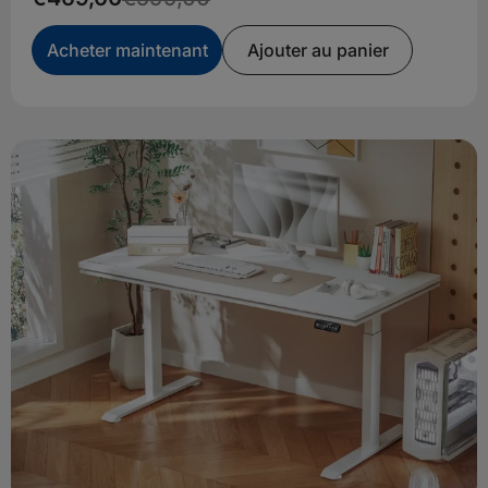
Acheter maintenant
Ajouter au panier