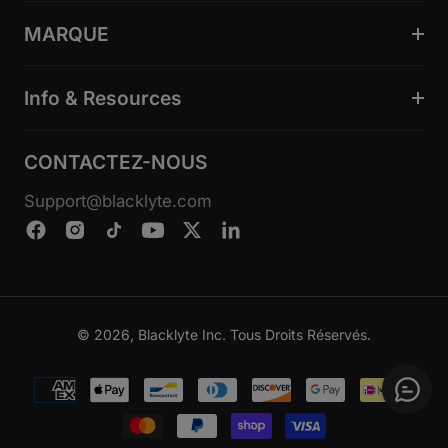
MARQUE
Info & Resources
CONTACTEZ-NOUS
Support@blacklyte.com
© 2026, Blacklyte Inc. Tous Droits Réservés.
Modes
de
paiement