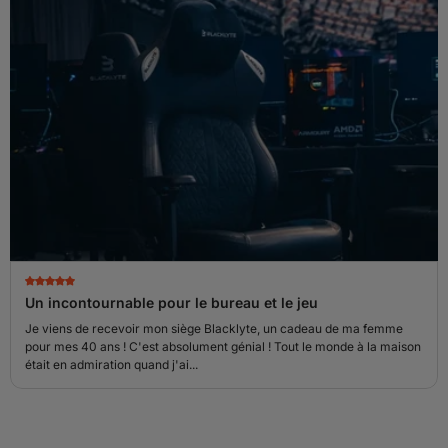
Un incontournable pour le bureau et le jeu
Je viens de recevoir mon siège Blacklyte, un cadeau de ma femme
pour mes 40 ans ! C'est absolument génial ! Tout le monde à la maison
était en admiration quand j'ai...