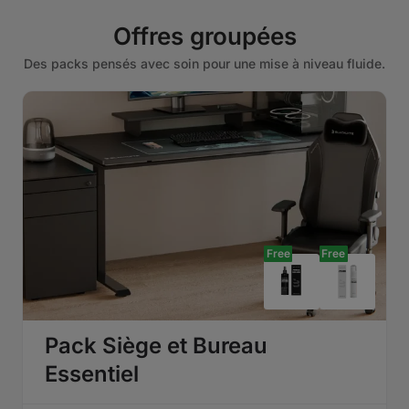
Offres groupées
Des packs pensés avec soin pour une mise à niveau fluide.
Free
Free
Pack Siège et Bureau
Essentiel