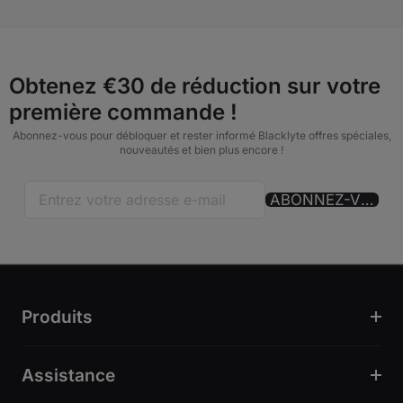
Obtenez €30 de réduction sur votre
première commande !
Abonnez-vous pour débloquer et rester informé Blacklyte offres spéciales,
nouveautés et bien plus encore !
ABONNEZ-VOUS
Produits
Assistance