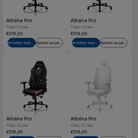
Athéna Pro
Athéna Pro
Tissu / Craie
Tissu / Craie
€519,00
€519,00
Achetez maintenant
Ajouter au panier
Achetez maintenant
Ajouter au panier
Athéna Pro
Athéna Pro
Tissu / Craie
Tissu / Craie
€519,00
€519,00