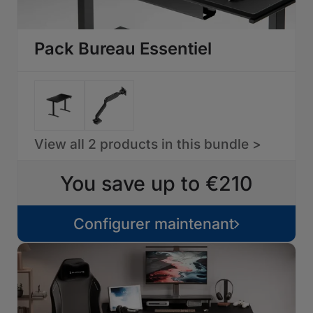
Pack Bureau Essentiel
View all 2 products in this bundle >
You save up to €210
Configurer maintenant