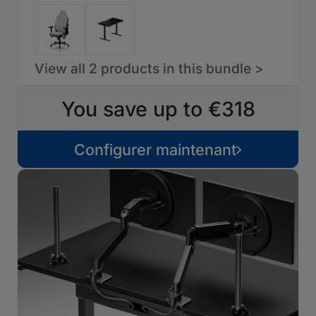
View all 2 products in this bundle >
You save up to €318
Configurer maintenant