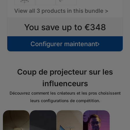
View all 3 products in this bundle >
You save up to €348
Configurer maintenant
Coup de projecteur sur les
influenceurs
Découvrez comment les créateurs et les pros choisissent
leurs configurations de compétition.