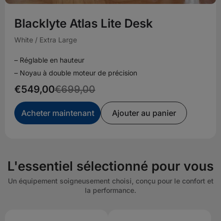
Blacklyte Atlas Lite Desk
White / Extra Large
– Réglable en hauteur
– Noyau à double moteur de précision
€549,00
€699,00
Acheter maintenant
Ajouter au panier
L'essentiel sélectionné pour vous
Un équipement soigneusement choisi, conçu pour le confort et
la performance.