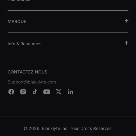
MARQUE
Info & Resources
CONTACTEZ-NOUS
Support@blacklyte.com
© 2026, Blacklyte Inc. Tous Droits Réservés.