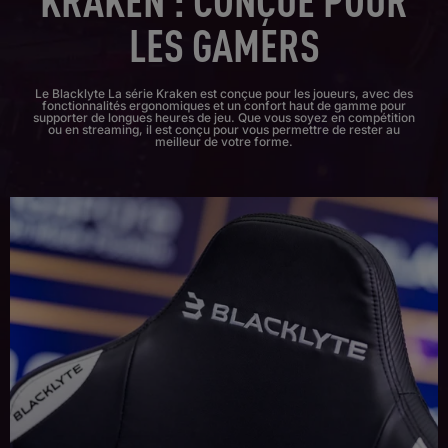
LES GAMERS
Le Blacklyte La série Kraken est conçue pour les joueurs, avec des
fonctionnalités ergonomiques et un confort haut de gamme pour
supporter de longues heures de jeu. Que vous soyez en compétition
ou en streaming, il est conçu pour vous permettre de rester au
meilleur de votre forme.