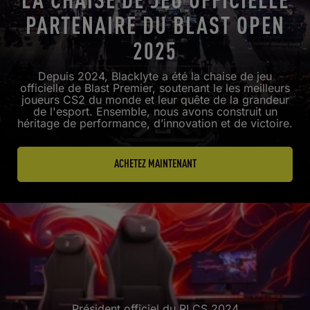
PARTENAIRE DU BLAST OPEN
2025
Depuis 2024, Blacklyte a été la chaise de jeu
officielle de Blast Premier, soutenant le
les meilleurs
joueurs CS2 du monde et leur quête de la grandeur
de l'esport. Ensemble, nous avons construit un
héritage de performance, d’innovation et de victoire.
ACHETEZ MAINTENANT
Président officiel du RLCS 2024