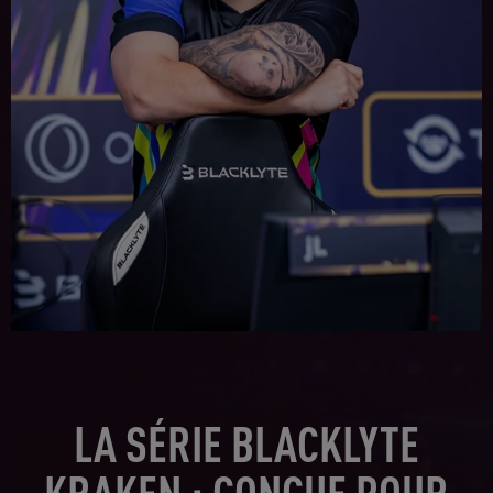
LA SÉRIE BLACKLYTE
KRAKEN : CONÇUE POUR