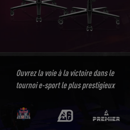
Ouvrez la voie à la victoire dans le
tournoi e-sport le plus prestigieux