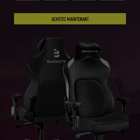
ACHETEZ MAINTENANT