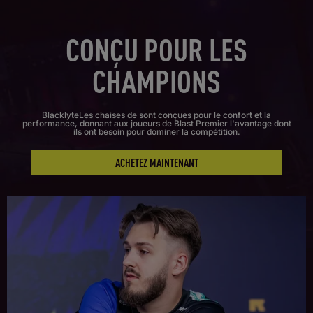
CONÇU POUR LES
CHAMPIONS
BlacklyteLes chaises de sont conçues pour le confort et la
performance, donnant aux joueurs de Blast Premier l'avantage dont
ils ont besoin pour dominer la compétition.
ACHETEZ MAINTENANT