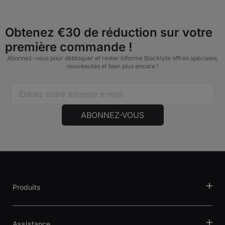
Obtenez €30 de réduction sur votre
première commande !
Abonnez-vous pour débloquer et rester informé Blacklyte offres spéciales,
nouveautés et bien plus encore !
ABONNEZ-VOUS
Produits
Assistance