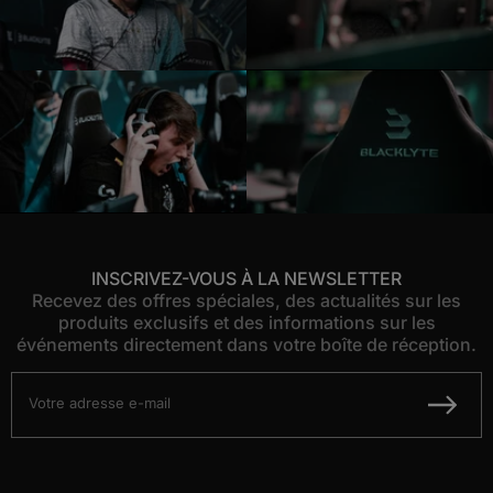
INSCRIVEZ-VOUS À LA NEWSLETTER
Recevez des offres spéciales, des actualités sur les
produits exclusifs et des informations sur les
événements directement dans votre boîte de réception.
Votre adresse e-mail