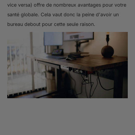
vice versa) offre de nombreux avantages pour votre
santé globale. Cela vaut donc la peine d'avoir un
bureau debout pour cette seule raison.