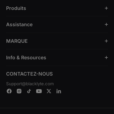
Produits
Assistance
MARQUE
Info & Resources
CONTACTEZ-NOUS
Support@blacklyte.com