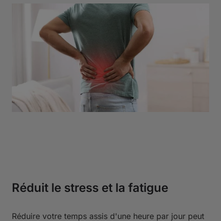
Réduit le stress et la fatigue
Réduire votre temps assis d'une heure par jour peut