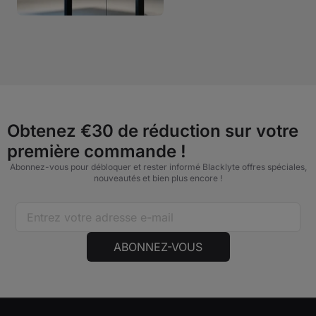
Obtenez €30 de réduction sur votre
première commande !
Abonnez-vous pour débloquer et rester informé Blacklyte offres spéciales,
nouveautés et bien plus encore !
ABONNEZ-VOUS