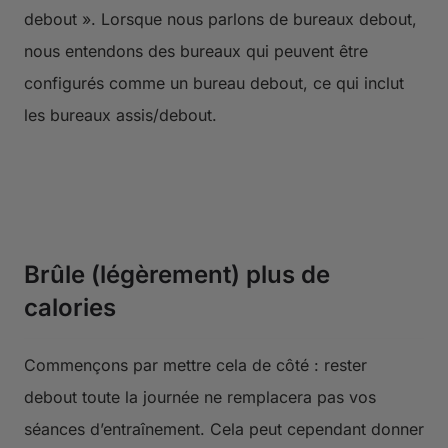
debout ». Lorsque nous parlons de bureaux debout,
nous entendons des bureaux qui peuvent être
configurés comme un bureau debout, ce qui inclut
les bureaux assis/debout.
Brûle (légèrement) plus de
calories
Commençons par mettre cela de côté : rester
debout toute la journée ne remplacera pas vos
séances d’entraînement. Cela peut cependant donner