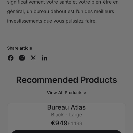
significativement votre santé et votre bien-être en
général, un bureau debout est l’un des meilleurs
investissements que vous puissiez faire.
Share article
Recommended Products
View All Products >
Bureau Atlas
€250 ÉTEINT
Black - Large
€949
€1.199