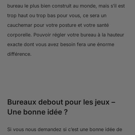
bureau le plus bien construit au monde, mais s’il est
trop haut ou trop bas pour vous, ce sera un
cauchemar pour votre posture et votre santé
corporelle. Pouvoir régler votre bureau à la hauteur
exacte dont vous avez besoin fera une énorme
différence.
Bureaux debout pour les jeux –
Une bonne idée ?
Si vous nous demandez si c’est une bonne idée de