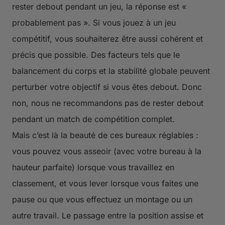
rester debout pendant un jeu, la réponse est «
probablement pas ». Si vous jouez à un jeu
compétitif, vous souhaiterez être aussi cohérent et
précis que possible. Des facteurs tels que le
balancement du corps et la stabilité globale peuvent
perturber votre objectif si vous êtes debout. Donc
non, nous ne recommandons pas de rester debout
pendant un match de compétition complet.
Mais c’est là la beauté de ces bureaux réglables :
vous pouvez vous asseoir (avec votre bureau à la
hauteur parfaite) lorsque vous travaillez en
classement, et vous lever lorsque vous faites une
pause ou que vous effectuez un montage ou un
autre travail. Le passage entre la position assise et