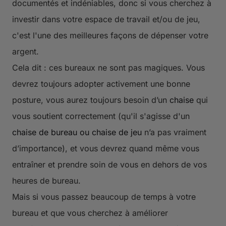
documentés et indéniables, donc si vous cherchez à
investir dans votre espace de travail et/ou de jeu,
c'est l'une des meilleures façons de dépenser votre
argent.
Cela dit : ces bureaux ne sont pas magiques. Vous
devrez toujours adopter activement une bonne
posture, vous aurez toujours besoin d’un
chaise
qui
vous soutient correctement (qu'il s'agisse d'un
chaise de bureau ou chaise de jeu
n’a pas vraiment
d’importance), et vous devrez quand même vous
entraîner et prendre soin de vous en dehors de vos
heures de bureau.
Mais si vous passez beaucoup de temps à votre
bureau et que vous cherchez à améliorer