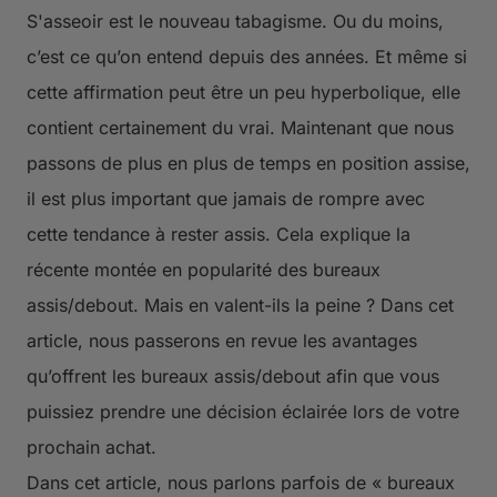
S'asseoir est le nouveau tabagisme. Ou du moins,
c’est ce qu’on entend depuis des années. Et même si
cette affirmation peut être un peu hyperbolique, elle
contient certainement du vrai. Maintenant que nous
passons de plus en plus de temps en position assise,
il est plus important que jamais de rompre avec
cette tendance à rester assis. Cela explique la
récente montée en popularité des bureaux
assis/debout. Mais en valent-ils la peine ? Dans cet
article, nous passerons en revue les avantages
qu’offrent les bureaux assis/debout afin que vous
puissiez prendre une décision éclairée lors de votre
prochain achat.
Dans cet article, nous parlons parfois de « bureaux