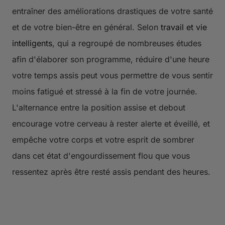
entraîner des améliorations drastiques de votre santé
et de votre bien-être en général. Selon
travail et vie
intelligents
, qui a regroupé de nombreuses études
afin d'élaborer son programme, réduire d'une heure
votre temps assis peut vous permettre de vous sentir
moins fatigué et stressé à la fin de votre journée.
L'alternance entre la position assise et debout
encourage votre cerveau à rester alerte et éveillé, et
empêche votre corps et votre esprit de sombrer
dans cet état d'engourdissement flou que vous
ressentez après être resté assis pendant des heures.