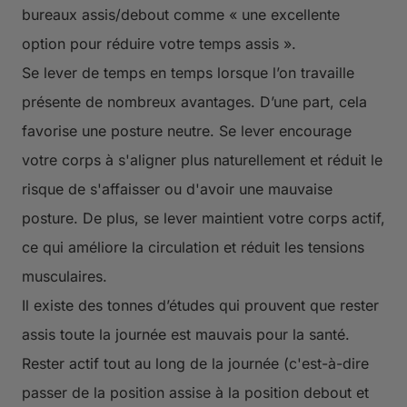
bureaux assis/debout comme « une excellente
option pour réduire votre temps assis ».
Se lever de temps en temps lorsque l’on travaille
présente de nombreux avantages. D’une part, cela
favorise une posture neutre. Se lever encourage
votre corps à s'aligner plus naturellement et réduit le
risque de s'affaisser ou d'avoir une mauvaise
posture. De plus, se lever maintient votre corps actif,
ce qui améliore la circulation et réduit les tensions
musculaires.
Il existe des tonnes d’études qui prouvent que rester
assis toute la journée est mauvais pour la santé.
Rester actif tout au long de la journée (c'est-à-dire
passer de la position assise à la position debout et