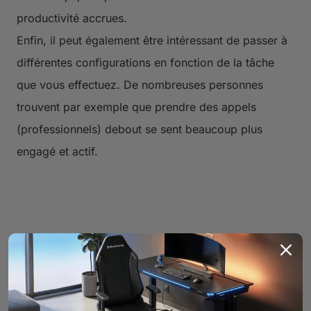
productivité accrues.
Enfin, il peut également être intéressant de passer à
différentes configurations en fonction de la tâche
que vous effectuez. De nombreuses personnes
trouvent par exemple que prendre des appels
(professionnels) debout se sent beaucoup plus
engagé et actif.
Améliore la posture
Être capable de se lever régulièrement en travaillant