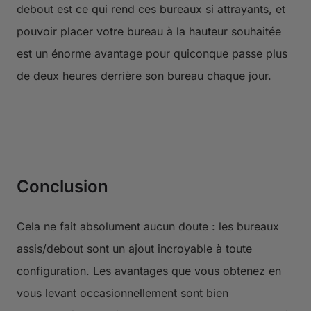
debout est ce qui rend ces bureaux si attrayants, et
pouvoir placer votre bureau à la hauteur souhaitée
est un énorme avantage pour quiconque passe plus
de deux heures derrière son bureau chaque jour.
Conclusion
Cela ne fait absolument aucun doute : les bureaux
assis/debout sont un ajout incroyable à toute
configuration. Les avantages que vous obtenez en
vous levant occasionnellement sont bien