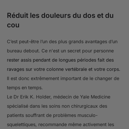
Réduit les douleurs du dos et du
cou
C’est peut-être l’un des plus grands avantages d’un
bureau debout. Ce n'est un secret pour personne
rester assis pendant de longues périodes fait des
ravages sur votre colonne vertébrale et votre corps.
Il est donc extrêmement important de le changer de
temps en temps.
Le Dr Erik K. Holder, médecin de Yale Medicine
spécialisé dans les soins non chirurgicaux des
patients souffrant de problèmes musculo-
squelettiques, recommande même activement les