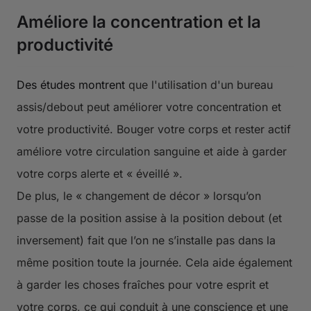
Améliore la concentration et la
productivité
Des études montrent
que l'utilisation d'un bureau
assis/debout peut améliorer votre concentration et
votre productivité. Bouger votre corps et rester actif
améliore votre circulation sanguine et aide à garder
votre corps alerte et « éveillé ».
De plus, le « changement de décor » lorsqu’on
passe de la position assise à la position debout (et
inversement) fait que l’on ne s’installe pas dans la
même position toute la journée. Cela aide également
à garder les choses fraîches pour votre esprit et
votre corps, ce qui conduit à une conscience et une