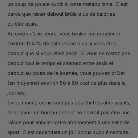
un coup de pouce subtil à votre métabolisme. C'est
parce que
rester debout brûle plus de calories
qu'être assis
.
Au cours d’une heure, vous brûlez (en moyenne)
environ 11,5 % de calories en plus si vous êtes
debout que si vous étiez assis. Si vous ne restez pas
debout tout le temps et alternez entre assis et
debout au cours de la journée, vous pouvez brûler
(en moyenne) environ 50 à 60 kcal de plus dans la
journée.
Évidemment, ce ne sont pas des chiffres ahurissants,
donc avoir un bureau debout ne devrait pas être une
raison pour annuler votre abonnement à une salle de
sport. C'est cependant un joli bonus supplémentaire.