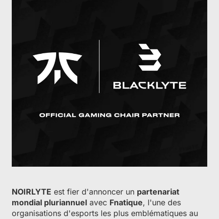
NOIRLYTE
est fier d'annoncer un
partenariat
mondial pluriannuel
avec
Fnatique
, l'une des
organisations d'esports les plus emblématiques au