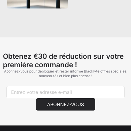
Obtenez €30 de réduction sur votre
première commande !
Abonnez-vous pour débloquer et rester informé Blacklyte offres spéciales,
nouveautés et bien plus encore !
ABONNEZ-VOUS