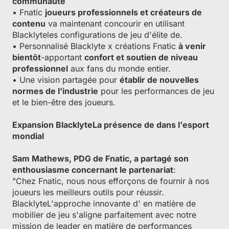
communauté
• Fnatic
joueurs professionnels et créateurs de
contenu
va maintenant concourir en utilisant
Blacklyteles configurations de jeu d'élite de.
• Personnalisé Blacklyte x créations Fnatic
à venir
bientôt
-apportant
confort et soutien de niveau
professionnel
aux fans du monde entier.
• Une vision partagée pour
établir de nouvelles
normes de l'industrie
pour les performances de jeu
et le bien-être des joueurs.
Expansion BlacklyteLa présence de dans l'esport
mondial
Sam Mathews, PDG de Fnatic, a partagé son
enthousiasme concernant le partenariat
:
"Chez Fnatic, nous nous efforçons de fournir à nos
joueurs les meilleurs outils pour réussir.
BlacklyteL'approche innovante d' en matière de
mobilier de jeu s'aligne parfaitement avec notre
mission de leader en matière de performances