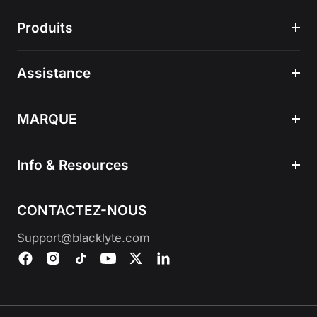
Produits
Assistance
MARQUE
Info & Resources
CONTACTEZ-NOUS
Support@blacklyte.com