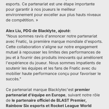
esports. Ce partenariat est une étape importante
pour garantir à nos joueurs le meilleur
environnement pour exceller aux plus hauts niveaux
de compétition. »
Alex Liu, PDG de Blacklyte, ajouté
:
"Nous sommes ravis d'annoncer notre partenariat
avec Fnatic, la première marque mondiale d'esports.
Cette collaboration s'aligne sur notre engagement
mutuel à repousser les limites des performances de
jeu et à fournir des produits innovants qui améliorent
l'expérience du joueur. Nous sommes impatients de
soutenir les équipes et les fans de Fnatic avec du
mobilier haute performance conçu pour favoriser le
succès."
Ce partenariat marque Blacklytec'est
premier
partenariat d'équipe en Europe
, suivant notre rôle
de
le partenaire officiel de BLAST Premier,
Rainbow Six esports et Rocket League World