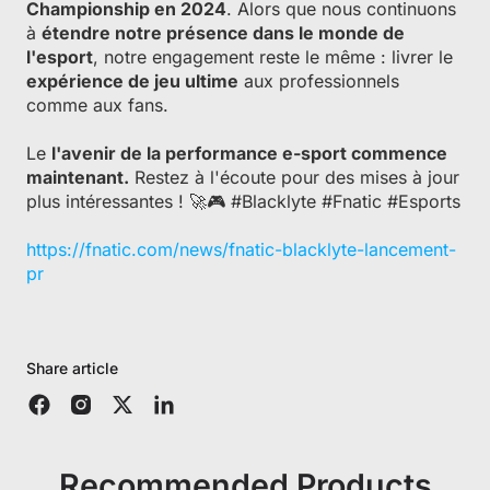
Championship en 2024
. Alors que nous continuons
à
étendre notre présence dans le monde de
l'esport
, notre engagement reste le même : livrer le
expérience de jeu ultime
aux professionnels
comme aux fans.
Le
l'avenir de la performance e-sport commence
maintenant.
Restez à l'écoute pour des mises à jour
plus intéressantes ! 🚀🎮 #Blacklyte #Fnatic #Esports
https://fnatic.com/news/fnatic-blacklyte-lancement-
pr
Share article
Recommended Products