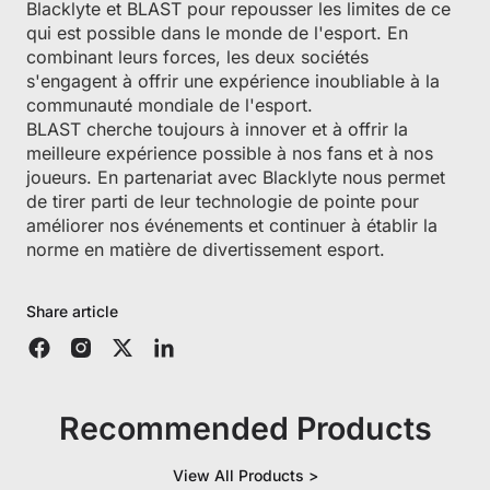
Blacklyte et BLAST pour repousser les limites de ce
qui est possible dans le monde de l'esport. En
combinant leurs forces, les deux sociétés
s'engagent à offrir une expérience inoubliable à la
communauté mondiale de l'esport.
BLAST cherche toujours à innover et à offrir la
meilleure expérience possible à nos fans et à nos
joueurs. En partenariat avec Blacklyte nous permet
de tirer parti de leur technologie de pointe pour
améliorer nos événements et continuer à établir la
norme en matière de divertissement esport.
Share article
Recommended Products
View All Products >