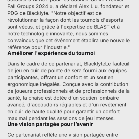
Fall Groups 2024 », a déclaré Alex Liu, fondateur et
PDG de Blacklyte. "Notre objectif est de
révolutionner la façon dont les tournois d'esports
sont vécus, et grâce à l'expertise de BLAST et à
notre technologie innovante, nous sommes
convaincus que cet événement établira une nouvelle
référence pour l'industrie."
Améliorer l'expérience du tournoi
Dans le cadre de ce partenariat, BlacklyteLe fauteuil
de jeu en cuir de pointe de sera fourni aux équipes
participantes, offrant un confort et un soutien
ergonomique inégalés. Conçue avec la contribution
de joueurs professionnels et de professionnels de la
santé, la chaise est dotée d'un soutien lombaire
avancé, d'accoudoirs réglables et d'un revêtement
en cuir de haute qualité pour garantir un confort
maximal pendant les sessions de jeu intenses.
Une vision partagée pour l’avenir
Ce partenariat reflète une vision partagée entre