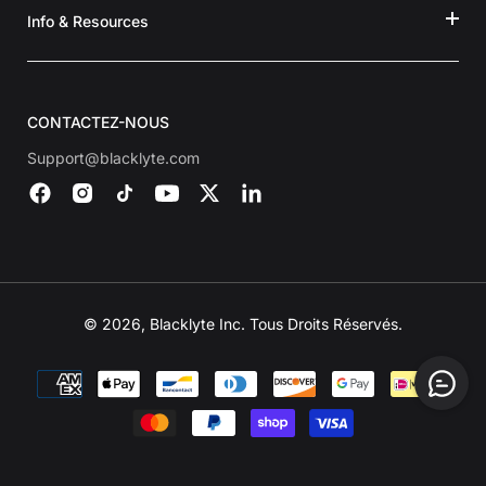
Info & Resources
CONTACTEZ-NOUS
Support@blacklyte.com
© 2026, Blacklyte Inc. Tous Droits Réservés.
Modes
de
paiement