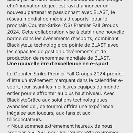
et d'innovation de jeu, est ravi d'annoncer un
nouveau partenariat passionnant avec BLAST, le
réseau mondial de médias d'esports, pour le
prochain Counter-Strike (CS) Premier Fall Groups
2024. Cette collaboration vise à établir une nouvelle
norme dans les événements d'esports, combinant
BlacklyteLa technologie de pointe de BLAST avec
les capacités de gestion d’événements et de
production de renommée mondiale de BLAST.
Une nouvelle ère d’excellence en e-sport
Le Counter-Strike Premier Fall Groups 2024 promet
d'être un événement marquant dans le calendrier e-
sport, réunissant les meilleures équipes du monde
entier pour s'affronter au plus haut niveau. Avec
BlacklyteGrâce aux solutions technologiques
avancées de , ce tournoi offrira une expérience
inégalée aux joueurs, aux fans et aux
téléspectateurs.
« Nous sommes extrêmement heureux de nous
associer à BLAST pour les Counter-Strike Premier