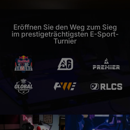
Eröffnen Sie den Weg zum Sieg
im prestigeträchtigsten E-Sport-
Turnier