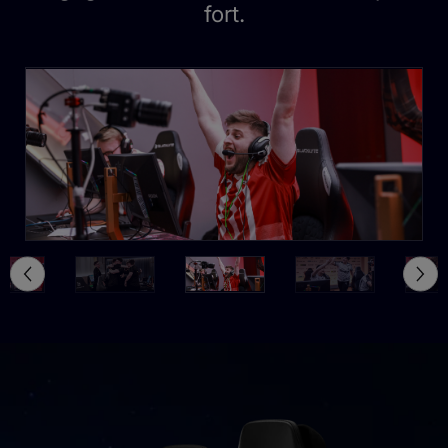
fort.