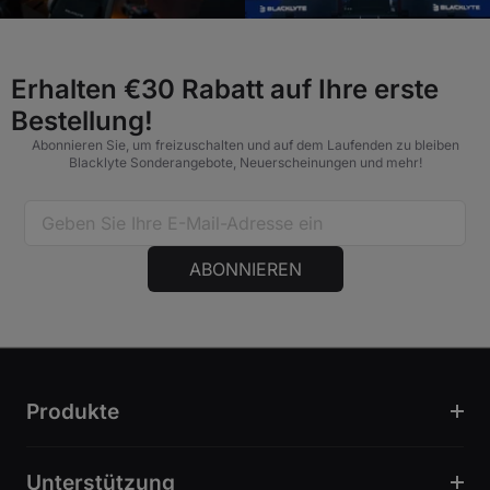
Erhalten €30 Rabatt auf Ihre erste
Bestellung!
Abonnieren Sie, um freizuschalten und auf dem Laufenden zu bleiben
Blacklyte Sonderangebote, Neuerscheinungen und mehr!
ABONNIEREN
Produkte
Unterstützung