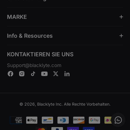
MARKE
Info & Resources
KONTAKTIEREN SIE UNS
Support@blacklyte.com
© 2026, Blacklyte Inc. Alle Rechte Vorbehalten.
Zahlungsmethoden