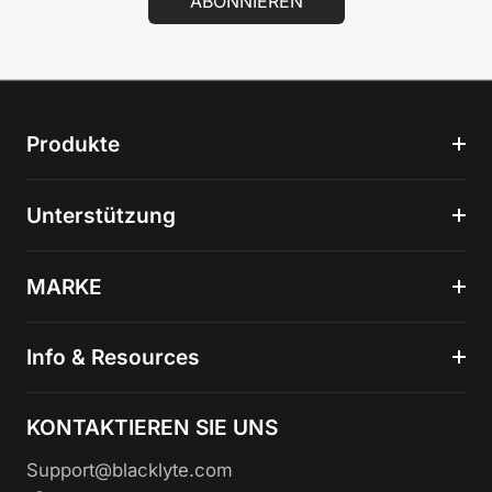
ABONNIEREN
Produkte
Unterstützung
MARKE
Info & Resources
KONTAKTIEREN SIE UNS
Support@blacklyte.com