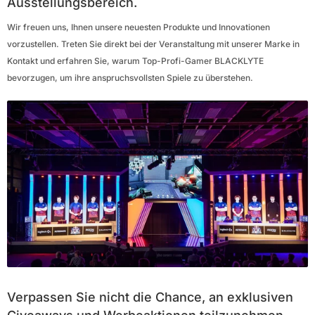
Ausstellungsbereich.
Wir freuen uns, Ihnen unsere neuesten Produkte und Innovationen
vorzustellen. Treten Sie direkt bei der Veranstaltung mit unserer Marke in
Kontakt und erfahren Sie, warum Top-Profi-Gamer BLACKLYTE
bevorzugen, um ihre anspruchsvollsten Spiele zu überstehen.
Verpassen Sie nicht die Chance, an exklusiven