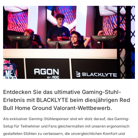
Entdecken Sie das ultimative Gaming-Stuhl-
Erlebnis mit BLACKLYTE beim diesjährigen Red
Bull Home Ground Valorant-Wettbewerb.
Als exklusiver Gaming-Stühlesponsor sind wir stolz darauf, das Gaming-
Setup für Teilnehmer und Fans gleichermaßen mit unseren ergonomisch
gestalteten Stühlen zu verbessern, die unvergleichlichen Komfort und