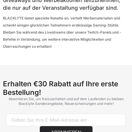
Giveaways und Werbeaktionen teilzunehmen,
die nur auf der Veranstaltung verfügbar sind.
BLACKLYTE bietet spezielle Rabatte an, verteilt Werbematerialien und
schenkt einigen glücklichen Teilnehmern erstklassige Gaming-Stühle.
Bleiben Sie während des Livestreams über unsere Twitch-Panels und -
Befehle in Verbindung, um weitere interaktive Möglichkeiten und
Überraschungen zu erhalten!
Erhalten €30 Rabatt auf Ihre erste
Bestellung!
Abonnieren Sie, um freizuschalten und auf dem Laufenden zu bleiben
Blacklyte Sonderangebote, Neuerscheinungen und mehr!