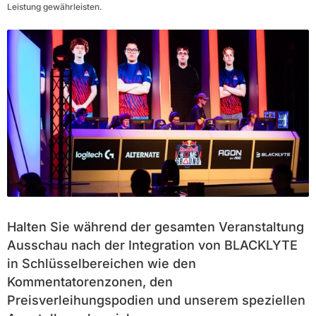
Leistung gewährleisten.
Halten Sie während der gesamten Veranstaltung
Ausschau nach der Integration von BLACKLYTE
in Schlüsselbereichen wie den
Kommentatorenzonen, den
Preisverleihungspodien und unserem speziellen