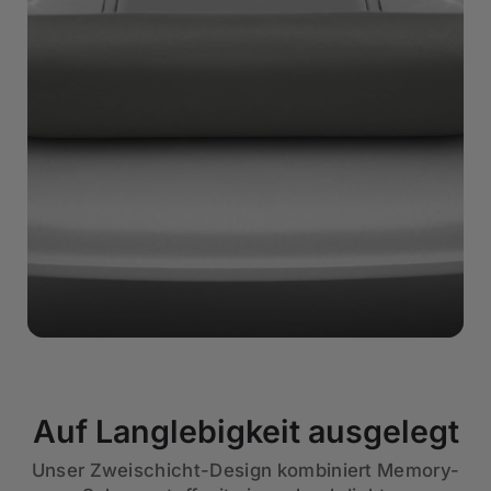
Auf Langlebigkeit ausgelegt
Unser Zweischicht-Design kombiniert Memory-