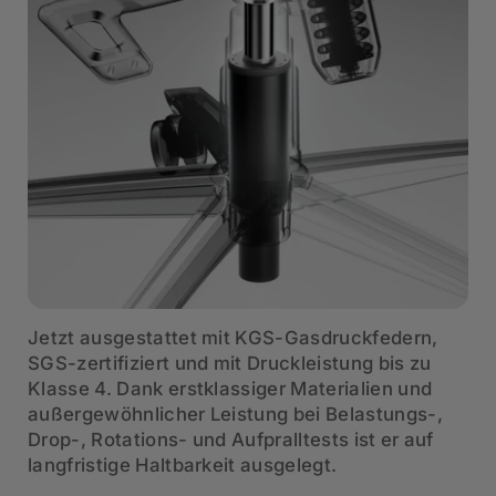
Jetzt ausgestattet mit KGS-Gasdruckfedern,
SGS-zertifiziert und mit Druckleistung bis zu
Klasse 4. Dank erstklassiger Materialien und
außergewöhnlicher Leistung bei Belastungs-,
Drop-, Rotations- und Aufpralltests ist er auf
langfristige Haltbarkeit ausgelegt.