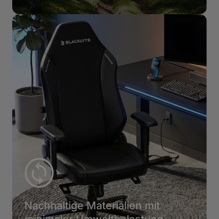
Nachhaltige Materialien mit
minimaler Umweltbelastung.