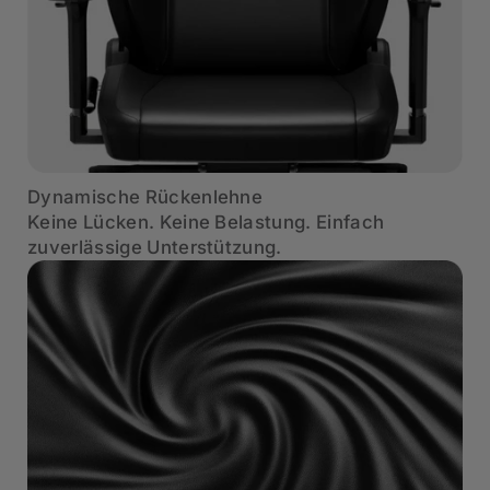
Dynamische Rückenlehne
Keine Lücken. Keine Belastung. Einfach
zuverlässige Unterstützung.