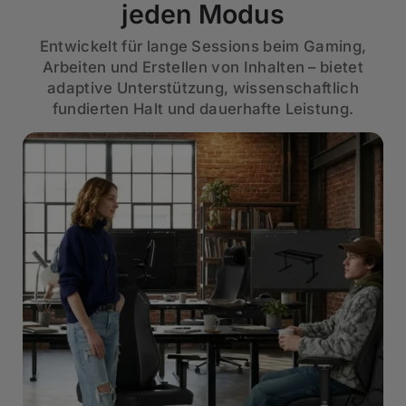
jeden Modus
Entwickelt für lange Sessions beim Gaming,
Arbeiten und Erstellen von Inhalten – bietet
adaptive Unterstützung, wissenschaftlich
fundierten Halt und dauerhafte Leistung.