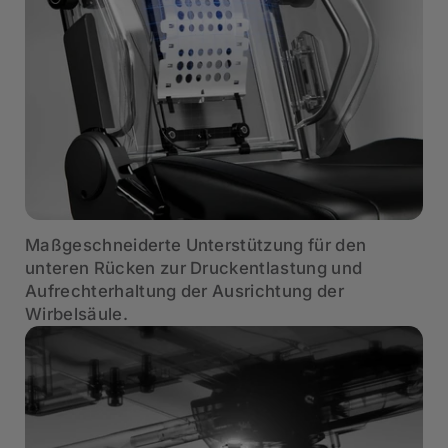
Maßgeschneiderte Unterstützung für den
unteren Rücken zur Druckentlastung und
Aufrechterhaltung der Ausrichtung der
Wirbelsäule.