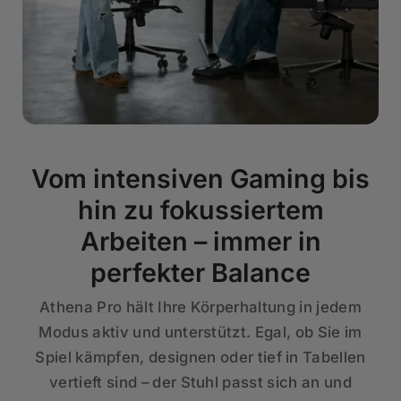
Vom intensiven Gaming bis
hin zu fokussiertem
Arbeiten – immer in
perfekter Balance
Athena Pro hält Ihre Körperhaltung in jedem
Modus aktiv und unterstützt. Egal, ob Sie im
Spiel kämpfen, designen oder tief in Tabellen
vertieft sind – der Stuhl passt sich an und