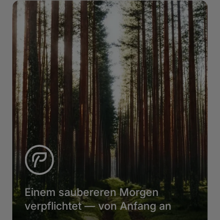
Einem saubereren Morgen
verpflichtet — von Anfang an