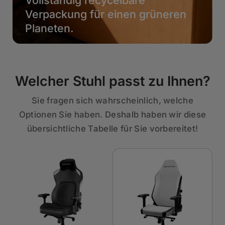
Vollständig recycelbare
Verpackung für einen grüneren
Planeten.
Welcher Stuhl passt zu Ihnen?
Sie fragen sich wahrscheinlich, welche
Optionen Sie haben. Deshalb haben wir diese
übersichtliche Tabelle für Sie vorbereitet!