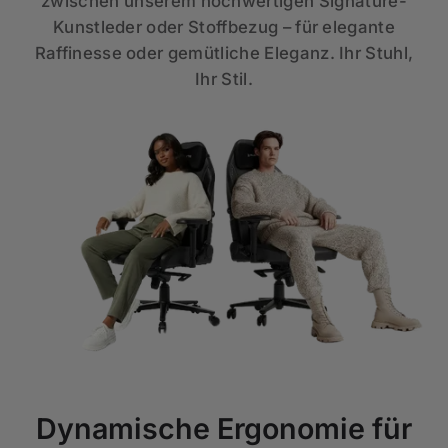
zwischen unserem hochwertigen Signature-
Kunstleder oder Stoffbezug – für elegante
Raffinesse oder gemütliche Eleganz. Ihr Stuhl,
Ihr Stil.
Dynamische Ergonomie für