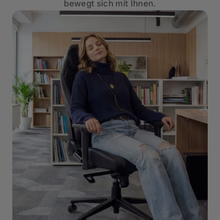
bewegt sich mit Ihnen.