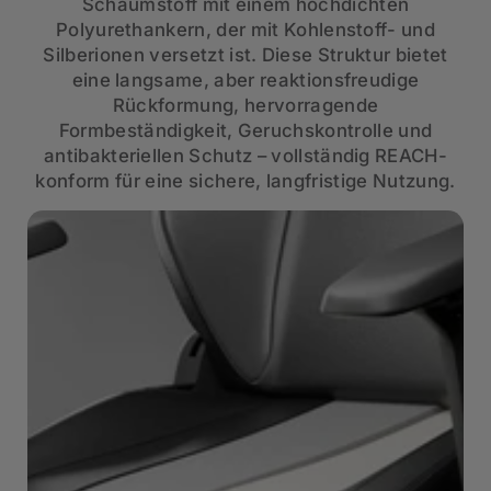
Schaumstoff mit einem hochdichten
Polyurethankern, der mit Kohlenstoff- und
Silberionen versetzt ist. Diese Struktur bietet
eine langsame, aber reaktionsfreudige
Rückformung, hervorragende
Formbeständigkeit, Geruchskontrolle und
antibakteriellen Schutz – vollständig REACH-
konform für eine sichere, langfristige Nutzung.