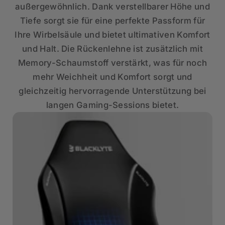
außergewöhnlich. Dank verstellbarer Höhe und
Tiefe sorgt sie für eine perfekte Passform für
Ihre Wirbelsäule und bietet ultimativen Komfort
und Halt. Die Rückenlehne ist zusätzlich mit
Memory-Schaumstoff verstärkt, was für noch
mehr Weichheit und Komfort sorgt und
gleichzeitig hervorragende Unterstützung bei
langen Gaming-Sessions bietet.