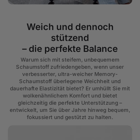
Weich und dennoch
stützend
– die perfekte Balance
Warum sich mit steifem, unbequemem
Schaumstoff zufriedengeben, wenn unser
verbesserter, ultra-weicher Memory-
Schaumstoff überlegene Weichheit und
dauerhafte Elastizität bietet? Er umhüllt Sie mit
wolkenähnlichem Komfort und bietet
gleichzeitig die perfekte Unterstützung –
entwickelt, um Sie über Jahre hinweg bequem,
fokussiert und gestützt zu halten.