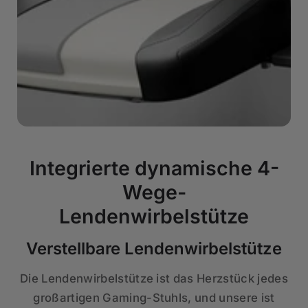
Integrierte dynamische 4-
Wege-
Lendenwirbelstütze
Verstellbare Lendenwirbelstütze
Die Lendenwirbelstütze ist das Herzstück jedes
großartigen Gaming-Stuhls, und unsere ist