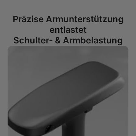
Präzise Armunterstützung
entlastet
Schulter- & Armbelastung