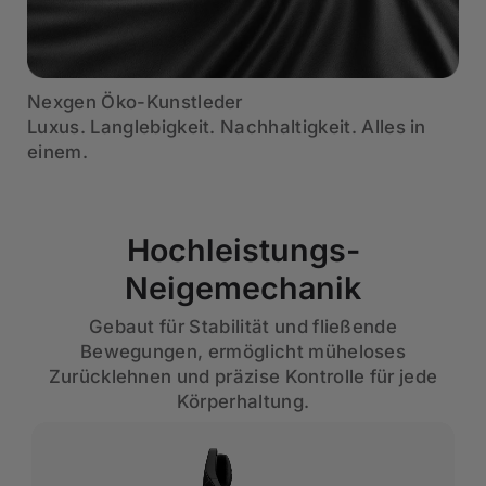
Nexgen Öko-Kunstleder
Luxus. Langlebigkeit. Nachhaltigkeit. Alles in
einem.
Hochleistungs-
Neigemechanik
Gebaut für Stabilität und fließende
Bewegungen, ermöglicht müheloses
Zurücklehnen und präzise Kontrolle für jede
Körperhaltung.