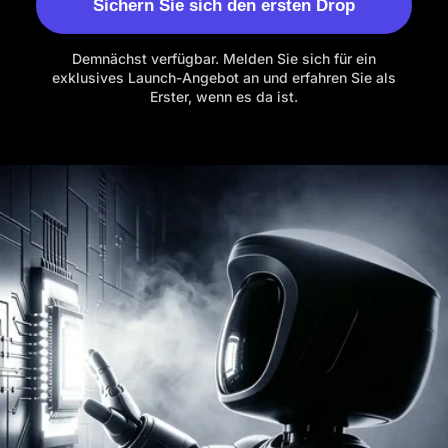
Sichern Sie sich den ersten Drop
Demnächst verfügbar. Melden Sie sich für ein
exklusives
Launch-Angebot an und erfahren Sie als
Erster, wenn es da ist.