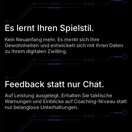
Es lernt Ihren Spielstil.
Kein Neuanfang mehr. Es merkt sich Ihre
Gewohnheiten und entwickelt sich mit Ihren Daten
zu Ihrem digitalen Zwilling.
Feedback statt nur Chat.
Auf Leistung ausgelegt. Erhalten Sie taktische
Warnungen und
Einblicke auf Coaching-Niveau statt
nur belanglose Unterhaltungen.