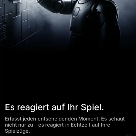
Es reagiert auf Ihr Spiel.
Erfasst jeden entscheidenden Moment. Es schaut
nicht nur zu – es reagiert in Echtzeit auf Ihre
Spielzüge.