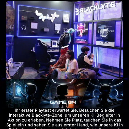
Ihr erster Playtest erwartet Sie. Besuchen Sie die
interaktive
Blacklyte-Zone, um unseren KI-Begleiter in
Aktion zu erleben.
Nehmen Sie Platz, tauchen Sie in das
Spiel ein und sehen Sie aus
erster Hand, wie unsere KI in