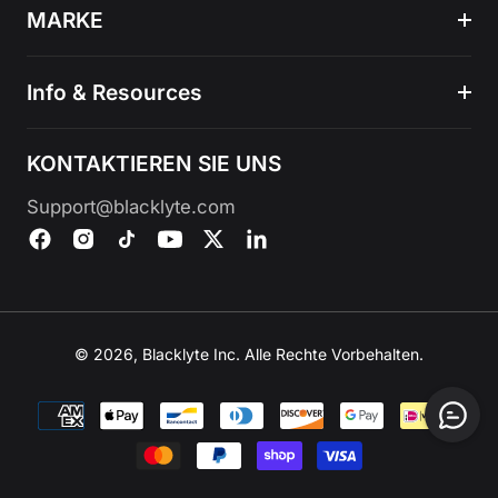
MARKE
Info & Resources
KONTAKTIEREN SIE UNS
Support@blacklyte.com
© 2026, Blacklyte Inc. Alle Rechte Vorbehalten.
Zahlungsmethoden