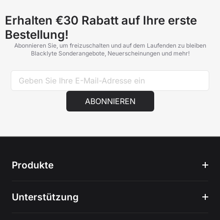
Erhalten €30 Rabatt auf Ihre erste
Bestellung!
Abonnieren Sie, um freizuschalten und auf dem Laufenden zu bleiben
Blacklyte Sonderangebote, Neuerscheinungen und mehr!
ABONNIEREN
Produkte
Unterstützung