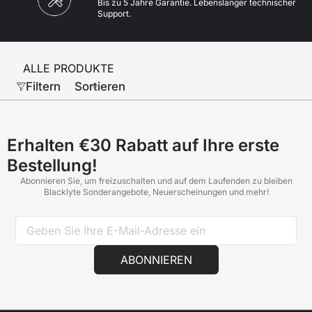
Bis zu 5 Jahre Garantie. Lebenslanger technischer
Support.
ALLE PRODUKTE
Filtern
Sortieren
Erhalten €30 Rabatt auf Ihre erste
Bestellung!
Abonnieren Sie, um freizuschalten und auf dem Laufenden zu bleiben
Blacklyte Sonderangebote, Neuerscheinungen und mehr!
ABONNIEREN