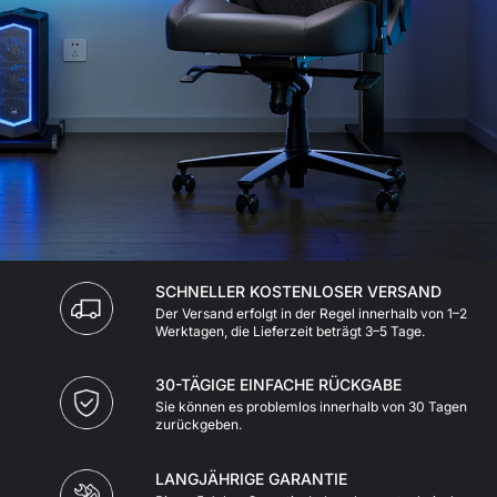
SCHNELLER KOSTENLOSER VERSAND
Der Versand erfolgt in der Regel innerhalb von 1–2
Werktagen, die Lieferzeit beträgt 3–5 Tage.
30-TÄGIGE EINFACHE RÜCKGABE
Sie können es problemlos innerhalb von 30 Tagen
zurückgeben.
LANGJÄHRIGE GARANTIE