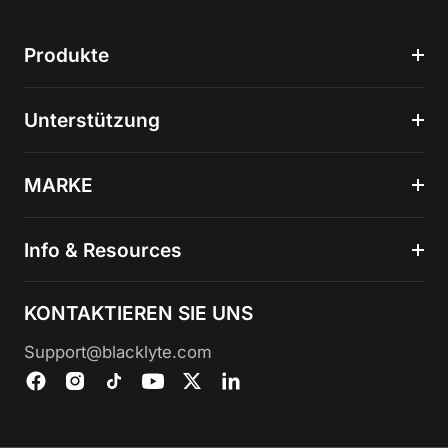
Produkte
Unterstützung
MARKE
Info & Resources
KONTAKTIEREN SIE UNS
Support@blacklyte.com