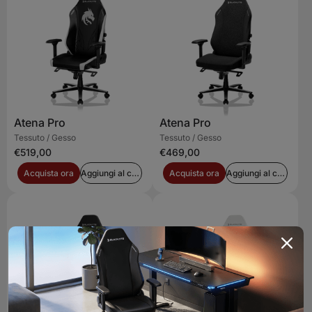
Atena Pro
Atena Pro
Tessuto / Gesso
Tessuto / Gesso
€519,00
€469,00
Acquista ora
Aggiungi al carrello
Acquista ora
Aggiungi al carrello