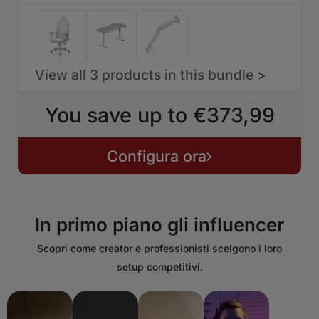
View all 3 products in this bundle >
You save up to €373,99
Configura ora
In primo piano gli influencer
Scopri come creator e professionisti scelgono i loro
setup competitivi.