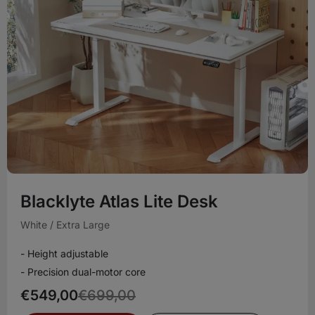
Blacklyte Atlas Lite Desk
White / Extra Large
- Height adjustable
- Precision dual-motor core
€549,00
€699,00