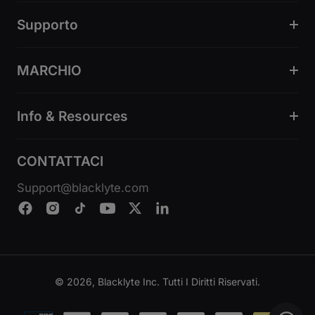
Supporto
MARCHIO
Info & Resources
CONTATTACI
Support@blacklyte.com
© 2026, Blacklyte Inc. Tutti I Diritti Riservati.
Metodi