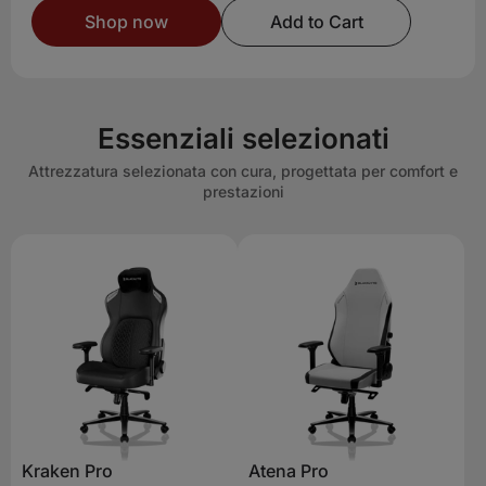
Shop now
Add to Cart
Essenziali selezionati
Attrezzatura selezionata con cura, progettata per comfort e
prestazioni
Kraken Pro
Atena Pro