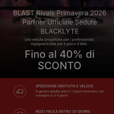
BLAST Rivals Primavera 2026
Partner Ufficiale Sedute
BLACKLYTE
Una seduta progettata per i professionisti.
Ingegnerizzata per il gioco d'élite.
Fino al 40% di
SCONTO
SPEDIZIONE GRATUITA E VELOCE
In genere spedito entro 1-2 giorni lavorativi, con
consegna in 3-5 giorni.
RESO FACILE ENTRO 30 GIORNI