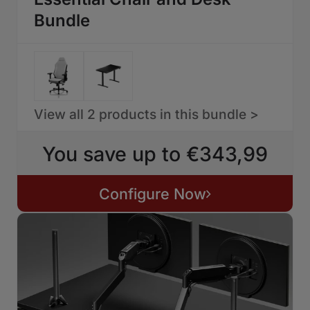
Bundle
View all 2 products in this bundle >
You save up to €343,99
Configure Now