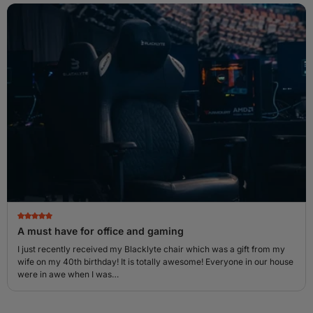
A must have for office and gaming
I just recently received my Blacklyte chair which was a gift from my
wife on my 40th birthday! It is totally awesome! Everyone in our house
were in awe when I was…