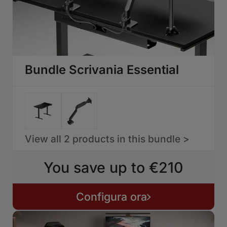
Bundle Scrivania Essential
View all 2 products in this bundle >
You save up to €210
Configura ora