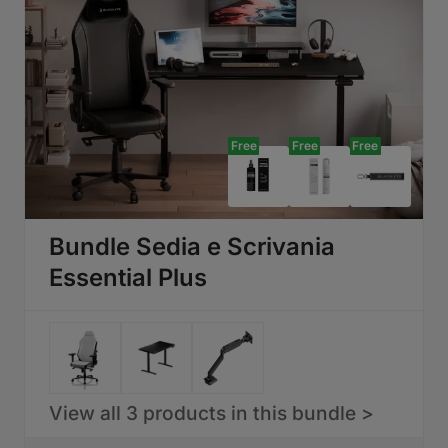
Free
Free
Free
Bundle Sedia e Scrivania
Essential Plus
View all 3 products in this bundle >