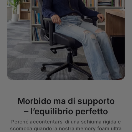
Morbido ma di supporto
– l’equilibrio perfetto
Perché accontentarsi di una schiuma rigida e
scomoda quando la nostra memory foam ultra