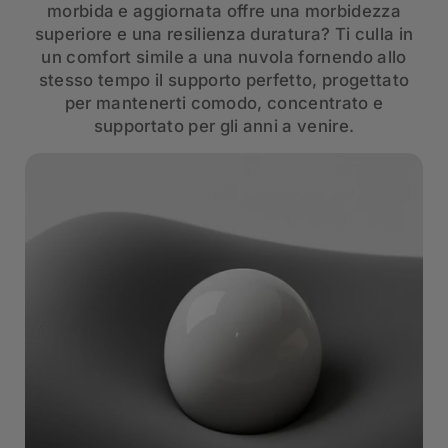
morbida e aggiornata offre una morbidezza
superiore e una resilienza duratura? Ti culla in
un comfort simile a una nuvola fornendo allo
stesso tempo il supporto perfetto, progettato
per mantenerti comodo, concentrato e
supportato per gli anni a venire.