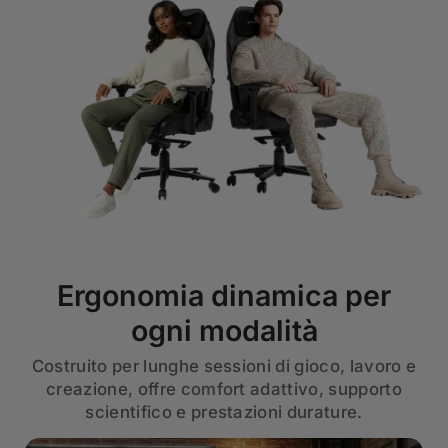
Ergonomia dinamica per
ogni modalità
Costruito per lunghe sessioni di gioco, lavoro e
creazione, offre comfort adattivo, supporto
scientifico e prestazioni durature.