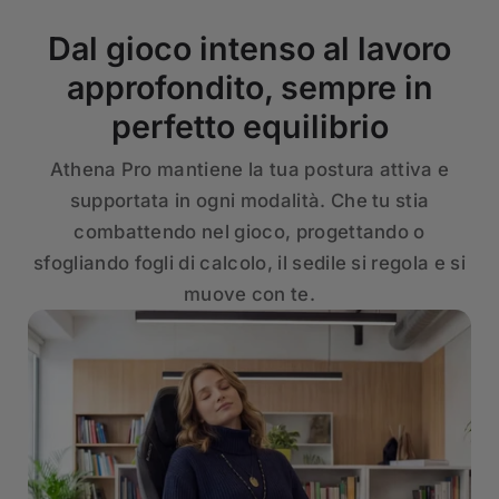
Dal gioco intenso al lavoro
approfondito, sempre in
perfetto equilibrio
Athena Pro mantiene la tua postura attiva e
supportata in ogni modalità. Che tu stia
combattendo nel gioco, progettando o
sfogliando fogli di calcolo, il sedile si regola e si
muove con te.