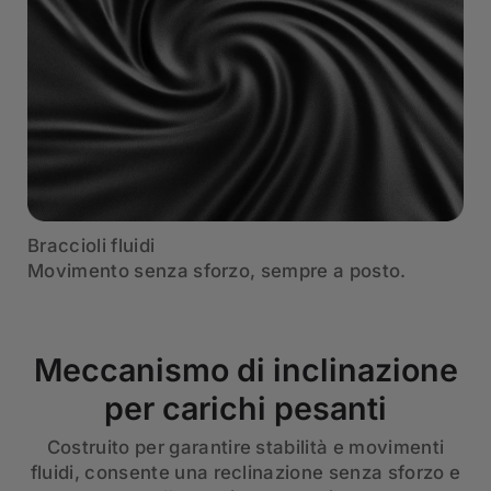
Braccioli fluidi
Movimento senza sforzo, sempre a posto.
Meccanismo di inclinazione
per carichi pesanti
Costruito per garantire stabilità e movimenti
fluidi, consente una reclinazione senza sforzo e