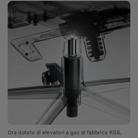
Ora dotato di elevatori a gas di fabbrica KGS,