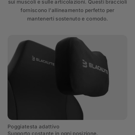
sui muscoli e sulle articolazioni. Questi braccioli
forniscono l'allineamento perfetto per
mantenerti sostenuto e comodo.
Poggiatesta adattivo
Supporto costante in ogni posizione.