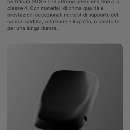
certificati SGS e che offrono pressione fino alla
classe 4. Con materiali di prima qualità e
prestazioni eccezionali nei test di supporto del
carico, caduta, rotazione e impatto, è costruito
per una lunga durata.