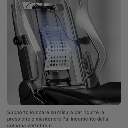
Supporto lombare su misura per ridurre la
pressione e mantenere l'allineamento della
colonna vertebrale.