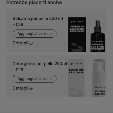
Potrebbe piacerti anche
Balsamo per pelle 250 ml
+
€29
Aggiungi al carrello
Dettagli
Detergente per pelle 250ml
+
€29
Aggiungi al carrello
Dettagli