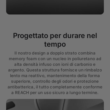
Progettato per durare nel
tempo
Il nostro design a doppio strato combina
memory foam con un nucleo in poliuretano ad
alta densità infuso con ioni di carbonio e
argento. Questa struttura fornisce un rimbalzo
lento ma reattivo, mantenimento della forma
superiore, controllo degli odori e protezione
antibatterica, il tutto completamente conforme
a REACH per un uso sicuro a lungo termine.