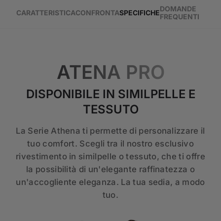
DOMANDE
CARATTERISTICA
CONFRONTA
SPECIFICHE
FREQUENTI
ATENA PRO
DISPONIBILE IN SIMILPELLE E
TESSUTO
La Serie Athena ti permette di personalizzare il
tuo comfort. Scegli tra il nostro esclusivo
rivestimento in similpelle o tessuto, che ti offre
la possibilità di un'elegante raffinatezza o
un'accogliente eleganza. La tua sedia, a modo
tuo.