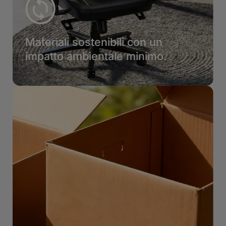
Materiali sostenibili con un
impatto ambientale minimo.