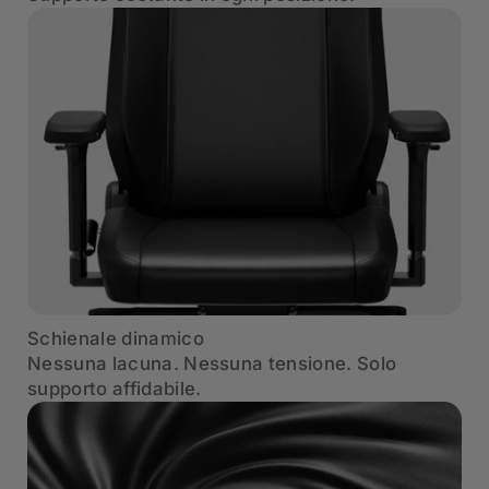
Schienale dinamico
Nessuna lacuna. Nessuna tensione. Solo
supporto affidabile.