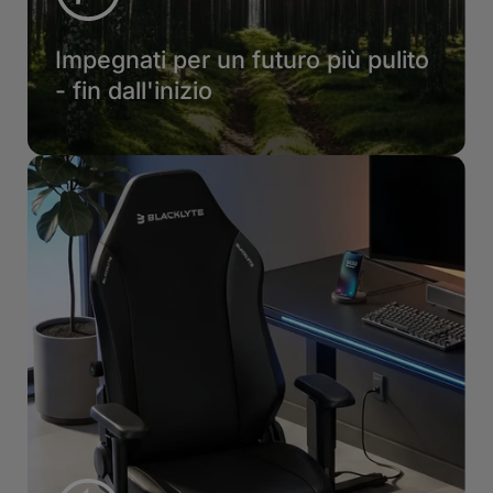
Impegnati per un futuro più pulito
- fin dall'inizio