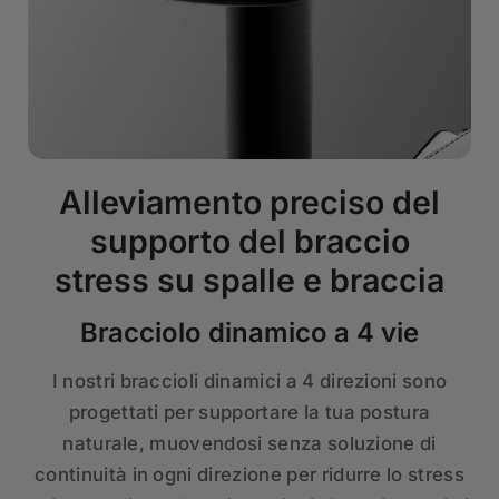
Alleviamento preciso del
supporto del braccio
stress su spalle e braccia
Bracciolo dinamico a 4 vie
I nostri braccioli dinamici a 4 direzioni sono
progettati per supportare la tua postura
naturale, muovendosi senza soluzione di
continuità in ogni direzione per ridurre lo stress