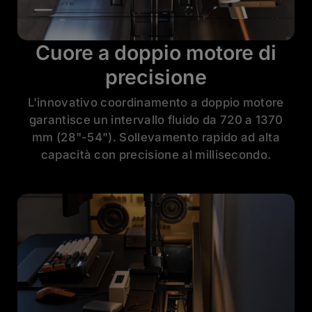
Cuore a doppio motore di
precisione
L'innovativo coordinamento a doppio motore
garantisce un intervallo fluido da 720 a 1370
mm (28"-54"). Sollevamento rapido ad alta
capacità con precisione al millisecondo.