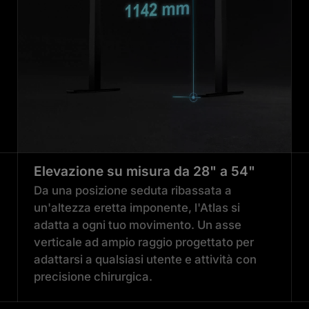
Elevazione su misura da 28" a 54"
Da una posizione seduta ribassata a
un'altezza eretta imponente, l'Atlas si
adatta a ogni tuo movimento. Un asse
verticale ad ampio raggio progettato per
adattarsi a qualsiasi utente e attività con
precisione chirurgica.