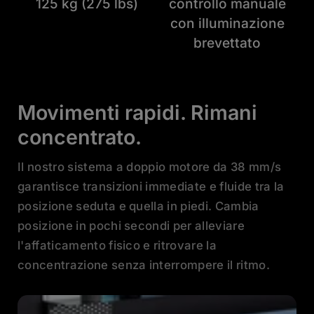
125 kg (275 lbs)
controllo manuale
con illuminazione
brevettato
Movimenti rapidi. Rimani
concentrato.
Il nostro sistema a doppio motore da 38 mm/s
garantisce transizioni immediate e fluide tra la
posizione seduta e quella in piedi. Cambia
posizione in pochi secondi per alleviare
l'affaticamento fisico e ritrovare la
concentrazione senza interrompere il ritmo.