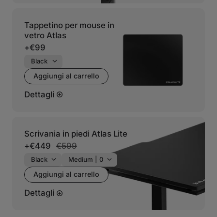
Tappetino per mouse in
vetro Atlas
+
€99
Aggiungi al carrello
Dettagli
Scrivania in piedi Atlas Lite
+
€449
€599
Aggiungi al carrello
Dettagli