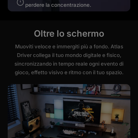
perdere la concentrazione.
Oltre lo schermo
Muoviti veloce e immergiti più a fondo. Atlas
Driver collega il tuo mondo digitale e fisico,
sincronizzando in tempo reale ogni evento di
gioco, effetto visivo e ritmo con il tuo spazio.