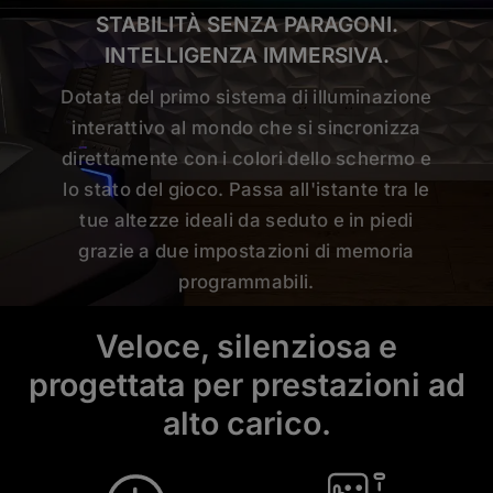
STABILITÀ SENZA PARAGONI.
INTELLIGENZA IMMERSIVA.
Dotata del primo sistema di illuminazione
interattivo al mondo che si sincronizza
direttamente con i colori dello schermo e
lo stato del gioco. Passa all'istante tra le
tue altezze ideali da seduto e in piedi
grazie a due impostazioni di memoria
programmabili.
Veloce, silenziosa e
progettata per prestazioni ad
alto carico.