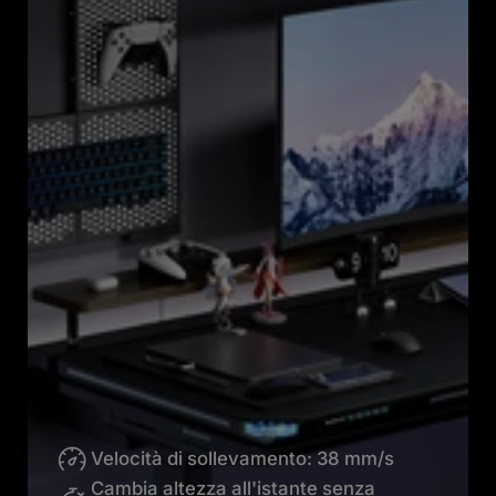
Velocità di sollevamento: 38 mm/s
Cambia altezza all'istante senza