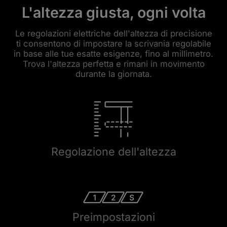
L'altezza giusta, ogni volta
Le regolazioni elettriche dell'altezza di precisione
ti consentono di impostare la scrivania regolabile
in base alle tue esatte esigenze, fino al millimetro.
Trova l'altezza perfetta e rimani in movimento
durante la giornata.
Regolazione dell'altezza
Preimpostazioni