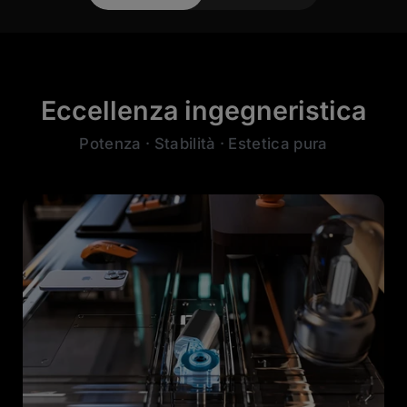
Eccellenza ingegneristica
Potenza · Stabilità · Estetica pura