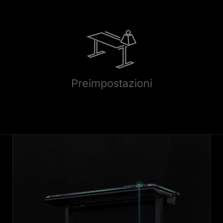
Preimpostazioni