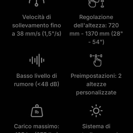
Velocità di
Regolazione
sollevamento fino
dell'altezza: 720
a 38 mm/s (1,5"/s)
mm - 1370 mm (28"
- 54")
Basso livello di
Preimpostazioni: 2
rumore (<48 dB)
altezze
personalizzate
Carico massimo:
Sistema di