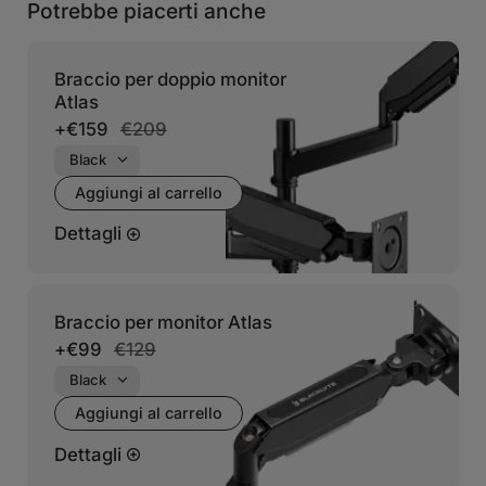
Potrebbe piacerti anche
Braccio per doppio monitor
Atlas
+
€159
€209
Aggiungi al carrello
Dettagli
Braccio per monitor Atlas
+
€99
€129
Aggiungi al carrello
Dettagli