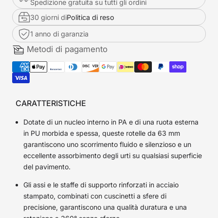
Spedizione gratuita su tutti gli ordini
30 giorni di
Politica di reso
1 anno di garanzia
Metodi di pagamento
CARATTERISTICHE
Dotate di un nucleo interno in PA e di una ruota esterna
in PU morbida e spessa, queste rotelle da 63 mm
garantiscono uno scorrimento fluido e silenzioso e un
eccellente assorbimento degli urti su qualsiasi superficie
del pavimento.
Gli assi e le staffe di supporto rinforzati in acciaio
stampato, combinati con cuscinetti a sfere di
precisione, garantiscono una qualità duratura e una