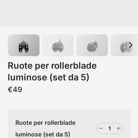
Ruote per rollerblade
luminose (set da 5)
€49
Ruote per rollerblade
luminose (set da 5)