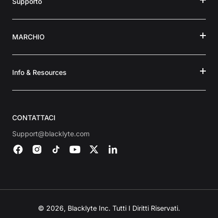
Supporto
MARCHIO
Info & Resources
CONTATTACI
Support@blacklyte.com
© 2026, Blacklyte Inc. Tutti I Diritti Riservati.